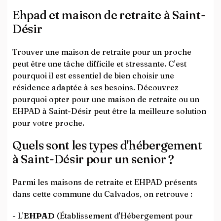
Ehpad et maison de retraite à Saint-
Désir
Trouver une maison de retraite pour un proche
peut être une tâche difficile et stressante. C'est
pourquoi il est essentiel de bien choisir une
résidence adaptée à ses besoins. Découvrez
pourquoi opter pour une maison de retraite ou un
EHPAD à Saint-Désir peut être la meilleure solution
pour votre proche.
Quels sont les types d'hébergement
à Saint-Désir pour un senior ?
Parmi les maisons de retraite et EHPAD présents
dans cette commune du Calvados, on retrouve :
- L'
EHPAD
(Établissement d'Hébergement pour