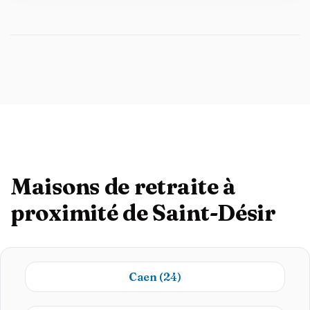
Maisons de retraite à
proximité de Saint-Désir
Caen
(24)