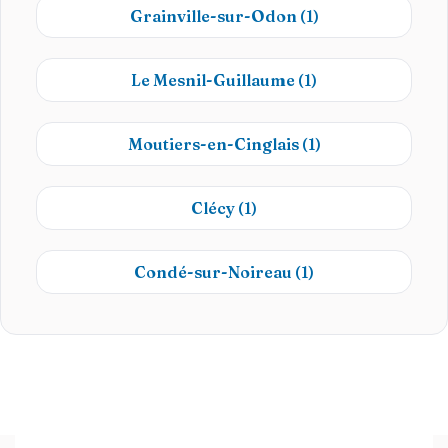
Grainville-sur-Odon
(1)
Le Mesnil-Guillaume
(1)
Moutiers-en-Cinglais
(1)
Clécy
(1)
Condé-sur-Noireau
(1)