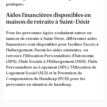
pratiques.
Aides financières disponibles en
maison de retraite à Saint-Désir
Pour les personnes âgées souhaitant entrer en
maison de retraite à Saint-Désir, différentes aides
financières sont disponibles pour faciliter l'accès à
l'hébergement. Parmi les aides existantes, on
retrouve l'Allocation Personnalisée d'Autonomie
(APA), l'Aide Sociale à l'Hébergement (ASH), l'Aide
Personnalisée au Logement (APL), l'Allocation de
Logement Social (ALS) et la Prestation de
Compensation du Handicap (PCH) pour les
personnes en situation de handicap.