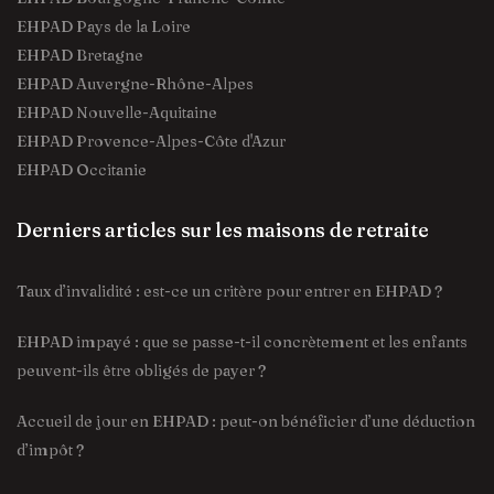
EHPAD Pays de la Loire
EHPAD Bretagne
EHPAD Auvergne-Rhône-Alpes
EHPAD Nouvelle-Aquitaine
EHPAD Provence-Alpes-Côte d'Azur
EHPAD Occitanie
Derniers articles sur les maisons de retraite
Taux d’invalidité : est-ce un critère pour entrer en EHPAD ?
EHPAD impayé : que se passe-t-il concrètement et les enfants
peuvent-ils être obligés de payer ?
Accueil de jour en EHPAD : peut-on bénéficier d’une déduction
d’impôt ?