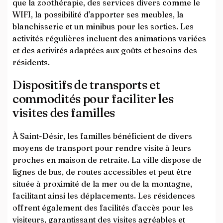
que la zoothérapie, des services divers comme le
WIFI, la possibilité d'apporter ses meubles, la
blanchisserie et un minibus pour les sorties. Les
activités régulières incluent des animations variées
et des activités adaptées aux goûts et besoins des
résidents.
Dispositifs de transports et
commodités pour faciliter les
visites des familles
À Saint-Désir, les familles bénéficient de divers
moyens de transport pour rendre visite à leurs
proches en maison de retraite. La ville dispose de
lignes de bus, de routes accessibles et peut être
située à proximité de la mer ou de la montagne,
facilitant ainsi les déplacements. Les résidences
offrent également des facilités d'accès pour les
visiteurs, garantissant des visites agréables et