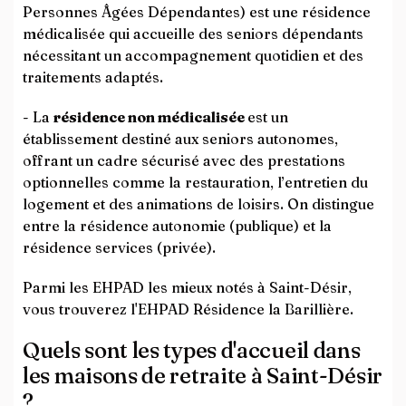
Personnes Âgées Dépendantes) est une résidence
médicalisée qui accueille des seniors dépendants
nécessitant un accompagnement quotidien et des
traitements adaptés.
- La
résidence non médicalisée
est un
établissement destiné aux seniors autonomes,
offrant un cadre sécurisé avec des prestations
optionnelles comme la restauration, l’entretien du
logement et des animations de loisirs. On distingue
entre la résidence autonomie (publique) et la
résidence services (privée).
Parmi les EHPAD les mieux notés à Saint-Désir,
vous trouverez l'EHPAD Résidence la Barillière.
Quels sont les types d'accueil dans
les maisons de retraite à Saint-Désir
?