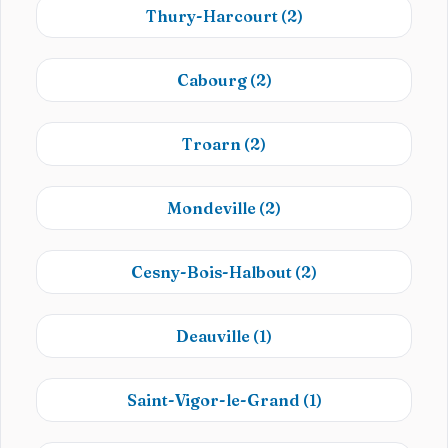
Thury-Harcourt
(2)
Cabourg
(2)
Troarn
(2)
Mondeville
(2)
Cesny-Bois-Halbout
(2)
Deauville
(1)
Saint-Vigor-le-Grand
(1)