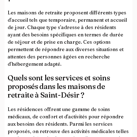
Les maisons de retraite proposent différents types
d'accueil tels que temporaire, permanent et accueil
de jour. Chaque type s'adresse à des résidents
ayant des besoins spécifiques en termes de durée
de séjour et de prise en charge. Ces options
permettent de répondre aux diverses situations et
attentes des personnes âgées en recherche
d'hébergement adapté.
Quels sont les services et soins
proposés dans les maisons de
retraite à Saint-Désir ?
Les résidences offrent une gamme de soins
médicaux, de confort et d'activités pour répondre
aux besoins des résidents. Parmi les services
proposés, on retrouve des activités médicales telles