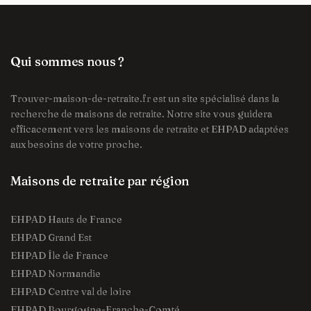
Qui sommes nous ?
Trouver-maison-de-retraite.fr est un site spécialisé dans la
recherche de maisons de retraite. Notre site vous guidera
efficacement vers les maisons de retraite et EHPAD adaptées
aux besoins de votre proche.
Maisons de retraite par région
EHPAD Hauts de France
EHPAD Grand Est
EHPAD Île de France
EHPAD Normandie
EHPAD Centre val de loire
EHPAD Bourgogne-Franche-Comté