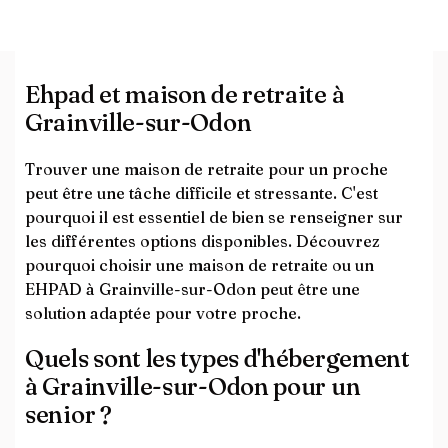
Ehpad et maison de retraite à
Grainville-sur-Odon
Trouver une maison de retraite pour un proche
peut être une tâche difficile et stressante. C'est
pourquoi il est essentiel de bien se renseigner sur
les différentes options disponibles. Découvrez
pourquoi choisir une maison de retraite ou un
EHPAD à Grainville-sur-Odon peut être une
solution adaptée pour votre proche.
Quels sont les types d'hébergement
à Grainville-sur-Odon pour un
senior ?