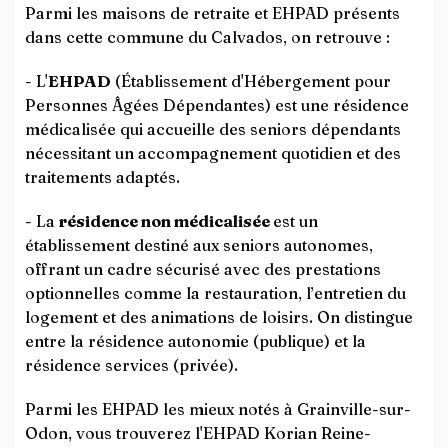
Parmi les maisons de retraite et EHPAD présents
dans cette commune du Calvados, on retrouve :
- L'
EHPAD
(Établissement d'Hébergement pour
Personnes Âgées Dépendantes) est une résidence
médicalisée qui accueille des seniors dépendants
nécessitant un accompagnement quotidien et des
traitements adaptés.
- La
résidence non médicalisée
est un
établissement destiné aux seniors autonomes,
offrant un cadre sécurisé avec des prestations
optionnelles comme la restauration, l’entretien du
logement et des animations de loisirs. On distingue
entre la résidence autonomie (publique) et la
résidence services (privée).
Parmi les EHPAD les mieux notés à Grainville-sur-
Odon, vous trouverez l'EHPAD Korian Reine-