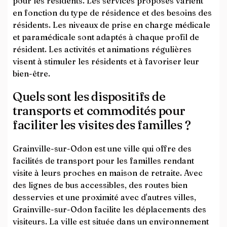
pour les résidents. Les services proposés varient
en fonction du type de résidence et des besoins des
résidents. Les niveaux de prise en charge médicale
et paramédicale sont adaptés à chaque profil de
résident. Les activités et animations régulières
visent à stimuler les résidents et à favoriser leur
bien-être.
Quels sont les dispositifs de
transports et commodités pour
faciliter les visites des familles ?
Grainville-sur-Odon est une ville qui offre des
facilités de transport pour les familles rendant
visite à leurs proches en maison de retraite. Avec
des lignes de bus accessibles, des routes bien
desservies et une proximité avec d'autres villes,
Grainville-sur-Odon facilite les déplacements des
visiteurs. La ville est située dans un environnement