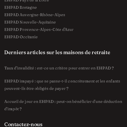
EHPAD Pays de la Loire
EHPAD Bretagne
EHPAD Auvergne-Rhône-Alpes
EHPAD Nouvelle-Aquitaine
EHPAD Provence-Alpes-Côte d'Azur
EHPAD Occitanie
Derniers articles sur les maisons de retraite
Taux d’invalidité : est-ce un critère pour entrer en EHPAD ?
EHPAD impayé : que se passe-t-il concrètement et les enfants
peuvent-ils être obligés de payer ?
Accueil de jour en EHPAD : peut-on bénéficier d’une déduction
d’impôt ?
Contactez-nous