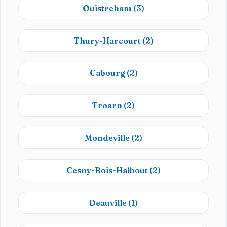
Ouistreham
(3)
Thury-Harcourt
(2)
Cabourg
(2)
Troarn
(2)
Mondeville
(2)
Cesny-Bois-Halbout
(2)
Deauville
(1)