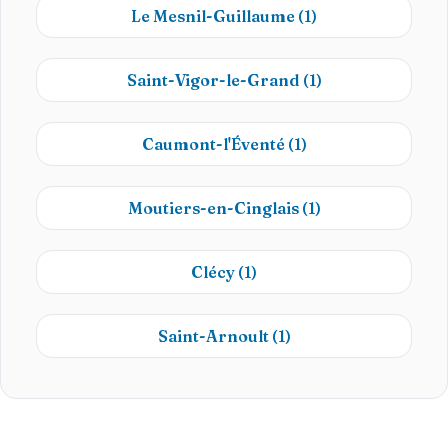
Le Mesnil-Guillaume
(1)
Saint-Vigor-le-Grand
(1)
Caumont-l'Éventé
(1)
Moutiers-en-Cinglais
(1)
Clécy
(1)
Saint-Arnoult
(1)