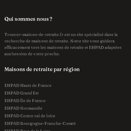
Qui sommes nous ?
Trouver-maison-de-retraite.fr est un site spécialisé dans la
recherche de maisons de retraite. Notre site vous guidera
efficacement vers les maisons de retraite et EHPAD adaptées
aux besoins de votre proche.
Maisons de retraite par région
EHPAD Hauts de France
EHPAD Grand Est
EHPAD Île de France
EHPAD Normandie
EHPAD Centre val de loire
EHPAD Bourgogne-Franche-Comté