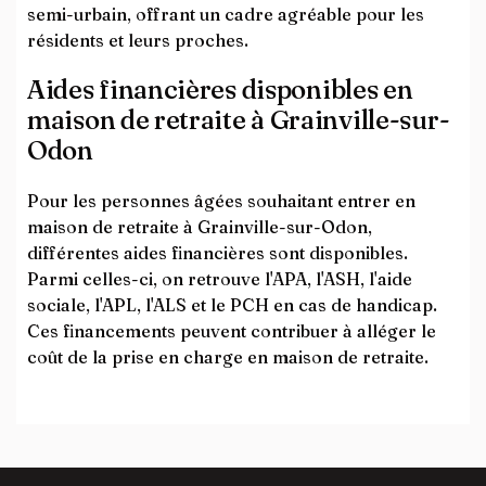
semi-urbain, offrant un cadre agréable pour les
résidents et leurs proches.
Aides financières disponibles en
maison de retraite à Grainville-sur-
Odon
Pour les personnes âgées souhaitant entrer en
maison de retraite à Grainville-sur-Odon,
différentes aides financières sont disponibles.
Parmi celles-ci, on retrouve l'APA, l'ASH, l'aide
sociale, l'APL, l'ALS et le PCH en cas de handicap.
Ces financements peuvent contribuer à alléger le
coût de la prise en charge en maison de retraite.