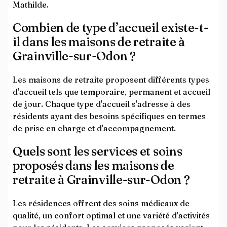
Mathilde.
Combien de type d’accueil existe-t-
il dans les maisons de retraite à
Grainville-sur-Odon ?
Les maisons de retraite proposent différents types
d'accueil tels que temporaire, permanent et accueil
de jour. Chaque type d'accueil s'adresse à des
résidents ayant des besoins spécifiques en termes
de prise en charge et d'accompagnement.
Quels sont les services et soins
proposés dans les maisons de
retraite à Grainville-sur-Odon ?
Les résidences offrent des soins médicaux de
qualité, un confort optimal et une variété d'activités