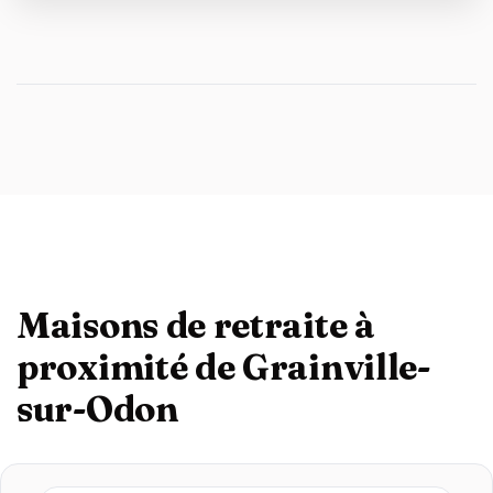
Maisons de retraite à
proximité de Grainville-
sur-Odon