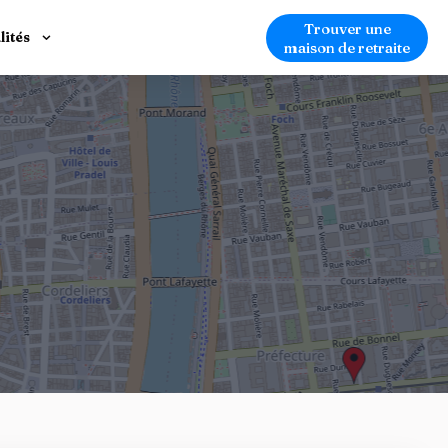
Trouver une
lités
maison de retraite