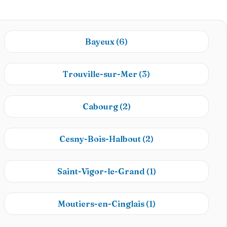
Bayeux
(6)
Trouville-sur-Mer
(3)
Cabourg
(2)
Cesny-Bois-Halbout
(2)
Saint-Vigor-le-Grand
(1)
Moutiers-en-Cinglais
(1)