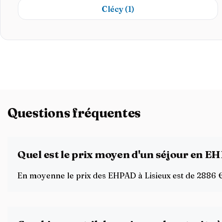
Clécy
(1)
Questions fréquentes
Quel est le prix moyen d'un séjour en EH
En moyenne le prix des EHPAD à Lisieux est de 2886 € /