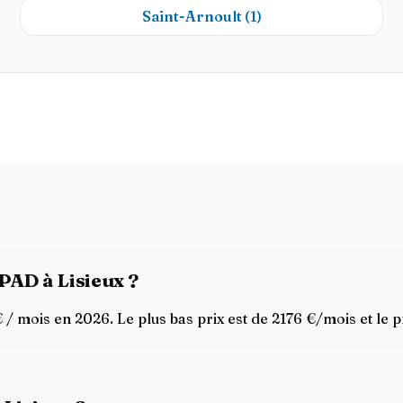
Saint-Arnoult
(1)
PAD à Lisieux ?
 mois en 2026. Le plus bas prix est de 2176 €/mois et le p