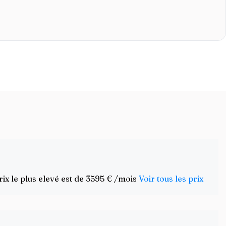
rix le plus elevé est de 3595 € /mois
Voir tous les prix