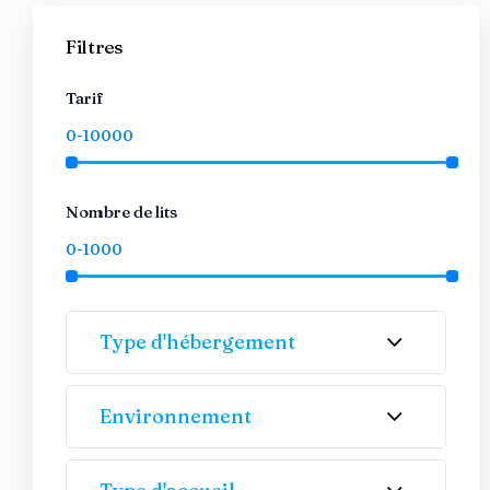
Filtres
Tarif
Nombre de lits
Type d'hébergement
Environnement