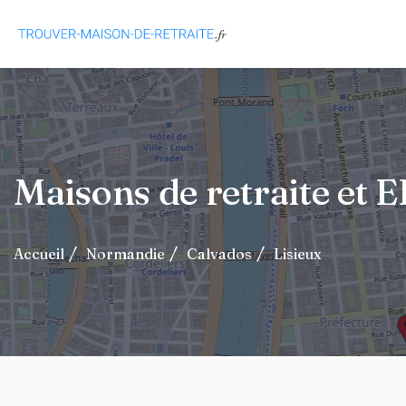
Maisons de retraite et
Accueil
Normandie
Calvados
Lisieux