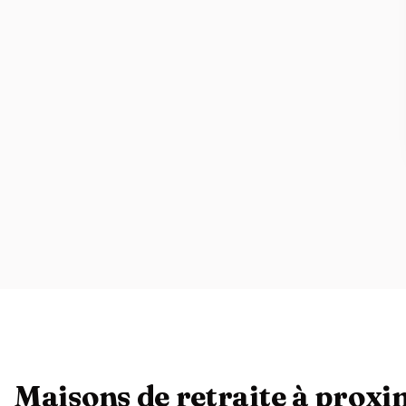
Maisons de retraite à proxim