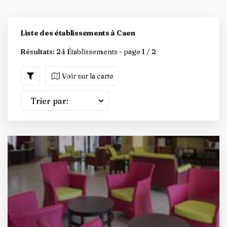
Liste des établissements à Caen
Résultats:
24 Établissements - page 1 / 2
Voir sur la carte
Trier par: