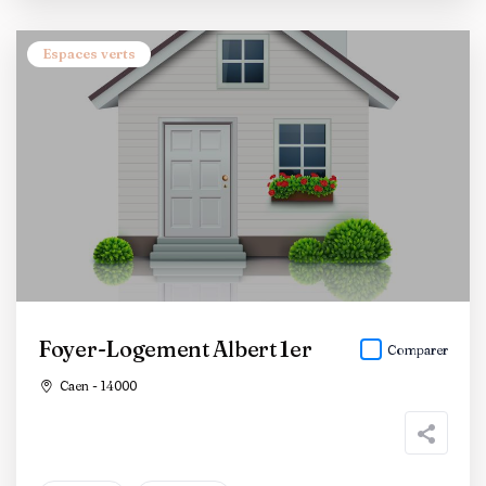
Espaces verts
Foyer-Logement Albert 1er
Comparer
Caen - 14000