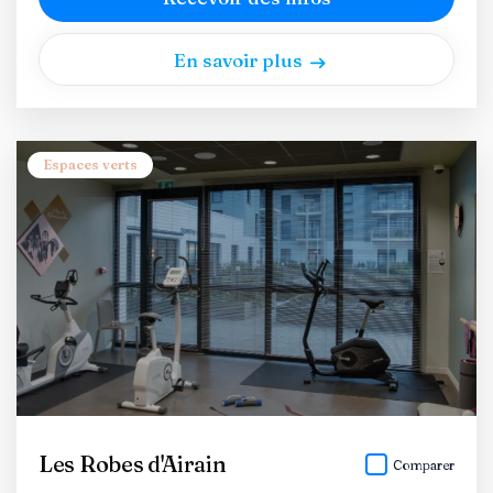
En savoir plus
Espaces verts
Les Robes d'Airain
Comparer