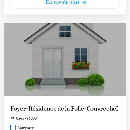
En savoir plus
Foyer-Résidence de la Folie-Couvrechef
Caen - 14000
Comparer