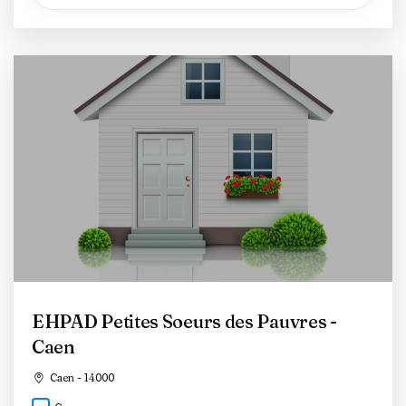
EHPAD Petites Soeurs des Pauvres -
Caen
Caen - 14000