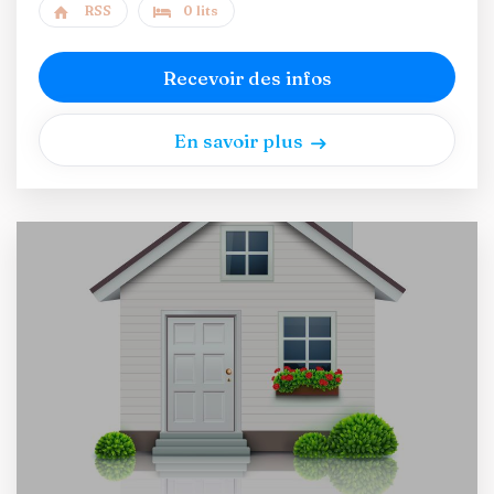
RSS
0 lits
Recevoir des infos
En savoir plus