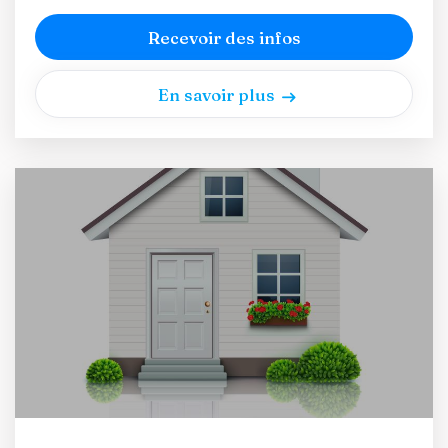
Recevoir des infos
En savoir plus