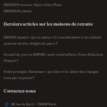
EHPAD Provence-Alpes-Côte d'Azur
EHPAD Occitanie
Derniers articles sur les maisons de retraite
EHPAD impayé : que se passe-t-il concrètement et les enfants
peuvent-ils être obligés de payer ?
Accueil de jour en EHPAD : peut-on bénéficier d’une déduction
d’impôt ?
Unité protégée Alzheimer : que faire si le cahier des charges
n’est pas respecté ?
Contactez-nous
38 rue de Berri - 75008 Paris