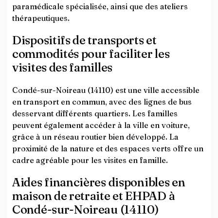
paramédicale spécialisée, ainsi que des ateliers
thérapeutiques.
Dispositifs de transports et
commodités pour faciliter les
visites des familles
Condé-sur-Noireau (14110) est une ville accessible
en transport en commun, avec des lignes de bus
desservant différents quartiers. Les familles
peuvent également accéder à la ville en voiture,
grâce à un réseau routier bien développé. La
proximité de la nature et des espaces verts offre un
cadre agréable pour les visites en famille.
Aides financières disponibles en
maison de retraite et EHPAD à
Condé-sur-Noireau (14110)