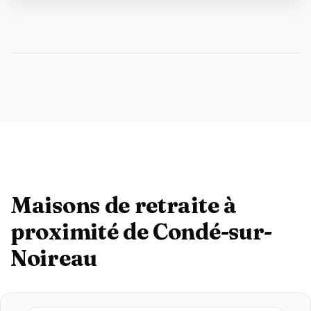
Maisons de retraite à
proximité de Condé-sur-
Noireau