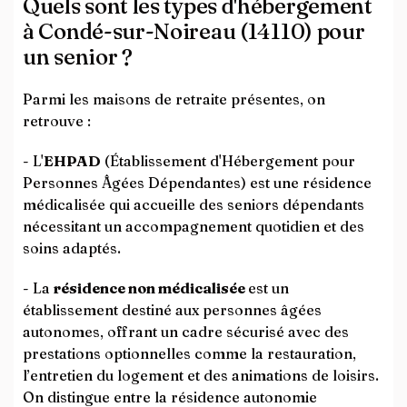
Quels sont les types d'hébergement
à Condé-sur-Noireau (14110) pour
un senior ?
Parmi les maisons de retraite présentes, on
retrouve :
- L'
EHPAD
(Établissement d'Hébergement pour
Personnes Âgées Dépendantes) est une résidence
médicalisée qui accueille des seniors dépendants
nécessitant un accompagnement quotidien et des
soins adaptés.
- La
résidence non médicalisée
est un
établissement destiné aux personnes âgées
autonomes, offrant un cadre sécurisé avec des
prestations optionnelles comme la restauration,
l’entretien du logement et des animations de loisirs.
On distingue entre la résidence autonomie