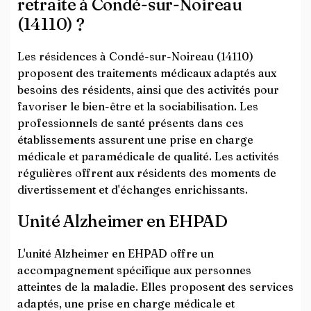
retraite à Condé-sur-Noireau
(14110) ?
Les résidences à Condé-sur-Noireau (14110)
proposent des traitements médicaux adaptés aux
besoins des résidents, ainsi que des activités pour
favoriser le bien-être et la sociabilisation. Les
professionnels de santé présents dans ces
établissements assurent une prise en charge
médicale et paramédicale de qualité. Les activités
régulières offrent aux résidents des moments de
divertissement et d'échanges enrichissants.
Unité Alzheimer en EHPAD
L'unité Alzheimer en EHPAD offre un
accompagnement spécifique aux personnes
atteintes de la maladie. Elles proposent des services
adaptés, une prise en charge médicale et