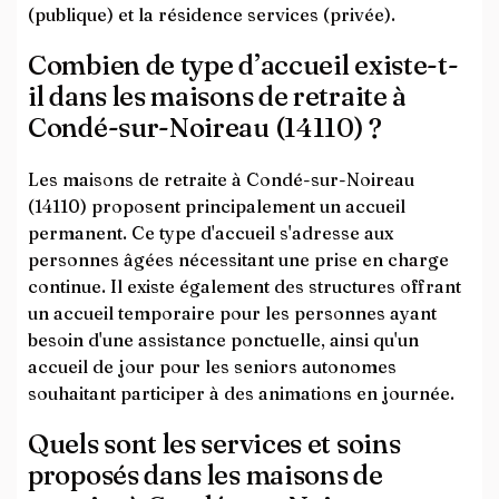
(publique) et la résidence services (privée).
Combien de type d’accueil existe-t-
il dans les maisons de retraite à
Condé-sur-Noireau (14110) ?
Les maisons de retraite à Condé-sur-Noireau
(14110) proposent principalement un accueil
permanent. Ce type d'accueil s'adresse aux
personnes âgées nécessitant une prise en charge
continue. Il existe également des structures offrant
un accueil temporaire pour les personnes ayant
besoin d'une assistance ponctuelle, ainsi qu'un
accueil de jour pour les seniors autonomes
souhaitant participer à des animations en journée.
Quels sont les services et soins
proposés dans les maisons de