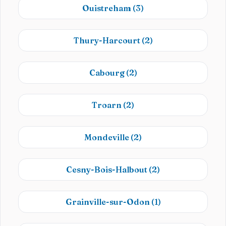
Ouistreham
(3)
Thury-Harcourt
(2)
Cabourg
(2)
Troarn
(2)
Mondeville
(2)
Cesny-Bois-Halbout
(2)
Grainville-sur-Odon
(1)