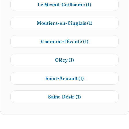
Le Mesnil-Guillaume
(1)
Moutiers-en-Cinglais
(1)
Caumont-l'Éventé
(1)
Clécy
(1)
Saint-Arnoult
(1)
Saint-Désir
(1)