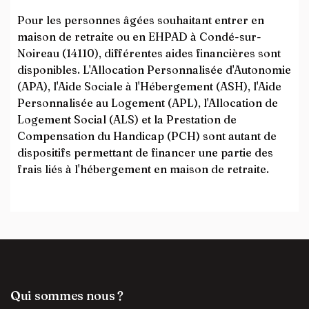
Pour les personnes âgées souhaitant entrer en
maison de retraite ou en EHPAD à Condé-sur-
Noireau (14110), différentes aides financières sont
disponibles. L'Allocation Personnalisée d'Autonomie
(APA), l'Aide Sociale à l'Hébergement (ASH), l'Aide
Personnalisée au Logement (APL), l'Allocation de
Logement Social (ALS) et la Prestation de
Compensation du Handicap (PCH) sont autant de
dispositifs permettant de financer une partie des
frais liés à l'hébergement en maison de retraite.
Qui sommes nous ?