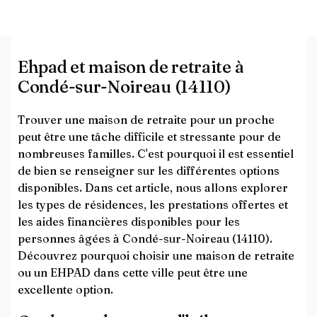
Ehpad et maison de retraite à
Condé-sur-Noireau (14110)
Trouver une maison de retraite pour un proche
peut être une tâche difficile et stressante pour de
nombreuses familles. C'est pourquoi il est essentiel
de bien se renseigner sur les différentes options
disponibles. Dans cet article, nous allons explorer
les types de résidences, les prestations offertes et
les aides financières disponibles pour les
personnes âgées à Condé-sur-Noireau (14110).
Découvrez pourquoi choisir une maison de retraite
ou un EHPAD dans cette ville peut être une
excellente option.