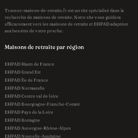
Trouver-maison-de-retraite.fr est un site spécialisé dans la
recherche de maisons de retraite. Notre site vous guidera
efficacement vers les maisons de retraite et EHPAD adaptées
aux besoins de votre proche.
Maisons de retraite par région
EHPAD Hauts de France
EHPAD Grand Est
EHPAD Île de France
EHPAD Normandie
EHPAD Centre val de loire
EHPAD Bourgogne-Franche-Comté
EHPAD Pays de la Loire
EHPAD Bretagne
EHPAD Auvergne-Rhône-Alpes
EHPAD Nouvelle-Aquitaine