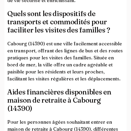
de vie sécurisé et enrichissant.
Quels sont les dispositifs de
transports et commodités pour
faciliter les visites des familles ?
Cabourg (14390) est une ville facilement accessible
en transport, offrant des lignes de bus et des routes
pratiques pour les visites des familles. Située en
bord de mer, la ville offre un cadre agréable et
paisible pour les résidents et leurs proches,
facilitant les visites régulières et les déplacements.
Aides financières disponibles en
maison de retraite à Cabourg
(14390)
Pour les personnes âgées souhaitant entrer en
maison de retraite à Cabourg (14390), différentes