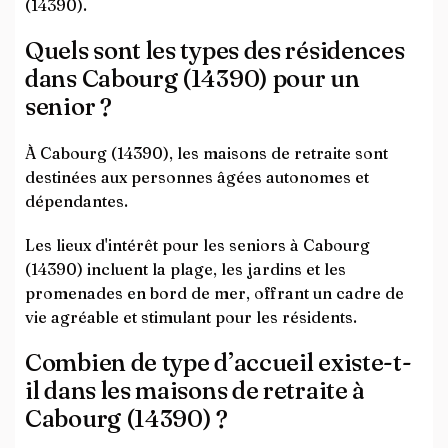
(14390).
Quels sont les types des résidences
dans Cabourg (14390) pour un
senior ?
À Cabourg (14390), les maisons de retraite sont
destinées aux personnes âgées autonomes et
dépendantes.
Les lieux d'intérêt pour les seniors à Cabourg
(14390) incluent la plage, les jardins et les
promenades en bord de mer, offrant un cadre de
vie agréable et stimulant pour les résidents.
Combien de type d’accueil existe-t-
il dans les maisons de retraite à
Cabourg (14390) ?