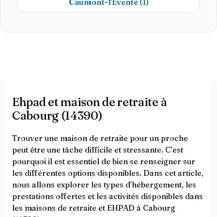
Caumont-l'Éventé
(1)
Ehpad et maison de retraite à
Cabourg (14390)
Trouver une maison de retraite pour un proche
peut être une tâche difficile et stressante. C'est
pourquoi il est essentiel de bien se renseigner sur
les différentes options disponibles. Dans cet article,
nous allons explorer les types d'hébergement, les
prestations offertes et les activités disponibles dans
les maisons de retraite et EHPAD à Cabourg