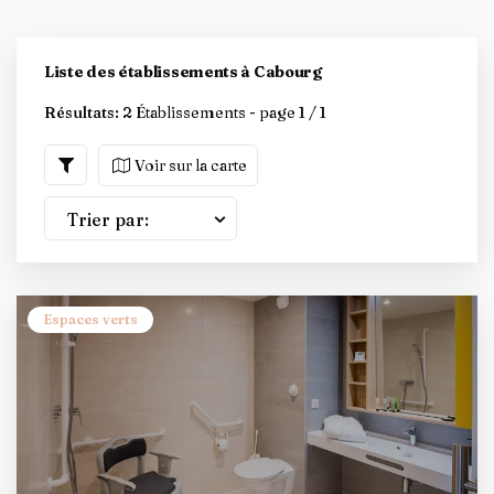
Liste des établissements à Cabourg
Résultats:
2 Établissements - page 1 / 1
Voir sur la carte
Trier par:
Espaces verts