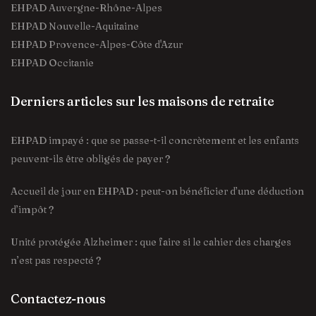
EHPAD Auvergne-Rhône-Alpes
EHPAD Nouvelle-Aquitaine
EHPAD Provence-Alpes-Côte d'Azur
EHPAD Occitanie
Derniers articles sur les maisons de retraite
EHPAD impayé : que se passe-t-il concrètement et les enfants
peuvent-ils être obligés de payer ?
Accueil de jour en EHPAD : peut-on bénéficier d’une déduction
d’impôt ?
Unité protégée Alzheimer : que faire si le cahier des charges
n’est pas respecté ?
Contactez-nous