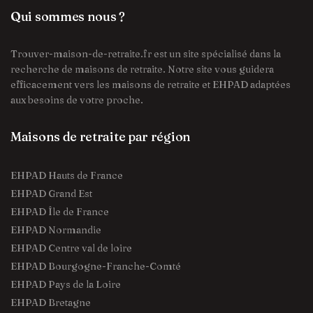
Qui sommes nous ?
Trouver-maison-de-retraite.fr est un site spécialisé dans la
recherche de maisons de retraite. Notre site vous guidera
efficacement vers les maisons de retraite et EHPAD adaptées
aux besoins de votre proche.
Maisons de retraite par région
EHPAD Hauts de France
EHPAD Grand Est
EHPAD Île de France
EHPAD Normandie
EHPAD Centre val de loire
EHPAD Bourgogne-Franche-Comté
EHPAD Pays de la Loire
EHPAD Bretagne