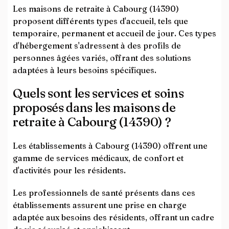
Les maisons de retraite à Cabourg (14390)
proposent différents types d'accueil, tels que
temporaire, permanent et accueil de jour. Ces types
d'hébergement s'adressent à des profils de
personnes âgées variés, offrant des solutions
adaptées à leurs besoins spécifiques.
Quels sont les services et soins
proposés dans les maisons de
retraite à Cabourg (14390) ?
Les établissements à Cabourg (14390) offrent une
gamme de services médicaux, de confort et
d'activités pour les résidents.
Les professionnels de santé présents dans ces
établissements assurent une prise en charge
adaptée aux besoins des résidents, offrant un cadre