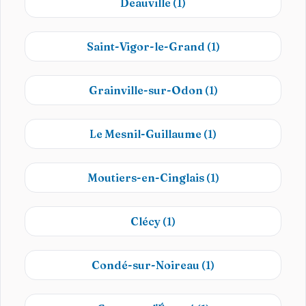
Deauville
(1)
Saint-Vigor-le-Grand
(1)
Grainville-sur-Odon
(1)
Le Mesnil-Guillaume
(1)
Moutiers-en-Cinglais
(1)
Clécy
(1)
Condé-sur-Noireau
(1)