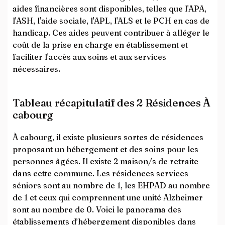
aides financières sont disponibles, telles que l'APA,
l'ASH, l'aide sociale, l'APL, l'ALS et le PCH en cas de
handicap. Ces aides peuvent contribuer à alléger le
coût de la prise en charge en établissement et
faciliter l'accès aux soins et aux services
nécessaires.
Tableau récapitulatif des 2 Résidences À
cabourg
À cabourg, il existe plusieurs sortes de résidences
proposant un hébergement et des soins pour les
personnes âgées. Il existe 2 maison/s de retraite
dans cette commune. Les résidences services
séniors sont au nombre de 1, les EHPAD au nombre
de 1 et ceux qui comprennent une unité Alzheimer
sont au nombre de 0. Voici le panorama des
établissements d’hébergement disponibles dans