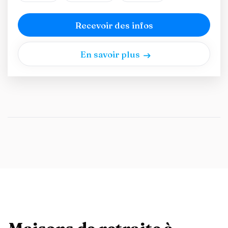
Recevoir des infos
En savoir plus