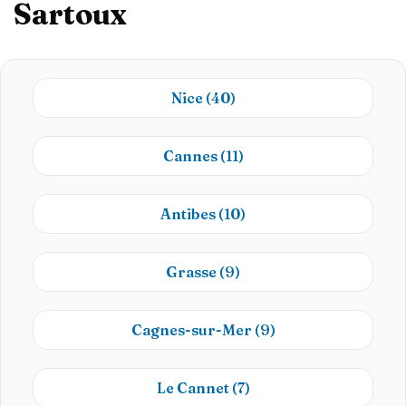
Sartoux
Nice
(40)
Cannes
(11)
Antibes
(10)
Grasse
(9)
Cagnes-sur-Mer
(9)
Le Cannet
(7)