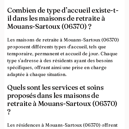
Combien de type d’accueil existe-t-
il dans les maisons de retraite à
Mouans-Sartoux (06370) ?
Les maisons de retraite à Mouans-Sartoux (06370)
proposent différents types d'accueil, tels que
temporaire, permanent et accueil de jour. Chaque
type s'adresse à des résidents ayant des besoins
spécifiques, offrant ainsi une prise en charge
adaptée à chaque situation.
Quels sont les services et soins
proposés dans les maisons de
retraite à Mouans-Sartoux (06370)
?
Les résidences à Mouans-Sartoux (06370) offrent