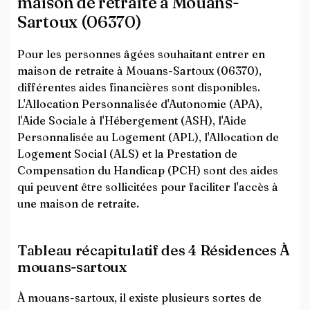
maison de retraite à Mouans-
Sartoux (06370)
Pour les personnes âgées souhaitant entrer en
maison de retraite à Mouans-Sartoux (06370),
différentes aides financières sont disponibles.
L'Allocation Personnalisée d'Autonomie (APA),
l'Aide Sociale à l'Hébergement (ASH), l'Aide
Personnalisée au Logement (APL), l'Allocation de
Logement Social (ALS) et la Prestation de
Compensation du Handicap (PCH) sont des aides
qui peuvent être sollicitées pour faciliter l'accès à
une maison de retraite.
Tableau récapitulatif des 4 Résidences À
mouans-sartoux
À mouans-sartoux, il existe plusieurs sortes de