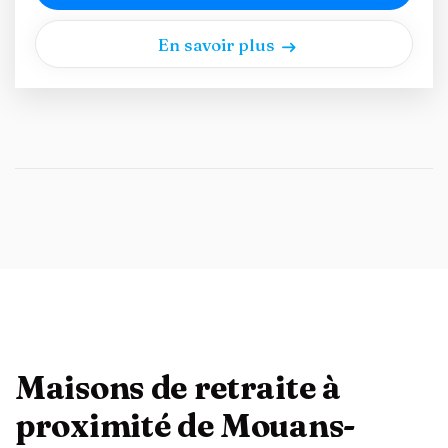
En savoir plus
Maisons de retraite à
proximité de Mouans-