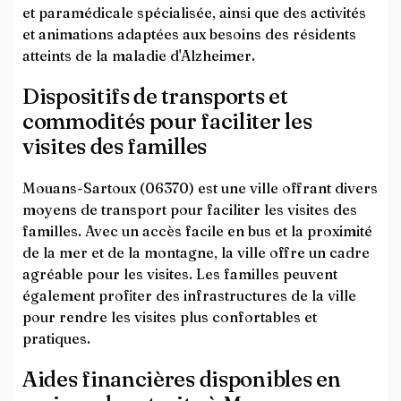
et paramédicale spécialisée, ainsi que des activités
et animations adaptées aux besoins des résidents
atteints de la maladie d'Alzheimer.
Dispositifs de transports et
commodités pour faciliter les
visites des familles
Mouans-Sartoux (06370) est une ville offrant divers
moyens de transport pour faciliter les visites des
familles. Avec un accès facile en bus et la proximité
de la mer et de la montagne, la ville offre un cadre
agréable pour les visites. Les familles peuvent
également profiter des infrastructures de la ville
pour rendre les visites plus confortables et
pratiques.
Aides financières disponibles en