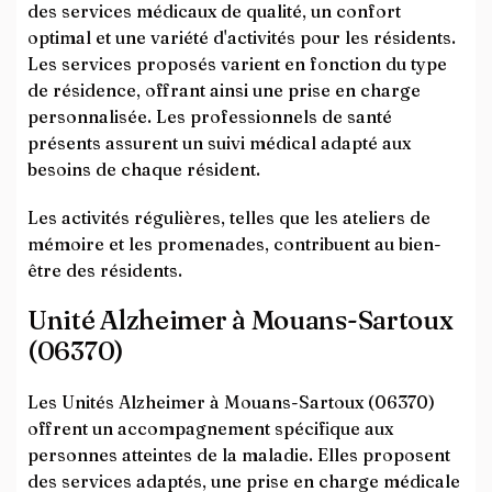
des services médicaux de qualité, un confort
optimal et une variété d'activités pour les résidents.
Les services proposés varient en fonction du type
de résidence, offrant ainsi une prise en charge
personnalisée. Les professionnels de santé
présents assurent un suivi médical adapté aux
besoins de chaque résident.
Les activités régulières, telles que les ateliers de
mémoire et les promenades, contribuent au bien-
être des résidents.
Unité Alzheimer à Mouans-Sartoux
(06370)
Les Unités Alzheimer à Mouans-Sartoux (06370)
offrent un accompagnement spécifique aux
personnes atteintes de la maladie. Elles proposent
des services adaptés, une prise en charge médicale