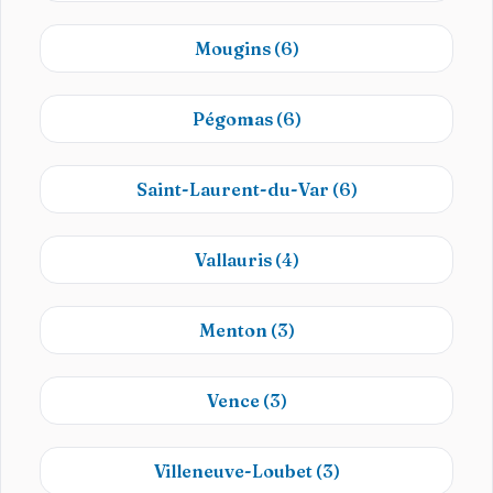
Mougins
(6)
Pégomas
(6)
Saint-Laurent-du-Var
(6)
Vallauris
(4)
Menton
(3)
Vence
(3)
Villeneuve-Loubet
(3)