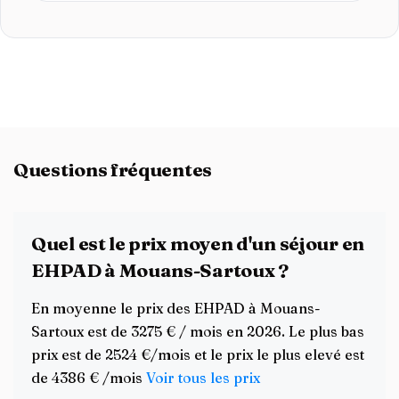
Questions fréquentes
Quel est le prix moyen d'un séjour en
EHPAD à Mouans-Sartoux ?
En moyenne le prix des EHPAD à Mouans-
Sartoux est de 3275 € / mois en 2026. Le plus bas
prix est de 2524 €/mois et le prix le plus elevé est
de 4386 € /mois
Voir tous les prix