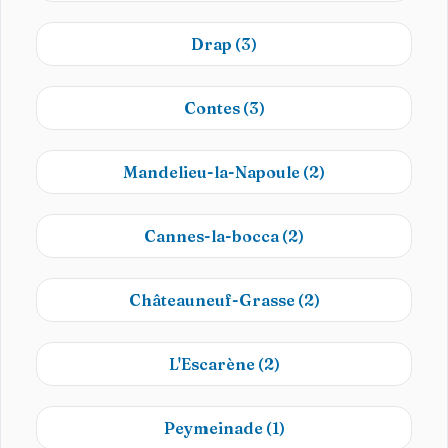
Drap
(3)
Contes
(3)
Mandelieu-la-Napoule
(2)
Cannes-la-bocca
(2)
Châteauneuf-Grasse
(2)
L'Escarène
(2)
Peymeinade
(1)