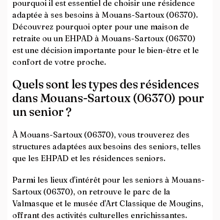
pourquoi il est essentiel de choisir une résidence
adaptée à ses besoins à Mouans-Sartoux (06370).
Découvrez pourquoi opter pour une maison de
retraite ou un EHPAD à Mouans-Sartoux (06370)
est une décision importante pour le bien-être et le
confort de votre proche.
Quels sont les types des résidences
dans Mouans-Sartoux (06370) pour
un senior ?
À Mouans-Sartoux (06370), vous trouverez des
structures adaptées aux besoins des seniors, telles
que les EHPAD et les résidences seniors.
Parmi les lieux d'intérêt pour les seniors à Mouans-
Sartoux (06370), on retrouve le parc de la
Valmasque et le musée d'Art Classique de Mougins,
offrant des activités culturelles enrichissantes.