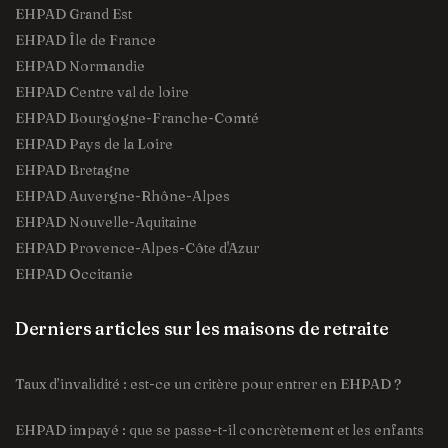
EHPAD Grand Est
EHPAD Île de France
EHPAD Normandie
EHPAD Centre val de loire
EHPAD Bourgogne-Franche-Comté
EHPAD Pays de la Loire
EHPAD Bretagne
EHPAD Auvergne-Rhône-Alpes
EHPAD Nouvelle-Aquitaine
EHPAD Provence-Alpes-Côte d'Azur
EHPAD Occitanie
Derniers articles sur les maisons de retraite
Taux d’invalidité : est-ce un critère pour entrer en EHPAD ?
EHPAD impayé : que se passe-t-il concrètement et les enfants