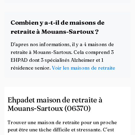
Combien y a-t-il de maisons de
retraite à Mouans-Sartoux ?
D'apres nos informations, il y a 4 maisons de
retraite à Mouans-Sartoux. Cela comprend 3
EHPAD dont 3 spécialisés Alzheimer et 1
résidence senior.
Voir les maisons de retraite
Ehpadet maison de retraite à
Mouans-Sartoux (06370)
Trouver une maison de retraite pour un proche
peut être une tâche difficile et stressante. C'est