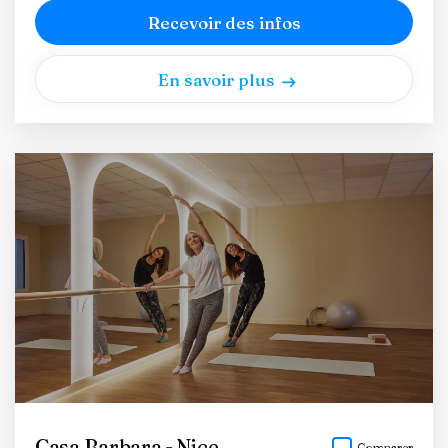
Recevoir des infos
En savoir plus
Casa Barbara - Nice
Comparer