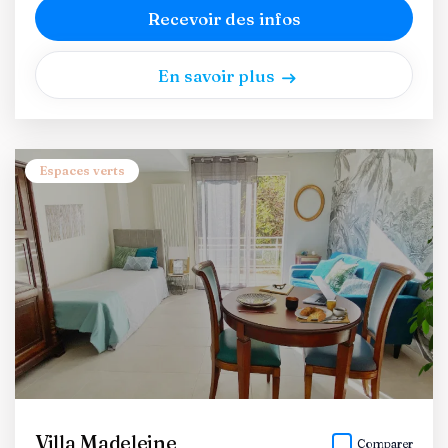
Recevoir des infos
En savoir plus
Espaces verts
Villa Madeleine
Comparer