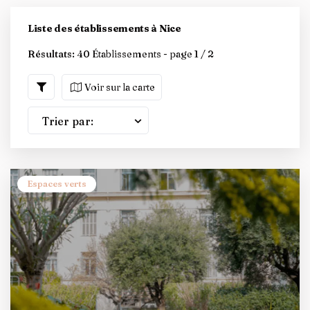
Liste des établissements à Nice
Résultats:
40 Établissements - page 1 / 2
Voir sur la carte
Trier par:
Espaces verts