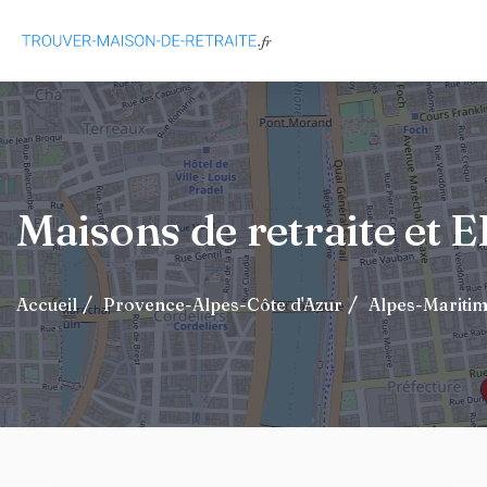
Maisons de retraite et
Accueil
Provence-Alpes-Côte d'Azur
Alpes-Mariti