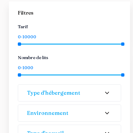
Filtres
Tarif
Nombre de lits
Type d'hébergement
Environnement