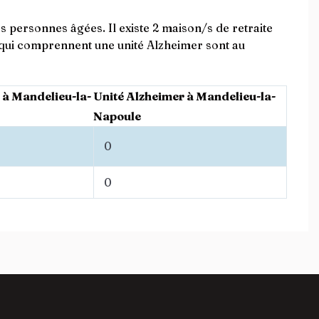
 personnes âgées. Il existe 2 maison/s de retraite
qui comprennent une unité Alzheimer sont au
 à Mandelieu-la-
Unité Alzheimer à Mandelieu-la-
Napoule
0
0