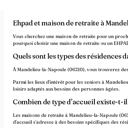
Ehpad et maison de retraite à Mande
Vous cherchez une maison de retraite pour un proche
pourquoi choisir une maison de retraite ou un EHPA
Quels sont les types des résidences
À Mandelieu-la-Napoule (06210), vous trouverez des
Parmi les lieux d'intérêt pour les seniors à Mandeli
loisirs adaptés aux besoins des personnes âgées.
Combien de type d’accueil existe-t-i
Les maisons de retraite à Mandelieu-la-Napoule (062
d'accueil s'adresse à des besoins spécifiques des rési