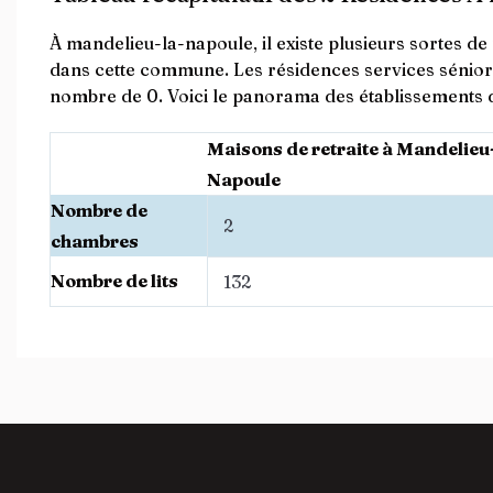
À mandelieu-la-napoule, il existe plusieurs sortes d
dans cette commune. Les résidences services sénior
nombre de 0. Voici le panorama des établissements d
Maisons de retraite à Mandelieu-
Napoule
Nombre de
2
chambres
Nombre de lits
132