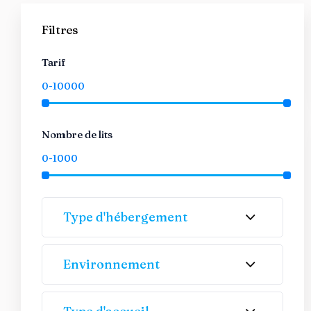
Filtres
Tarif
Nombre de lits
Type d'hébergement
Environnement