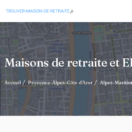
Maisons de retraite et
Accueil
Provence-Alpes-Côte d'Azur
Alpes-Mariti