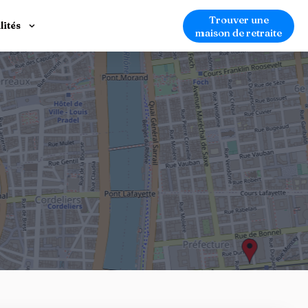
Trouver une
lités
maison de retraite