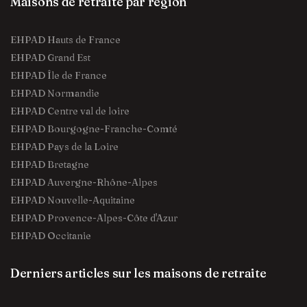
Maisons de retraite par région
EHPAD Hauts de France
EHPAD Grand Est
EHPAD Île de France
EHPAD Normandie
EHPAD Centre val de loire
EHPAD Bourgogne-Franche-Comté
EHPAD Pays de la Loire
EHPAD Bretagne
EHPAD Auvergne-Rhône-Alpes
EHPAD Nouvelle-Aquitaine
EHPAD Provence-Alpes-Côte d'Azur
EHPAD Occitanie
Derniers articles sur les maisons de retraite