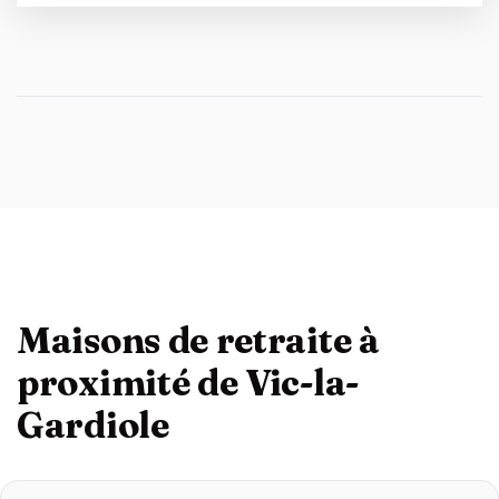
Maisons de retraite à
proximité de Vic-la-
Gardiole