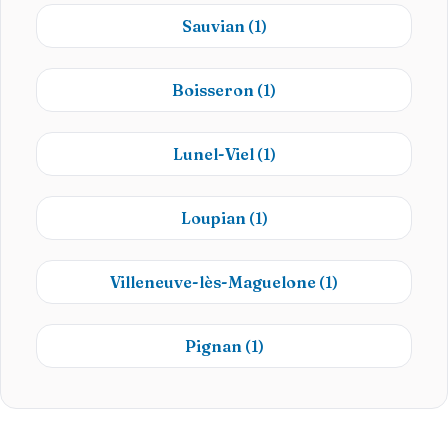
Sauvian
(1)
Boisseron
(1)
Lunel-Viel
(1)
Loupian
(1)
Villeneuve-lès-Maguelone
(1)
Pignan
(1)