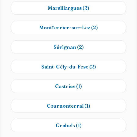
Marsillargues
(2)
Montferrier-sur-Lez
(2)
Sérignan
(2)
Saint-Gély-du-Fesc
(2)
Castries
(1)
Cournonterral
(1)
Grabels
(1)