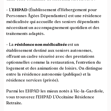
- L'
EHPAD
(Établissement d'Hébergement pour
Personnes Âgées Dépendantes) est une résidence
médicalisée qui accueille des seniors dépendants
nécessitant un accompagnement quotidien et des
traitements adaptés.
- La
résidence non médicalisée
est un
établissement destiné aux seniors autonomes,
offrant un cadre sécurisé avec des prestations
optionnelles comme la restauration, l’entretien du
logement et des animations de loisirs. On distingue
entre la résidence autonomie (publique) et la
résidence services (privée).
Parmi les EHPAD les mieux notés à Vic-la-Gardiole,
vous trouverez l'EHPAD L'Occitaine Résidence
Retraite.