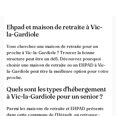
Ehpad et maison de retraite à Vic-
la-Gardiole
Vous cherchez une maison de retraite pour un
proche à Vic-la-Gardiole ? Trouver la bonne
structure peut être un défi. Découvrez pourquoi
choisir une maison de retraite ou un EHPAD à Vic-
la-Gardiole peut être la meilleure option pour votre
proche.
Quels sont les types d'hébergement
à Vic-la-Gardiole pour un senior ?
Parmi les maisons de retraite et EHPAD présents
dans cette commune de l'Hérault, on retrouve :