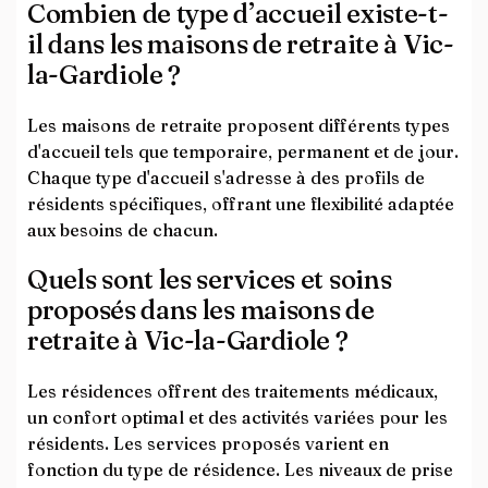
Combien de type d’accueil existe-t-
il dans les maisons de retraite à Vic-
la-Gardiole ?
Les maisons de retraite proposent différents types
d'accueil tels que temporaire, permanent et de jour.
Chaque type d'accueil s'adresse à des profils de
résidents spécifiques, offrant une flexibilité adaptée
aux besoins de chacun.
Quels sont les services et soins
proposés dans les maisons de
retraite à Vic-la-Gardiole ?
Les résidences offrent des traitements médicaux,
un confort optimal et des activités variées pour les
résidents. Les services proposés varient en
fonction du type de résidence. Les niveaux de prise