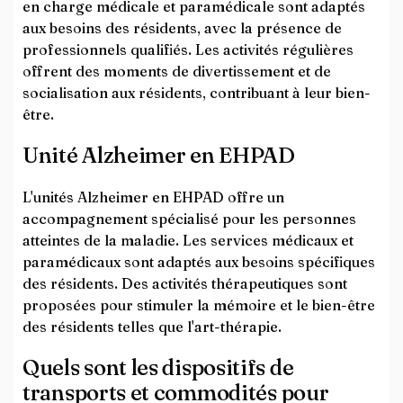
en charge médicale et paramédicale sont adaptés
aux besoins des résidents, avec la présence de
professionnels qualifiés. Les activités régulières
offrent des moments de divertissement et de
socialisation aux résidents, contribuant à leur bien-
être.
Unité Alzheimer en EHPAD
L'unités Alzheimer en EHPAD offre un
accompagnement spécialisé pour les personnes
atteintes de la maladie. Les services médicaux et
paramédicaux sont adaptés aux besoins spécifiques
des résidents. Des activités thérapeutiques sont
proposées pour stimuler la mémoire et le bien-être
des résidents telles que l'art-thérapie.
Quels sont les dispositifs de
transports et commodités pour