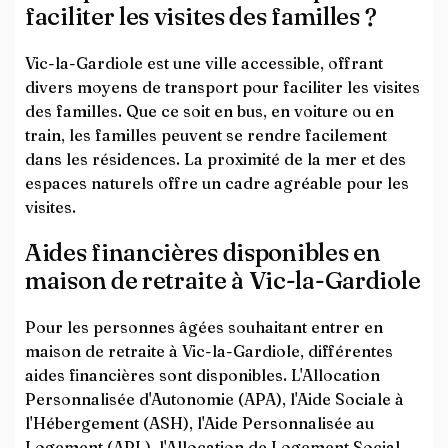
faciliter les visites des familles ?
Vic-la-Gardiole est une ville accessible, offrant
divers moyens de transport pour faciliter les visites
des familles. Que ce soit en bus, en voiture ou en
train, les familles peuvent se rendre facilement
dans les résidences. La proximité de la mer et des
espaces naturels offre un cadre agréable pour les
visites.
Aides financières disponibles en
maison de retraite à Vic-la-Gardiole
Pour les personnes âgées souhaitant entrer en
maison de retraite à Vic-la-Gardiole, différentes
aides financières sont disponibles. L'Allocation
Personnalisée d'Autonomie (APA), l'Aide Sociale à
l'Hébergement (ASH), l'Aide Personnalisée au
Logement (APL), l'Allocation de Logement Social