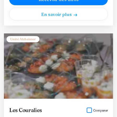
En savoir plus
Unité Alzheimer
Les Couralies
Comparer