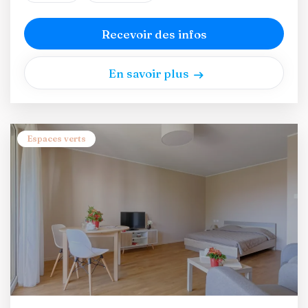
Recevoir des infos
En savoir plus
Espaces verts