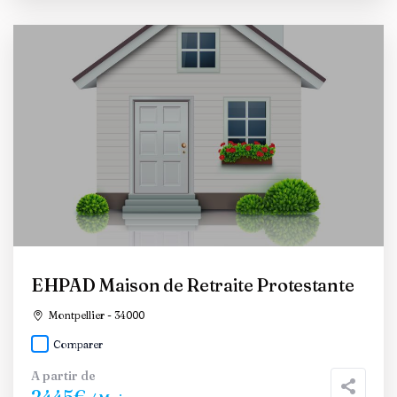
EHPAD Maison de Retraite Protestante
Montpellier - 34000
Comparer
A partir de
2445€