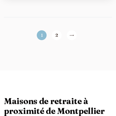
1
2
Maisons de retraite à
proximité de Montpellier