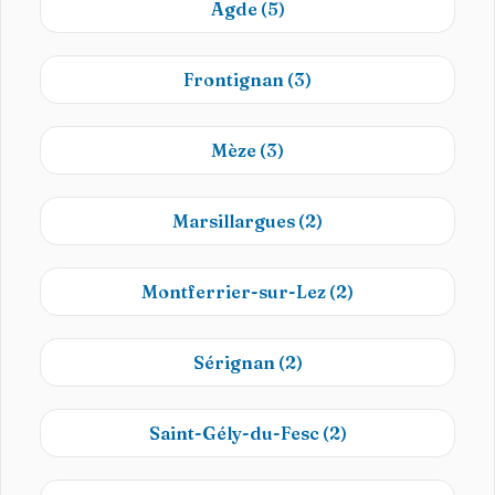
Agde
(5)
Frontignan
(3)
Mèze
(3)
Marsillargues
(2)
Montferrier-sur-Lez
(2)
Sérignan
(2)
Saint-Gély-du-Fesc
(2)