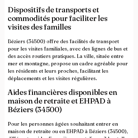
Dispositifs de transports et
commodités pour faciliter les
visites des familles
Béziers (34500) offre des facilités de transport
pour les visites familiales, avec des lignes de bus et
des accès routiers pratiques. La ville, située entre
mer et montagne, propose un cadre agréable pour
les résidents et leurs proches, facilitant les
déplacements et les visites régulières.
Aides financières disponibles en
maison de retraite et EHPAD à
Béziers (34500)
Pour les personnes âgées souhaitant entrer en
maison de retraite ou en EHPAD à Béziers (34500),