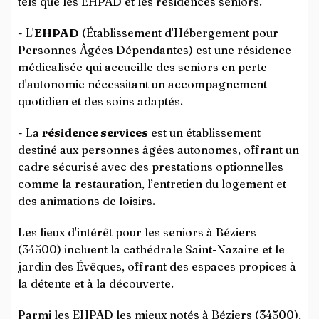
tels que les EHPAD et les résidences seniors.
- L'
EHPAD
(Établissement d'Hébergement pour
Personnes Âgées Dépendantes) est une résidence
médicalisée qui accueille des seniors en perte
d'autonomie nécessitant un accompagnement
quotidien et des soins adaptés.
- La
résidence services
est un établissement
destiné aux personnes âgées autonomes, offrant un
cadre sécurisé avec des prestations optionnelles
comme la restauration, l’entretien du logement et
des animations de loisirs.
Les lieux d'intérêt pour les seniors à Béziers
(34500) incluent la cathédrale Saint-Nazaire et le
jardin des Évêques, offrant des espaces propices à
la détente et à la découverte.
Parmi les EHPAD les mieux notés à Béziers (34500),