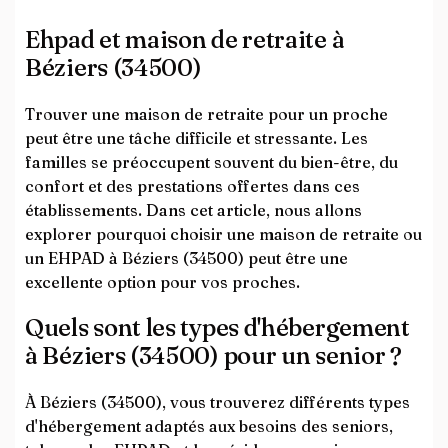
Ehpad et maison de retraite à
Béziers (34500)
Trouver une maison de retraite pour un proche
peut être une tâche difficile et stressante. Les
familles se préoccupent souvent du bien-être, du
confort et des prestations offertes dans ces
établissements. Dans cet article, nous allons
explorer pourquoi choisir une maison de retraite ou
un EHPAD à Béziers (34500) peut être une
excellente option pour vos proches.
Quels sont les types d'hébergement
à Béziers (34500) pour un senior ?
À Béziers (34500), vous trouverez différents types
d'hébergement adaptés aux besoins des seniors,