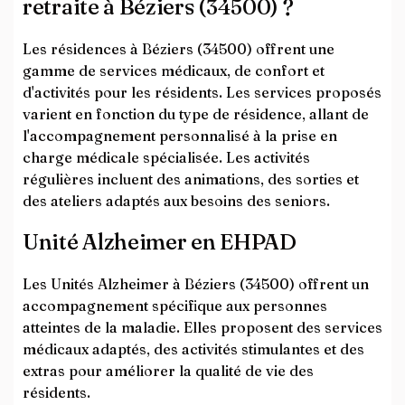
retraite à Béziers (34500) ?
Les résidences à Béziers (34500) offrent une
gamme de services médicaux, de confort et
d'activités pour les résidents. Les services proposés
varient en fonction du type de résidence, allant de
l'accompagnement personnalisé à la prise en
charge médicale spécialisée. Les activités
régulières incluent des animations, des sorties et
des ateliers adaptés aux besoins des seniors.
Unité Alzheimer en EHPAD
Les Unités Alzheimer à Béziers (34500) offrent un
accompagnement spécifique aux personnes
atteintes de la maladie. Elles proposent des services
médicaux adaptés, des activités stimulantes et des
extras pour améliorer la qualité de vie des
résidents.