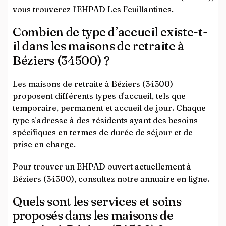
vous trouverez l'EHPAD Les Feuillantines.
Combien de type d’accueil existe-t-
il dans les maisons de retraite à
Béziers (34500) ?
Les maisons de retraite à Béziers (34500)
proposent différents types d'accueil, tels que
temporaire, permanent et accueil de jour. Chaque
type s'adresse à des résidents ayant des besoins
spécifiques en termes de durée de séjour et de
prise en charge.
Pour trouver un EHPAD ouvert actuellement à
Béziers (34500), consultez notre annuaire en ligne.
Quels sont les services et soins
proposés dans les maisons de