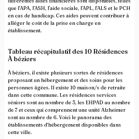
différentes aides financières sont disponibles, telles
que l'APA, l'ASH, l'aide sociale, l'APL, l'ALS et le PCH
en cas de handicap. Ces aides peuvent contribuer à
alléger le coût de la prise en charge en
établissement.
Tableau récapitulatif des 10 Résidences
À béziers
À béziers, il existe plusieurs sortes de résidences
proposant un hébergement et des soins pour les
personnes âgées. Il existe 10 maison/s de retraite
dans cette commune. Les résidences services
séniors sont au nombre de 3, les EHPAD au nombre
de 7 et ceux qui comprennent une unité Alzheimer
sont au nombre de 6. Voici le panorama des
établissements d’hébergement disponibles dans
cette ville.