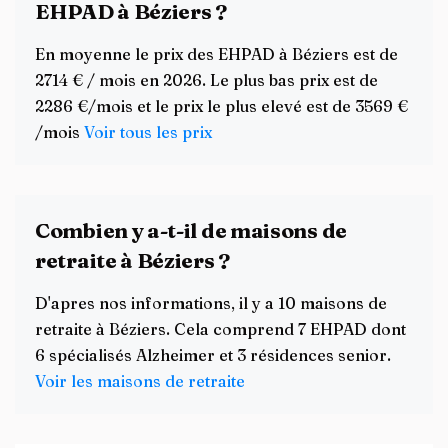
EHPAD à Béziers ?
En moyenne le prix des EHPAD à Béziers est de
2714 € / mois en 2026. Le plus bas prix est de
2286 €/mois et le prix le plus elevé est de 3569 €
/mois
Voir tous les prix
Combien y a-t-il de maisons de
retraite à Béziers ?
D'apres nos informations, il y a 10 maisons de
retraite à Béziers. Cela comprend 7 EHPAD dont
6 spécialisés Alzheimer et 3 résidences senior.
Voir les maisons de retraite