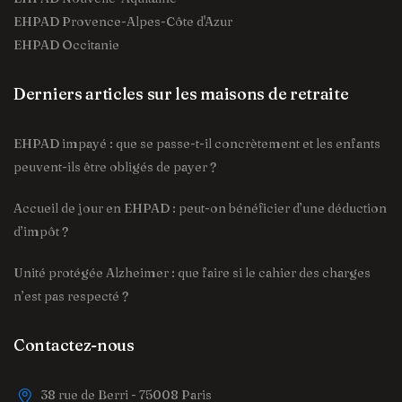
EHPAD Provence-Alpes-Côte d'Azur
EHPAD Occitanie
Derniers articles sur les maisons de retraite
EHPAD impayé : que se passe-t-il concrètement et les enfants
peuvent-ils être obligés de payer ?
Accueil de jour en EHPAD : peut-on bénéficier d’une déduction
d’impôt ?
Unité protégée Alzheimer : que faire si le cahier des charges
n’est pas respecté ?
Contactez-nous
38 rue de Berri - 75008 Paris