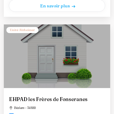
En savoir plus
Unité Alzheimer
EHPAD les Frères de Fonseranes
Béziers - 34500