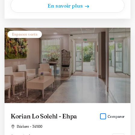
En savoir plus
Espaces verts
Korian Lo Solehl - Ehpa
Comparer
Béziers - 34500