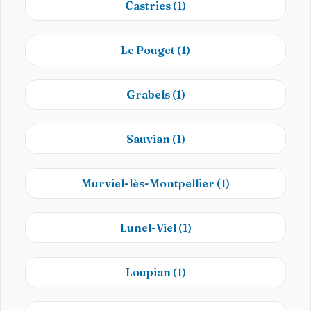
Castries
(1)
Le Pouget
(1)
Grabels
(1)
Sauvian
(1)
Murviel-lès-Montpellier
(1)
Lunel-Viel
(1)
Loupian
(1)