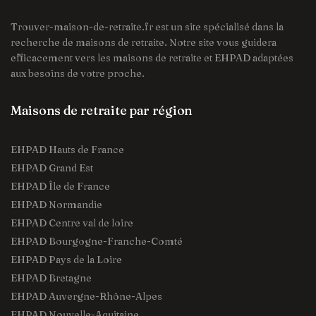
Trouver-maison-de-retraite.fr est un site spécialisé dans la
recherche de maisons de retraite. Notre site vous guidera
efficacement vers les maisons de retraite et EHPAD adaptées
aux besoins de votre proche.
Maisons de retraite par région
EHPAD Hauts de France
EHPAD Grand Est
EHPAD Île de France
EHPAD Normandie
EHPAD Centre val de loire
EHPAD Bourgogne-Franche-Comté
EHPAD Pays de la Loire
EHPAD Bretagne
EHPAD Auvergne-Rhône-Alpes
EHPAD Nouvelle-Aquitaine