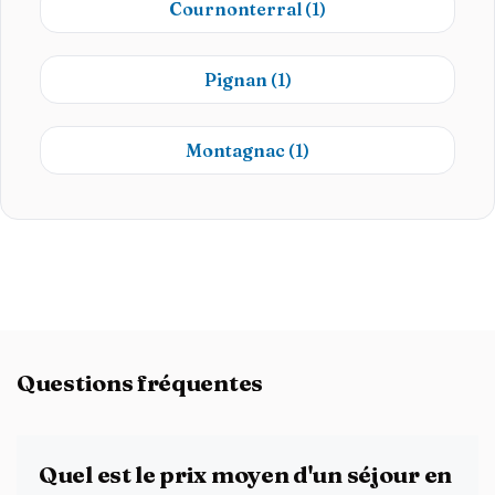
Cournonterral
(1)
Pignan
(1)
Montagnac
(1)
Questions fréquentes
Quel est le prix moyen d'un séjour en