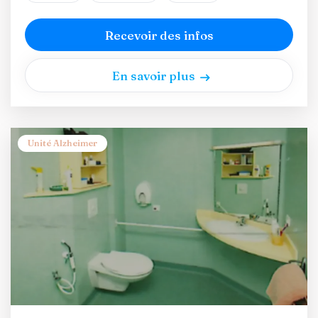
Recevoir des infos
En savoir plus
Unité Alzheimer