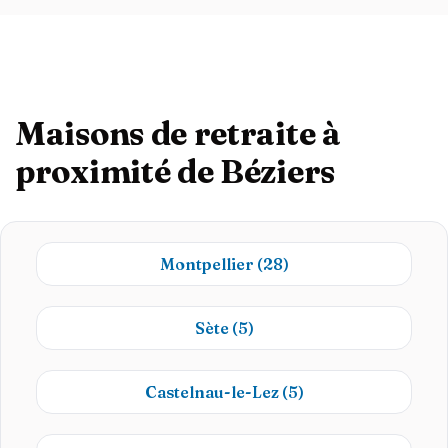
Maisons de retraite à
proximité de Béziers
Montpellier
(28)
Sète
(5)
Castelnau-le-Lez
(5)