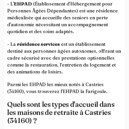
- L'
EHPAD
(Établissement d'Hébergement pour
Personnes Âgées Dépendantes) est une résidence
médicalisée qui accueille des seniors en perte
d'autonomie nécessitant un accompagnement
quotidien et des soins adaptés.
- La
résidence services
est un établissement
destiné aux personnes âgées autonomes, offrant un
cadre sécurisé avec des prestations optionnelles
comme la restauration, l’entretien du logement et
des animations de loisirs.
Parmi les EHPAD les mieux notés à Castries
(34160), vous trouverez l'EHPAD la Farigoule.
Quels sont les types d'accueil dans
les maisons de retraite à Castries
(34160) ?