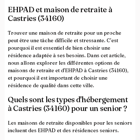
EHPAD et maison de retraite à
Castries (34160)
Trouver une maison de retraite pour un proche
peut être une tâche difficile et stressante. C'est
pourquoi il est essentiel de bien choisir une
résidence adaptée à ses besoins. Dans cet article,
nous allons explorer les différentes options de
maisons de retraite et d'EHPAD à Castries (34160),
et pourquoi il est important de choisir une
résidence de qualité dans cette ville.
Quels sont les types d'hébergement
à Castries (34160) pour un senior ?
Les maisons de retraite disponibles pour les seniors
incluent des EHPAD et des résidences seniors.