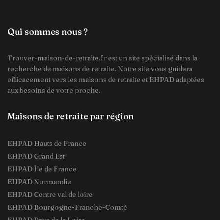
Qui sommes nous ?
Trouver-maison-de-retraite.fr est un site spécialisé dans la
recherche de maisons de retraite. Notre site vous guidera
efficacement vers les maisons de retraite et EHPAD adaptées
aux besoins de votre proche.
Maisons de retraite par région
EHPAD Hauts de France
EHPAD Grand Est
EHPAD Île de France
EHPAD Normandie
EHPAD Centre val de loire
EHPAD Bourgogne-Franche-Comté