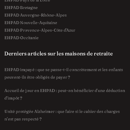
EHPAD Pays de la Loire
EHPAD Bretagne
EHPAD Auvergne-Rhône-Alpes
EHPAD Nouvelle-Aquitaine
EHPAD Provence-Alpes-Côte d'Azur
EHPAD Occitanie
Derniers articles sur les maisons de retraite
EHPAD impayé : que se passe-t-il concrètement et les enfants
peuvent-ils être obligés de payer ?
Accueil de jour en EHPAD : peut-on bénéficier d’une déduction
d’impôt ?
Unité protégée Alzheimer : que faire si le cahier des charges
n’est pas respecté ?