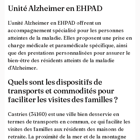
Unité Alzheimer en EHPAD
L'unité Alzheimer en EHPAD offrent un
accompagnement spécialisé pour les personnes
atteintes de la maladie. Elles proposent une prise en
charge médicale et paramédicale spécifique, ainsi
que des prestations personnalisées pour assurer le
bien-être des résidents atteints de la maladie
d'Alzheimer.
Quels sont les dispositifs de
transports et commodités pour
faciliter les visites des familles ?
Castries (34160) est une ville bien desservie en
termes de transports en commun, ce qui facilite les
visites des familles aux résidents des maisons de
retraite. La proximité de la mer et de la montagne