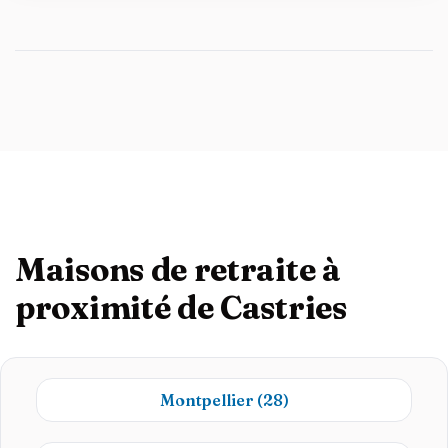
Maisons de retraite à
proximité de Castries
Montpellier
(28)