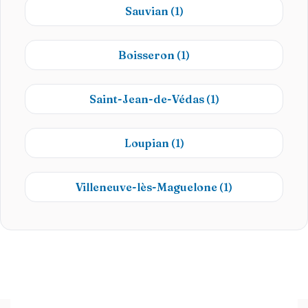
Sauvian
(1)
Boisseron
(1)
Saint-Jean-de-Védas
(1)
Loupian
(1)
Villeneuve-lès-Maguelone
(1)