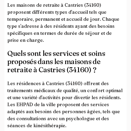
Les maisons de retraite à Castries (34160)
proposent différents types d'accueil tels que
temporaire, permanent et accueil de jour. Chaque
type s'adresse à des résidents ayant des besoins
spécifiques en termes de durée de séjour et de
prise en charge.
Quels sont les services et soins
proposés dans les maisons de
retraite à Castries (34160) ?
Les résidences à Castries (34160) offrent des
traitements médicaux de qualité, un confort optimal
et une variété d'activités pour divertir les résidents.
Les EHPAD de la ville proposent des services
adaptés aux besoins des personnes âgées, tels que
des consultations avec un psychologue et des
séances de kinésithérapie.