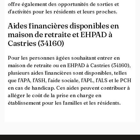
offre également des opportunités de sorties et
d'activités pour les résidents et leurs proches.
Aides financières disponibles en
maison de retraite et EHPAD à
Castries (34160)
Pour les personnes âgées souhaitant entrer en
maison de retraite ou en EHPAD à Castries (34160),
plusieurs aides financières sont disponibles, telles
que l'APA, l'ASH, l'aide sociale, l'APL, l'ALS et le PCH
en cas de handicap. Ces aides peuvent contribuer à
alléger le coût de la prise en charge en
établissement pour les familles et les résidents.