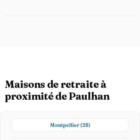
Maisons de retraite à
proximité de Paulhan
Montpellier
(28)