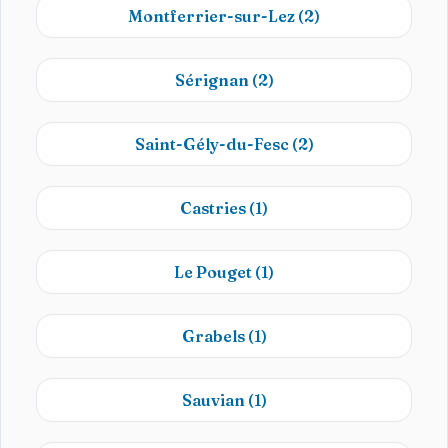
Montferrier-sur-Lez
(2)
Sérignan
(2)
Saint-Gély-du-Fesc
(2)
Castries
(1)
Le Pouget
(1)
Grabels
(1)
Sauvian
(1)