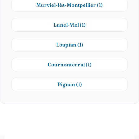
Murviel-lès-Montpellier
(1)
Lunel-Viel
(1)
Loupian
(1)
Cournonterral
(1)
Pignan
(1)