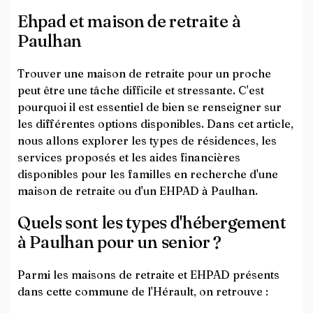
Ehpad et maison de retraite à
Paulhan
Trouver une maison de retraite pour un proche
peut être une tâche difficile et stressante. C'est
pourquoi il est essentiel de bien se renseigner sur
les différentes options disponibles. Dans cet article,
nous allons explorer les types de résidences, les
services proposés et les aides financières
disponibles pour les familles en recherche d'une
maison de retraite ou d'un EHPAD à Paulhan.
Quels sont les types d'hébergement
à Paulhan pour un senior ?
Parmi les maisons de retraite et EHPAD présents
dans cette commune de l'Hérault, on retrouve :