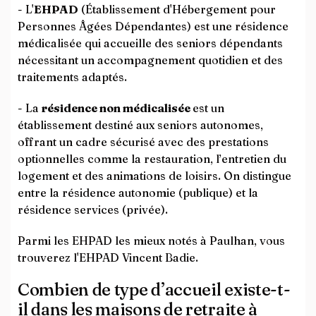
- L'
EHPAD
(Établissement d'Hébergement pour
Personnes Âgées Dépendantes) est une résidence
médicalisée qui accueille des seniors dépendants
nécessitant un accompagnement quotidien et des
traitements adaptés.
- La
résidence non médicalisée
est un
établissement destiné aux seniors autonomes,
offrant un cadre sécurisé avec des prestations
optionnelles comme la restauration, l’entretien du
logement et des animations de loisirs. On distingue
entre la résidence autonomie (publique) et la
résidence services (privée).
Parmi les EHPAD les mieux notés à Paulhan, vous
trouverez l'EHPAD Vincent Badie.
Combien de type d’accueil existe-t-
il dans les maisons de retraite à