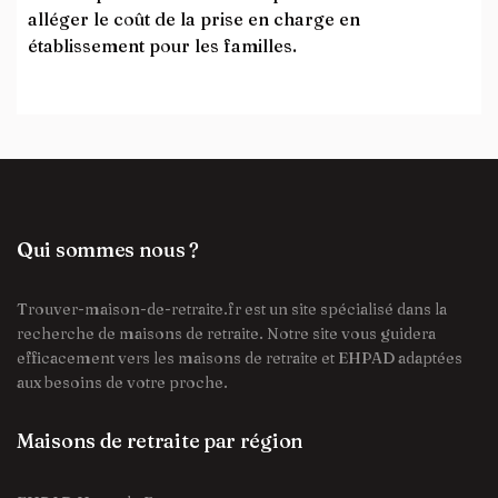
alléger le coût de la prise en charge en
établissement pour les familles.
Qui sommes nous ?
Trouver-maison-de-retraite.fr est un site spécialisé dans la
recherche de maisons de retraite. Notre site vous guidera
efficacement vers les maisons de retraite et EHPAD adaptées
aux besoins de votre proche.
Maisons de retraite par région