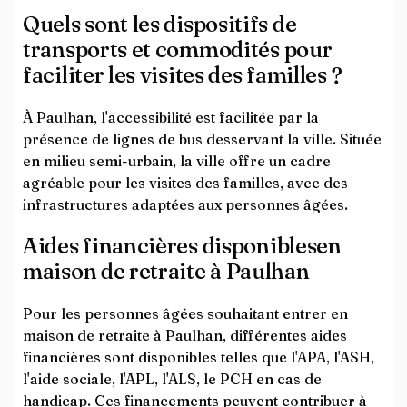
Quels sont les dispositifs de
transports et commodités pour
faciliter les visites des familles ?
À Paulhan, l'accessibilité est facilitée par la
présence de lignes de bus desservant la ville. Située
en milieu semi-urbain, la ville offre un cadre
agréable pour les visites des familles, avec des
infrastructures adaptées aux personnes âgées.
Aides financières disponiblesen
maison de retraite à Paulhan
Pour les personnes âgées souhaitant entrer en
maison de retraite à Paulhan, différentes aides
financières sont disponibles telles que l'APA, l'ASH,
l'aide sociale, l'APL, l'ALS, le PCH en cas de
handicap. Ces financements peuvent contribuer à