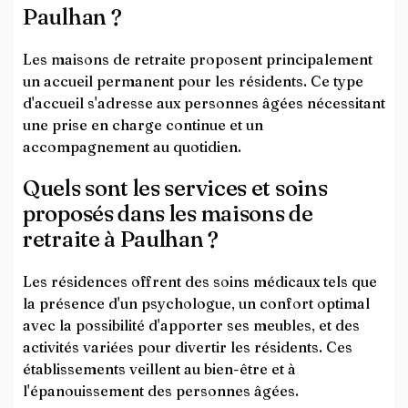
Paulhan ?
Les maisons de retraite proposent principalement
un accueil permanent pour les résidents. Ce type
d'accueil s'adresse aux personnes âgées nécessitant
une prise en charge continue et un
accompagnement au quotidien.
Quels sont les services et soins
proposés dans les maisons de
retraite à Paulhan ?
Les résidences offrent des soins médicaux tels que
la présence d'un psychologue, un confort optimal
avec la possibilité d'apporter ses meubles, et des
activités variées pour divertir les résidents. Ces
établissements veillent au bien-être et à
l'épanouissement des personnes âgées.