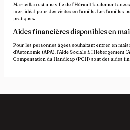
Marseillan est une ville de l'Hérault facilement acce
mer, idéal pour des visites en famille. Les familles p
pratiques.
Aides financières disponibles en mai
Pour les personnes âgées souhaitant entrer en maiso
d'Autonomie (APA), l'Aide Sociale à l'Hébergement (A
Compensation du Handicap (PCH) sont des aides financ