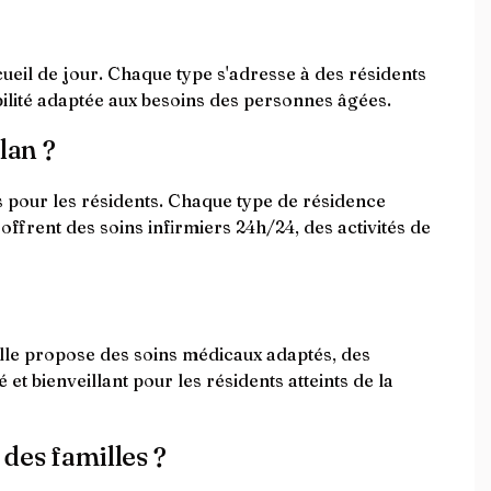
ueil de jour. Chaque type s'adresse à des résidents
bilité adaptée aux besoins des personnes âgées.
lan ?
es pour les résidents. Chaque type de résidence
frent des soins infirmiers 24h/24, des activités de
lle propose des soins médicaux adaptés, des
et bienveillant pour les résidents atteints de la
 des familles ?