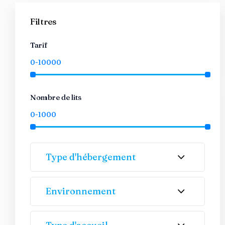
Filtres
Tarif
Nombre de lits
Type d'hébergement
Environnement