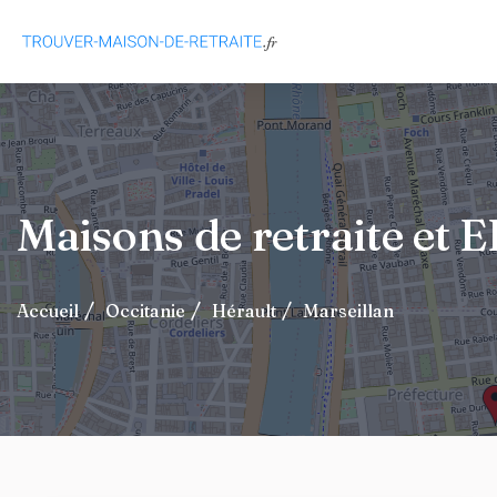
Maisons de retraite et
Accueil
Occitanie
Hérault
Marseillan