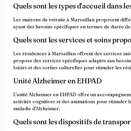
Quels sont les types d'accueil dans le
Les maisons de retraite à Marseillan proposent diffé
ayant des besoins spécifiques en termes de durée de 
Quels sont les services et soins prop
Les résidences à Marseillan offrent des services méd
propose des services spécifiques adaptés aux besoins
loisirs et des sorties culturelles pour stimuler les rés
Unité Alzheimer en EHPAD
L'unité Alzheimer en EHPAD offre un accompagnement
activités cognitives et des animations pour stimuler l
maladie d'Alzheimer.
Quels sont les dispositifs de transpor