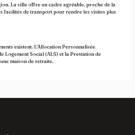
gion. La ville offre un cadre agréable, proche de la
 facilités de transport pour rendre les visites plus
ents existent. L'Allocation Personnalisée
de Logement Social (ALS) et la Prestation de
 une maison de retraite.