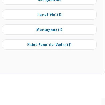
Lunel-Viel
(1)
Montagnac
(1)
Saint-Jean-de-Védas
(1)