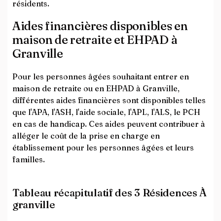
résidents.
Aides financières disponibles en
maison de retraite et EHPAD à
Granville
Pour les personnes âgées souhaitant entrer en
maison de retraite ou en EHPAD à Granville,
différentes aides financières sont disponibles telles
que l'APA, l'ASH, l'aide sociale, l'APL, l'ALS, le PCH
en cas de handicap. Ces aides peuvent contribuer à
alléger le coût de la prise en charge en
établissement pour les personnes âgées et leurs
familles.
Tableau récapitulatif des 3 Résidences À
granville