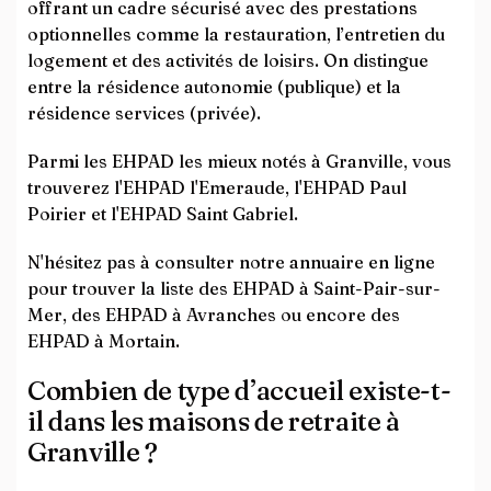
offrant un cadre sécurisé avec des prestations
optionnelles comme la restauration, l’entretien du
logement et des activités de loisirs. On distingue
entre la résidence autonomie (publique) et la
résidence services (privée).
Parmi les EHPAD les mieux notés à Granville, vous
trouverez l'EHPAD l'Emeraude, l'EHPAD Paul
Poirier et l'EHPAD Saint Gabriel.
N'hésitez pas à consulter notre annuaire en ligne
pour trouver la liste des EHPAD à Saint-Pair-sur-
Mer, des EHPAD à Avranches ou encore des
EHPAD à Mortain.
Combien de type d’accueil existe-t-
il dans les maisons de retraite à
Granville ?