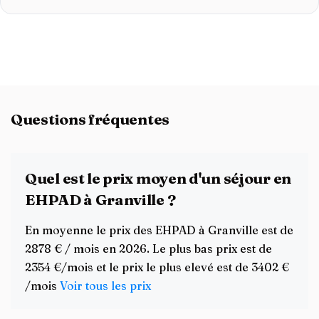
Questions fréquentes
Quel est le prix moyen d'un séjour en
EHPAD à Granville ?
En moyenne le prix des EHPAD à Granville est de
2878 € / mois en 2026. Le plus bas prix est de
2354 €/mois et le prix le plus elevé est de 3402 €
/mois
Voir tous les prix