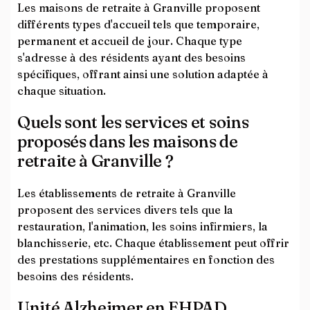
Les maisons de retraite à Granville proposent
différents types d'accueil tels que temporaire,
permanent et accueil de jour. Chaque type
s'adresse à des résidents ayant des besoins
spécifiques, offrant ainsi une solution adaptée à
chaque situation.
Quels sont les services et soins
proposés dans les maisons de
retraite à Granville ?
Les établissements de retraite à Granville
proposent des services divers tels que la
restauration, l'animation, les soins infirmiers, la
blanchisserie, etc. Chaque établissement peut offrir
des prestations supplémentaires en fonction des
besoins des résidents.
Unité Alzheimer en EHPAD