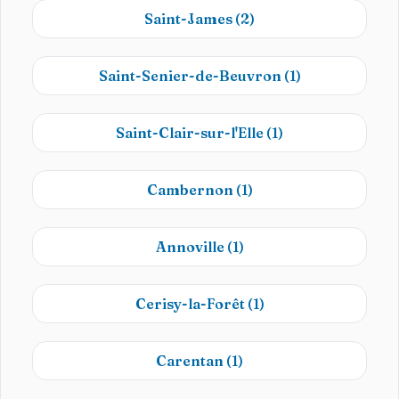
Saint-James
(2)
Saint-Senier-de-Beuvron
(1)
Saint-Clair-sur-l'Elle
(1)
Cambernon
(1)
Annoville
(1)
Cerisy-la-Forêt
(1)
Carentan
(1)