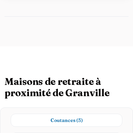
Maisons de retraite à
proximité de Granville
Coutances
(5)