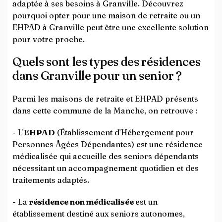
adaptée à ses besoins à Granville. Découvrez
pourquoi opter pour une maison de retraite ou un
EHPAD à Granville peut être une excellente solution
pour votre proche.
Quels sont les types des résidences
dans Granville pour un senior ?
Parmi les maisons de retraite et EHPAD présents
dans cette commune de la Manche, on retrouve :
- L'
EHPAD
(Établissement d'Hébergement pour
Personnes Âgées Dépendantes) est une résidence
médicalisée qui accueille des seniors dépendants
nécessitant un accompagnement quotidien et des
traitements adaptés.
- La
résidence non médicalisée
est un
établissement destiné aux seniors autonomes,