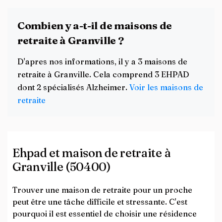
Combien y a-t-il de maisons de
retraite à Granville ?
D'apres nos informations, il y a 3 maisons de
retraite à Granville. Cela comprend 3 EHPAD
dont 2 spécialisés Alzheimer.
Voir les maisons de
retraite
Ehpad et maison de retraite à
Granville (50400)
Trouver une maison de retraite pour un proche
peut être une tâche difficile et stressante. C'est
pourquoi il est essentiel de choisir une résidence