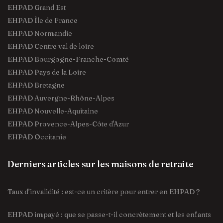
EHPAD Grand Est
EHPAD Île de France
EHPAD Normandie
EHPAD Centre val de loire
EHPAD Bourgogne-Franche-Comté
EHPAD Pays de la Loire
EHPAD Bretagne
EHPAD Auvergne-Rhône-Alpes
EHPAD Nouvelle-Aquitaine
EHPAD Provence-Alpes-Côte d'Azur
EHPAD Occitanie
Derniers articles sur les maisons de retraite
Taux d’invalidité : est-ce un critère pour entrer en EHPAD ?
EHPAD impayé : que se passe-t-il concrètement et les enfants