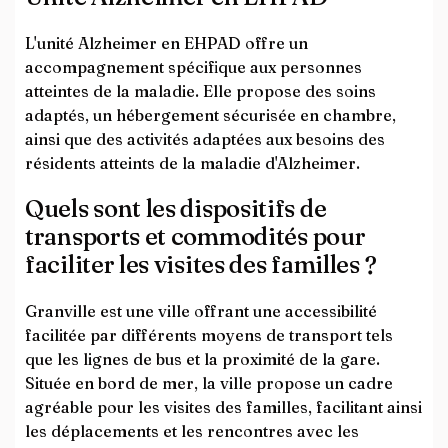
L'unité Alzheimer en EHPAD offre un
accompagnement spécifique aux personnes
atteintes de la maladie. Elle propose des soins
adaptés, un hébergement sécurisée en chambre,
ainsi que des activités adaptées aux besoins des
résidents atteints de la maladie d'Alzheimer.
Quels sont les dispositifs de
transports et commodités pour
faciliter les visites des familles ?
Granville est une ville offrant une accessibilité
facilitée par différents moyens de transport tels
que les lignes de bus et la proximité de la gare.
Située en bord de mer, la ville propose un cadre
agréable pour les visites des familles, facilitant ainsi
les déplacements et les rencontres avec les