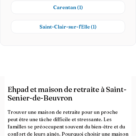
Carentan
(1)
Saint-Clair-sur-l'Elle
(1)
Ehpad et maison de retraite à Saint-
Senier-de-Beuvron
Trouver une maison de retraite pour un proche
peut être une tâche difficile et stressante. Les
familles se préoccupent souvent du bien-être et du
confort de leurs aînés. Pourquoi choisir une maison