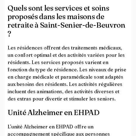
Quels sont les services et soins
proposés dans les maisons de
retraite à Saint-Senier-de-Beuvron
?
Les résidences offrent des traitements médicaux,
un confort optimal et des activités variées pour les
résidents. Les services proposés varient en
fonction du type de résidence. Les niveaux de prise
en charge médicale et paramédicale sont adaptés
aux besoins des résidents. Les activités régulières
incluent des animations, des activités diverses et
des extras pour divertir et stimuler les seniors.
Unité Alzheimer en EHPAD
L'unité Alzheimer en EHPAD offre un
accompagnement spécifique aux personnes