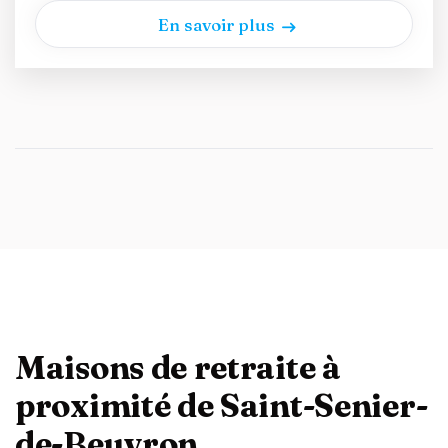
En savoir plus
Maisons de retraite à
proximité de Saint-Senier-
de-Beuvron