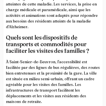
atteintes de cette maladie. Les services, la prise en
charge médicale et paramédicale, ainsi que les
activités et animations sont adaptés pour répondre
aux besoins des résidents atteints de la maladie
d'Alzheimer.
Quels sont les dispositifs de
transports et commodités pour
faciliter les visites des familles ?
À Saint-Senier-de-Beuvron, l'accessibilité est
facilitée par des lignes de bus régulières, des routes
bien entretenues et la proximité de la gare. La ville
est située en milieu semi-urbain, offrant un cadre
agréable pour les visites des familles. Les
infrastructures de transport facilitent les
déplacements et les visites aux résidents des
maisons de retraite.