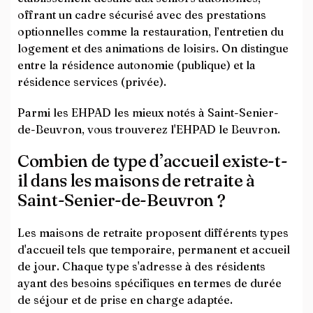
offrant un cadre sécurisé avec des prestations
optionnelles comme la restauration, l’entretien du
logement et des animations de loisirs. On distingue
entre la résidence autonomie (publique) et la
résidence services (privée).
Parmi les EHPAD les mieux notés à Saint-Senier-
de-Beuvron, vous trouverez l'EHPAD le Beuvron.
Combien de type d’accueil existe-t-
il dans les maisons de retraite à
Saint-Senier-de-Beuvron ?
Les maisons de retraite proposent différents types
d'accueil tels que temporaire, permanent et accueil
de jour. Chaque type s'adresse à des résidents
ayant des besoins spécifiques en termes de durée
de séjour et de prise en charge adaptée.