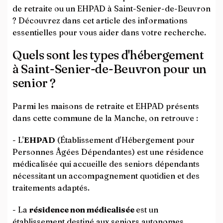
de retraite ou un EHPAD à Saint-Senier-de-Beuvron
? Découvrez dans cet article des informations
essentielles pour vous aider dans votre recherche.
Quels sont les types d'hébergement
à Saint-Senier-de-Beuvron pour un
senior ?
Parmi les maisons de retraite et EHPAD présents
dans cette commune de la Manche, on retrouve :
- L'
EHPAD
(Établissement d'Hébergement pour
Personnes Âgées Dépendantes) est une résidence
médicalisée qui accueille des seniors dépendants
nécessitant un accompagnement quotidien et des
traitements adaptés.
- La
résidence non médicalisée
est un
établissement destiné aux seniors autonomes,