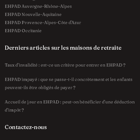
EHPAD Auvergne-Rhône-Alpes
EHPAD Nouvelle-Aquitaine
EHPAD Provence-Alpes-Côte d'Azur
EHPAD Occitanie
Derniers articles sur les maisons de retraite
Taux d’invalidité : est-ce un critère pour entrer en EHPAD ?
EHPAD impayé : que se passe-t-il concrètement et les enfants
peuvent-ils être obligés de payer ?
Accueil de jour en EHPAD : peut-on bénéficier d’une déduction
d’impôt ?
Contactez-nous