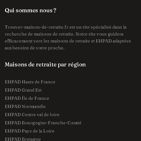
Qui sommes nous ?
Trouver-maison-de-retraite.fr est un site spécialisé dans la
recherche de maisons de retraite. Notre site vous guidera
efficacement vers les maisons de retraite et EHPAD adaptées
aux besoins de votre proche.
Maisons de retraite par région
EHPAD Hauts de France
EHPAD Grand Est
EHPAD Île de France
EHPAD Normandie
EHPAD Centre val de loire
EHPAD Bourgogne-Franche-Comté
EHPAD Pays de la Loire
EHPAD Bretagne