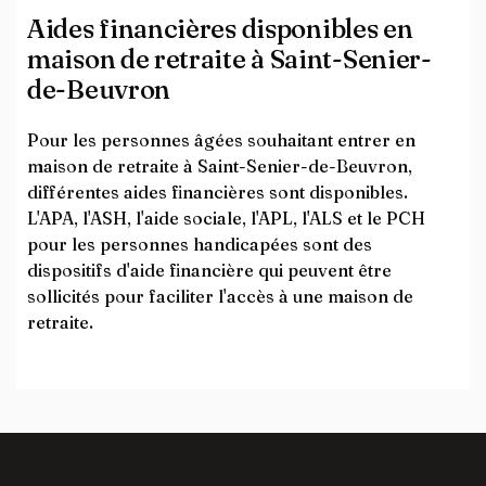
Aides financières disponibles en
maison de retraite à Saint-Senier-
de-Beuvron
Pour les personnes âgées souhaitant entrer en
maison de retraite à Saint-Senier-de-Beuvron,
différentes aides financières sont disponibles.
L'APA, l'ASH, l'aide sociale, l'APL, l'ALS et le PCH
pour les personnes handicapées sont des
dispositifs d'aide financière qui peuvent être
sollicités pour faciliter l'accès à une maison de
retraite.