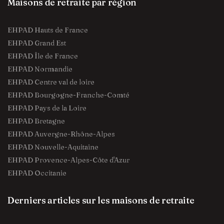
Maisons de retraite par région
EHPAD Hauts de France
EHPAD Grand Est
EHPAD Île de France
EHPAD Normandie
EHPAD Centre val de loire
EHPAD Bourgogne-Franche-Comté
EHPAD Pays de la Loire
EHPAD Bretagne
EHPAD Auvergne-Rhône-Alpes
EHPAD Nouvelle-Aquitaine
EHPAD Provence-Alpes-Côte d'Azur
EHPAD Occitanie
Derniers articles sur les maisons de retraite