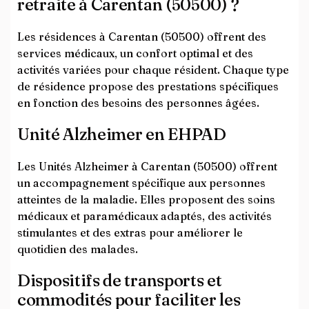
retraite à Carentan (50500) ?
Les résidences à Carentan (50500) offrent des
services médicaux, un confort optimal et des
activités variées pour chaque résident. Chaque type
de résidence propose des prestations spécifiques
en fonction des besoins des personnes âgées.
Unité Alzheimer en EHPAD
Les Unités Alzheimer à Carentan (50500) offrent
un accompagnement spécifique aux personnes
atteintes de la maladie. Elles proposent des soins
médicaux et paramédicaux adaptés, des activités
stimulantes et des extras pour améliorer le
quotidien des malades.
Dispositifs de transports et
commodités pour faciliter les