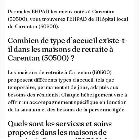
Parmi les EHPAD les mieux notés à Carentan
(50500), vous trouverez l'EHPAD de l'Hôpital local
de Carentan (50500).
Combien de type d’accueil existe-t-
il dans les maisons de retraite à
Carentan (50500) ?
Les maisons de retraite à Carentan (50500)
proposent différents types d'accueil, tels que
temporaire, permanent et de jour, adaptés aux
besoins des résidents. Chaque hébergement vise à
offrir un accompagnement spécifique en fonction
de la situation et des besoins de la personne âgée.
Quels sont les services et soins
proposés dans les maisons de