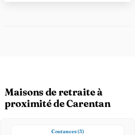
Maisons de retraite à
proximité de Carentan
Coutances
(5)