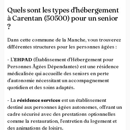
Quels sont les types d'hébergement
à Carentan (50500) pour un senior
?
Dans cette commune de la Manche, vous trouverez
différentes structures pour les personnes âgées :
- L'
EHPAD
(Établissement d'Hébergement pour
Personnes Âgées Dépendantes) est une résidence
médicalisée qui accueille des seniors en perte
d'autonomie nécessitant un accompagnement
quotidien et des soins adaptés.
- La
résidence services
est un établissement
destiné aux personnes âgées autonomes, offrant un
cadre sécurisé avec des prestations optionnelles
comme la restauration, l’entretien du logement et
des animations de loisirs.