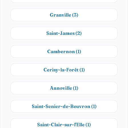
Granville
(3)
Saint-James
(2)
Cambernon
(1)
Cerisy-la-Forêt
(1)
Annoville
(1)
Saint-Senier-de-Beuvron
(1)
Saint-Clair-sur-l'Elle
(1)