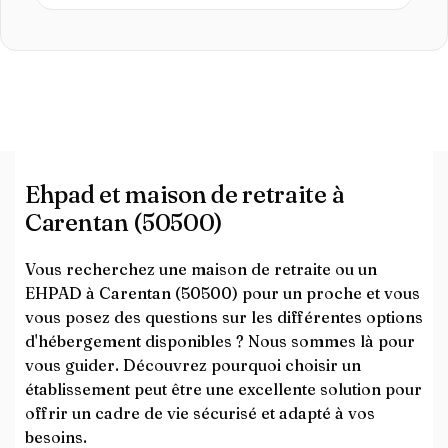
Ehpad et maison de retraite à
Carentan (50500)
Vous recherchez une maison de retraite ou un
EHPAD à Carentan (50500) pour un proche et vous
vous posez des questions sur les différentes options
d'hébergement disponibles ? Nous sommes là pour
vous guider. Découvrez pourquoi choisir un
établissement peut être une excellente solution pour
offrir un cadre de vie sécurisé et adapté à vos
besoins.