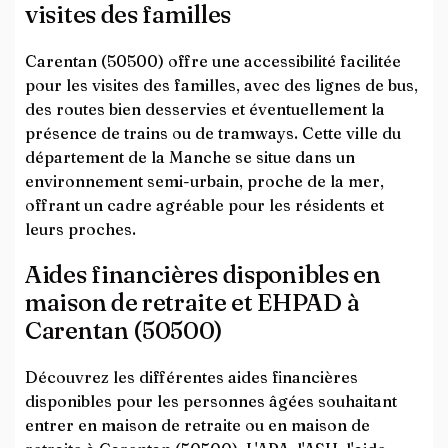
visites des familles
Carentan (50500) offre une accessibilité facilitée
pour les visites des familles, avec des lignes de bus,
des routes bien desservies et éventuellement la
présence de trains ou de tramways. Cette ville du
département de la Manche se situe dans un
environnement semi-urbain, proche de la mer,
offrant un cadre agréable pour les résidents et
leurs proches.
Aides financières disponibles en
maison de retraite et EHPAD à
Carentan (50500)
Découvrez les différentes aides financières
disponibles pour les personnes âgées souhaitant
entrer en maison de retraite ou en maison de