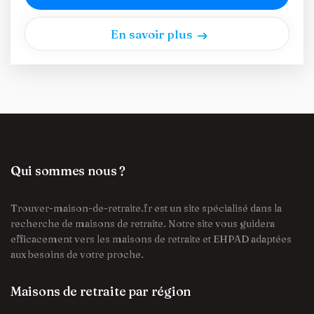
En savoir plus
Qui sommes nous ?
Trouver-maison-de-retraite.fr est un site spécialisé dans la
recherche de maisons de retraite. Notre site vous guidera
efficacement vers les maisons de retraite et EHPAD adaptées
aux besoins de votre proche.
Maisons de retraite par région