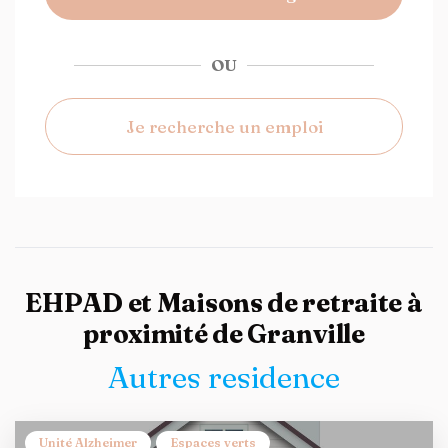
OU
Je recherche un emploi
EHPAD et Maisons de retraite à
proximité de Granville
Autres residence
Unité Alzheimer
Espaces verts