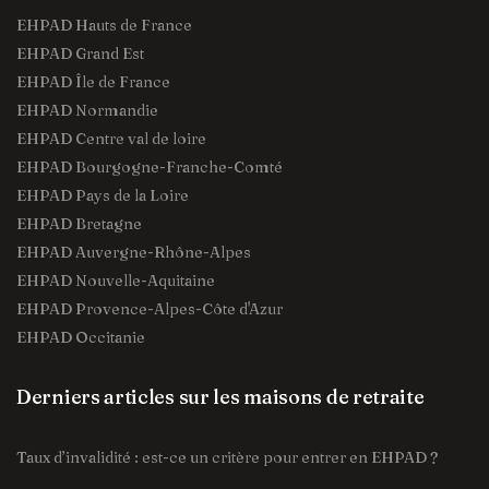
EHPAD Hauts de France
EHPAD Grand Est
EHPAD Île de France
EHPAD Normandie
EHPAD Centre val de loire
EHPAD Bourgogne-Franche-Comté
EHPAD Pays de la Loire
EHPAD Bretagne
EHPAD Auvergne-Rhône-Alpes
EHPAD Nouvelle-Aquitaine
EHPAD Provence-Alpes-Côte d'Azur
EHPAD Occitanie
Derniers articles sur les maisons de retraite
Taux d’invalidité : est-ce un critère pour entrer en EHPAD ?