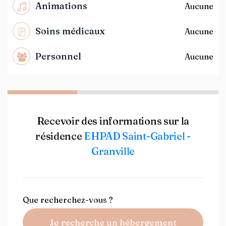
Animations
Aucune
Soins médicaux
Aucune
Personnel
Aucune
Recevoir des informations sur la
résidence
EHPAD Saint-Gabriel -
Granville
Que recherchez-vous ?
Je recherche un hébergement