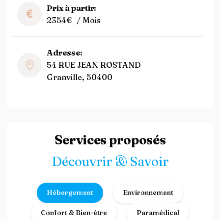
Prix à partir:
2354€
/ Mois
Adresse:
54 RUE JEAN ROSTAND
Granville, 50400
Services proposés
Découvrir & Savoir
Hébergement
Environnement
Confort & Bien-être
Paramédical