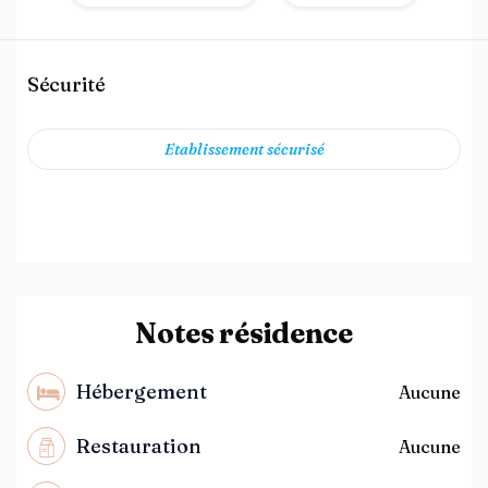
Sécurité
Etablissement sécurisé
Notes résidence
Hébergement
Aucune
Restauration
Aucune