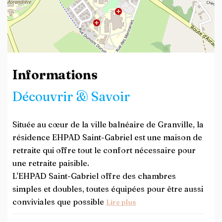
Leaflet
| ©
OpenStreetMap
contributors
Informations
Découvrir & Savoir
Située au cœur de la ville balnéaire de Granville, la
résidence EHPAD Saint-Gabriel est une maison de
retraite qui offre tout le confort nécessaire pour
une retraite paisible.
L'EHPAD Saint-Gabriel offre des chambres
simples et doubles, toutes équipées pour être aussi
conviviales que possible
Lire plus