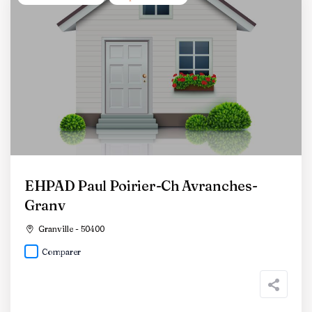
EHPAD Paul Poirier-Ch Avranches-
Granv
Granville - 50400
Comparer