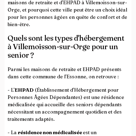
maisons de retraite et d'EHPAD à Villemoisson-sur-
Orge, et pourquoi cette ville peut être un choix idéal
pour les personnes âgées en quête de confort et de
bien-être.
Quels sont les types d'hébergement
à Villemoisson-sur-Orge pour un
senior ?
Parmi les maisons de retraite et EHPAD présents
dans cette commune de l'Essonne, on retrouve :
- L'
EHPAD
(Établissement d'Hébergement pour
Personnes Âgées Dépendantes) est une résidence
médicalisée qui accueille des seniors dépendants
nécessitant un accompagnement quotidien et des
traitements adaptés.
- La
résidence non médicalisée
est un