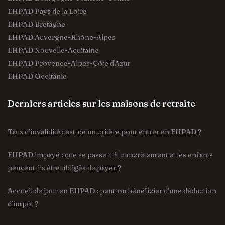
EHPAD Pays de la Loire
EHPAD Bretagne
EHPAD Auvergne-Rhône-Alpes
EHPAD Nouvelle-Aquitaine
EHPAD Provence-Alpes-Côte d'Azur
EHPAD Occitanie
Derniers articles sur les maisons de retraite
Taux d’invalidité : est-ce un critère pour entrer en EHPAD ?
EHPAD impayé : que se passe-t-il concrètement et les enfants
peuvent-ils être obligés de payer ?
Accueil de jour en EHPAD : peut-on bénéficier d’une déduction
d’impôt ?