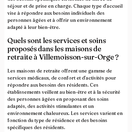
séjour et de prise en charge. Chaque type d'accueil
vise à répondre aux besoins individuels des
personnes âgées et à offrir un environnement
adapté à leur bien-être.
Quels sont les services et soins
proposés dans les maisons de
retraite à Villemoisson-sur-Orge ?
Les maisons de retraite offrent une gamme de
services médicaux, de confort et d'activités pour
répondre aux besoins des résidents. Ces
établissements veillent au bien-être et à la sécurité
des personnes âgées en proposant des soins
adaptés, des activités stimulantes et un
environnement chaleureux. Les services varient en
fonction du type de résidence et des besoins
spécifiques des résidents.