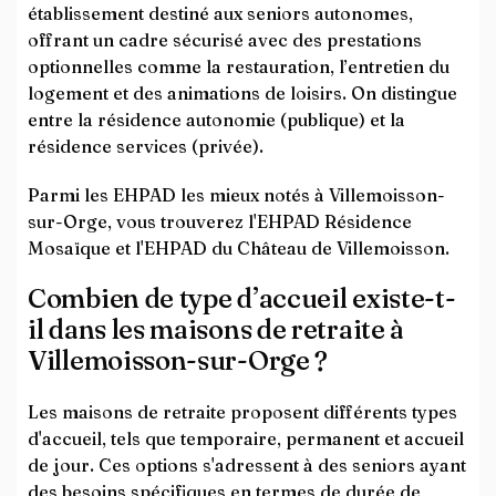
établissement destiné aux seniors autonomes,
offrant un cadre sécurisé avec des prestations
optionnelles comme la restauration, l’entretien du
logement et des animations de loisirs. On distingue
entre la résidence autonomie (publique) et la
résidence services (privée).
Parmi les EHPAD les mieux notés à Villemoisson-
sur-Orge, vous trouverez l'EHPAD Résidence
Mosaïque et l'EHPAD du Château de Villemoisson.
Combien de type d’accueil existe-t-
il dans les maisons de retraite à
Villemoisson-sur-Orge ?
Les maisons de retraite proposent différents types
d'accueil, tels que temporaire, permanent et accueil
de jour. Ces options s'adressent à des seniors ayant
des besoins spécifiques en termes de durée de