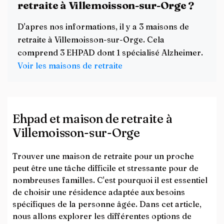
retraite à Villemoisson-sur-Orge ?
D'apres nos informations, il y a 3 maisons de
retraite à Villemoisson-sur-Orge. Cela
comprend 3 EHPAD dont 1 spécialisé Alzheimer.
Voir les maisons de retraite
Ehpad et maison de retraite à
Villemoisson-sur-Orge
Trouver une maison de retraite pour un proche
peut être une tâche difficile et stressante pour de
nombreuses familles. C'est pourquoi il est essentiel
de choisir une résidence adaptée aux besoins
spécifiques de la personne âgée. Dans cet article,
nous allons explorer les différentes options de