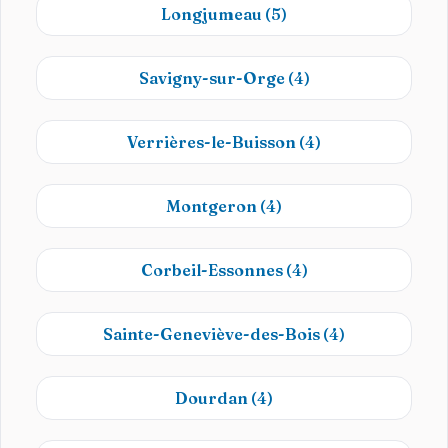
Longjumeau
(5)
Savigny-sur-Orge
(4)
Verrières-le-Buisson
(4)
Montgeron
(4)
Corbeil-Essonnes
(4)
Sainte-Geneviève-des-Bois
(4)
Dourdan
(4)