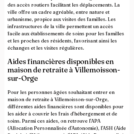
des accès routiers facilitant les déplacements. La
ville offre un cadre agréable, entre nature et
urbanisme, propice aux visites des familles. Les
infrastructures de la ville permettent un accès
facile aux établissements de soins pour les familles
et les proches des résidents, favorisant ainsi les
échanges et les visites régulières.
Aides financières disponibles en
maison de retraite à Villemoisson-
sur-Orge
Pour les personnes âgées souhaitant entrer en
maison de retraite à Villemoisson-sur-Orge,
différentes aides financières sont disponibles pour
les aider à couvrir les frais d'hébergement et de
soins. Parmi ces aides, on retrouve l'APA
(Allocation Personnalisée d'Autonomie), l'ASH (Aide