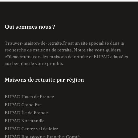
Qui sommes nous ?
Trouver-maison-de-retraite.fr est un site spécialisé dans la
recherche de maisons de retraite. Notre site vous guidera
efficacement vers les maisons de retraite et EHPAD adaptées
aux besoins de votre proche.
Maisons de retraite par région
EHPAD Hauts de France
EHPAD Grand Est
EHPAD Île de France
EHPAD Normandie
EHPAD Centre val de loire
EHPAD Bourgogne-Franche-Comté