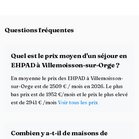
Questions fréquentes
Quel est le prix moyen d'un séjour en
EHPAD à Villemoisson-sur-Orge ?
En moyenne le prix des EHPAD à Villemoisson-
sur-Orge est de 2509 € / mois en 2026. Le plus
bas prix est de 1952 €/mois et le prix le plus elevé
est de 2941 € /mois
Voir tous les prix
Combien y a-t-il de maisons de