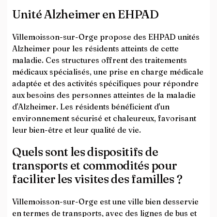
Unité Alzheimer en EHPAD
Villemoisson-sur-Orge propose des EHPAD unités
Alzheimer pour les résidents atteints de cette
maladie. Ces structures offrent des traitements
médicaux spécialisés, une prise en charge médicale
adaptée et des activités spécifiques pour répondre
aux besoins des personnes atteintes de la maladie
d'Alzheimer. Les résidents bénéficient d'un
environnement sécurisé et chaleureux, favorisant
leur bien-être et leur qualité de vie.
Quels sont les dispositifs de
transports et commodités pour
faciliter les visites des familles ?
Villemoisson-sur-Orge est une ville bien desservie
en termes de transports, avec des lignes de bus et