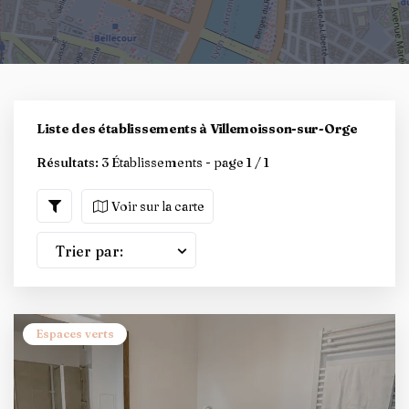
Liste des établissements à Villemoisson-sur-Orge
Résultats:
3 Établissements - page 1 / 1
Voir sur la carte
Trier par:
Espaces verts