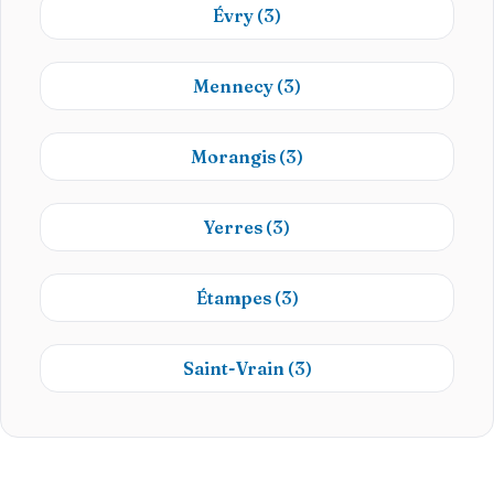
Évry
(3)
Mennecy
(3)
Morangis
(3)
Yerres
(3)
Étampes
(3)
Saint-Vrain
(3)