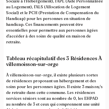
Sociale à l'Hébergement), l'APL (Aide Personnalisée
au Logement), l'ALS (Allocation de Logement
Social) et le PCH (Prestation de Compensation du
Handicap) pour les personnes en situation de
handicap. Ces financements peuvent être
essentielles pour permettre aux personnes âgées
d'accéder à des soins de qualité en maison de
retraite.
Tableau récapitulatif des 3 Résidences À
villemoisson-sur-orge
À villemoisson-sur-orge, il existe plusieurs sortes
de résidences proposant un hébergement et des
soins pour les personnes âgées. Il existe 3 maison/s
de retraite dans cette commune. Les résidences
services séniors sont au nombre de 0, les EHPAD
au nombre de 3 et ceux qui comprennent une unité