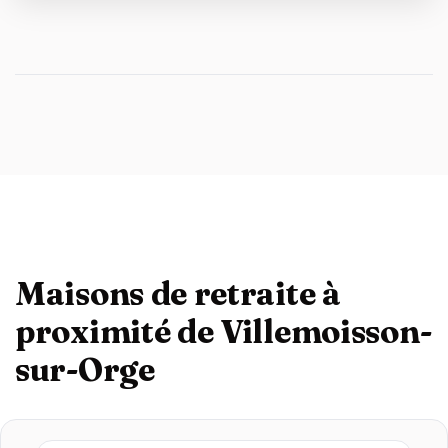
Maisons de retraite à
proximité de Villemoisson-
sur-Orge