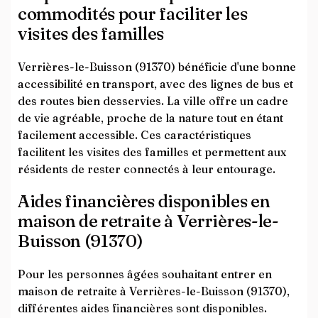
commodités pour faciliter les
visites des familles
Verrières-le-Buisson (91370) bénéficie d'une bonne
accessibilité en transport, avec des lignes de bus et
des routes bien desservies. La ville offre un cadre
de vie agréable, proche de la nature tout en étant
facilement accessible. Ces caractéristiques
facilitent les visites des familles et permettent aux
résidents de rester connectés à leur entourage.
Aides financières disponibles en
maison de retraite à Verrières-le-
Buisson (91370)
Pour les personnes âgées souhaitant entrer en
maison de retraite à Verrières-le-Buisson (91370),
différentes aides financières sont disponibles.