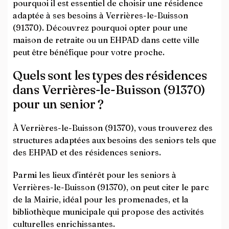
pourquoi il est essentiel de choisir une résidence
adaptée à ses besoins à Verrières-le-Buisson
(91370). Découvrez pourquoi opter pour une
maison de retraite ou un EHPAD dans cette ville
peut être bénéfique pour votre proche.
Quels sont les types des résidences
dans Verrières-le-Buisson (91370)
pour un senior ?
À Verrières-le-Buisson (91370), vous trouverez des
structures adaptées aux besoins des seniors tels que
des EHPAD et des résidences seniors.
Parmi les lieux d'intérêt pour les seniors à
Verrières-le-Buisson (91370), on peut citer le parc
de la Mairie, idéal pour les promenades, et la
bibliothèque municipale qui propose des activités
culturelles enrichissantes.