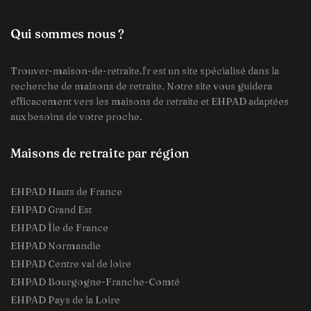
Qui sommes nous ?
Trouver-maison-de-retraite.fr est un site spécialisé dans la
recherche de maisons de retraite. Notre site vous guidera
efficacement vers les maisons de retraite et EHPAD adaptées
aux besoins de votre proche.
Maisons de retraite par région
EHPAD Hauts de France
EHPAD Grand Est
EHPAD Île de France
EHPAD Normandie
EHPAD Centre val de loire
EHPAD Bourgogne-Franche-Comté
EHPAD Pays de la Loire