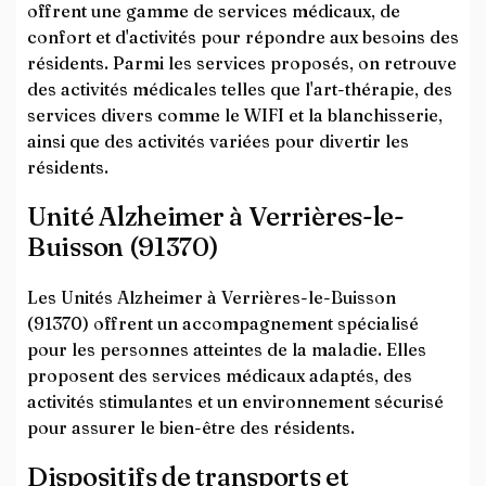
offrent une gamme de services médicaux, de
confort et d'activités pour répondre aux besoins des
résidents. Parmi les services proposés, on retrouve
des activités médicales telles que l'art-thérapie, des
services divers comme le WIFI et la blanchisserie,
ainsi que des activités variées pour divertir les
résidents.
Unité Alzheimer à Verrières-le-
Buisson (91370)
Les Unités Alzheimer à Verrières-le-Buisson
(91370) offrent un accompagnement spécialisé
pour les personnes atteintes de la maladie. Elles
proposent des services médicaux adaptés, des
activités stimulantes et un environnement sécurisé
pour assurer le bien-être des résidents.
Dispositifs de transports et