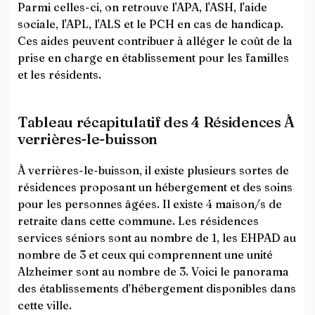
Parmi celles-ci, on retrouve l'APA, l'ASH, l'aide
sociale, l'APL, l'ALS et le PCH en cas de handicap.
Ces aides peuvent contribuer à alléger le coût de la
prise en charge en établissement pour les familles
et les résidents.
Tableau récapitulatif des 4 Résidences À
verrières-le-buisson
À verrières-le-buisson, il existe plusieurs sortes de
résidences proposant un hébergement et des soins
pour les personnes âgées. Il existe 4 maison/s de
retraite dans cette commune. Les résidences
services séniors sont au nombre de 1, les EHPAD au
nombre de 3 et ceux qui comprennent une unité
Alzheimer sont au nombre de 3. Voici le panorama
des établissements d’hébergement disponibles dans
cette ville.