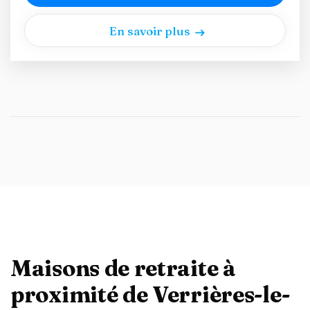
En savoir plus
Maisons de retraite à
proximité de Verrières-le-