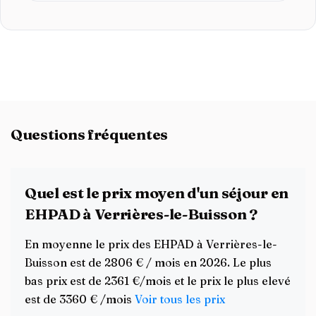
Questions fréquentes
Quel est le prix moyen d'un séjour en
EHPAD à Verrières-le-Buisson ?
En moyenne le prix des EHPAD à Verrières-le-
Buisson est de 2806 € / mois en 2026. Le plus
bas prix est de 2361 €/mois et le prix le plus elevé
est de 3360 € /mois
Voir tous les prix