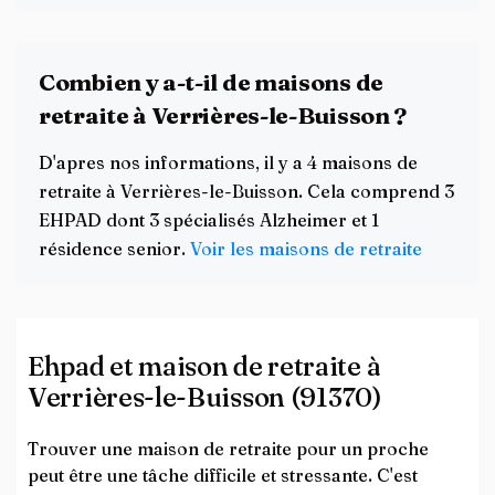
Combien y a-t-il de maisons de
retraite à Verrières-le-Buisson ?
D'apres nos informations, il y a 4 maisons de
retraite à Verrières-le-Buisson. Cela comprend 3
EHPAD dont 3 spécialisés Alzheimer et 1
résidence senior.
Voir les maisons de retraite
Ehpad et maison de retraite à
Verrières-le-Buisson (91370)
Trouver une maison de retraite pour un proche
peut être une tâche difficile et stressante. C'est