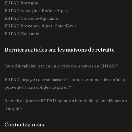
EHPAD Bretagne
EHPAD Auvergne-Rhône-Alpes
EHPAD Nouvelle-Aquitaine
EHPAD Provence-Alpes-Côte d'Azur
EHPAD Occitanie
Derniers articles sur les maisons de retraite
Taux d’invalidité : est-ce un critère pour entrer en EHPAD ?
EHPAD impayé : que se passe-t-il concrètement et les enfants
peuvent-ils être obligés de payer ?
Accueil de jour en EHPAD : peut-on bénéficier d’une déduction
d’impôt ?
Contactez-nous