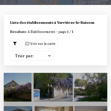
Liste des établissements à Verrières-le-Buisson
Résultats:
4 Établissements - page 1 / 1
Voir sur la carte
Trier par: