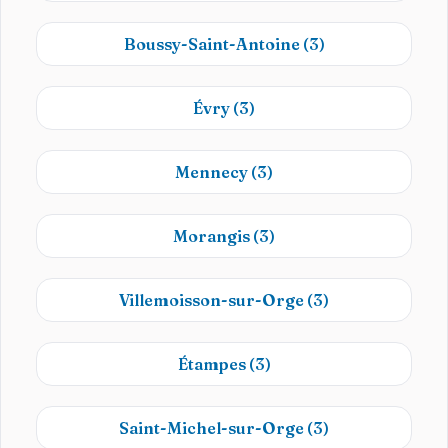
Boussy-Saint-Antoine
(3)
Évry
(3)
Mennecy
(3)
Morangis
(3)
Villemoisson-sur-Orge
(3)
Étampes
(3)
Saint-Michel-sur-Orge
(3)