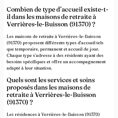
Combien de type d’accueil existe-t-
il dans les maisons de retraite à
Verrières-le-Buisson (91370) ?
Les maisons de retraite à Verrières-le-Buisson
(91370) proposent différents types d'accueil tels
que temporaire, permanent et accueil de jour.
Chaque type s'adresse à des résidents ayant des
besoins spécifiques et offre un accompagnement
adapté à leur situation.
Quels sont les services et soins
proposés dans les maisons de
retraite à Verrières-le-Buisson
(91370) ?
Les résidences à Verrières-le-Buisson (91370)