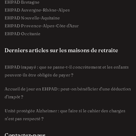
EHPAD Bretagne
EHPAD Auvergne-Rhône-Alpes
EHPAD Nouvelle-Aquitaine
EHPAD Provence-Alpes-Côte d'Azur
EHPAD Occitanie
Derniers articles sur les maisons de retraite
EHPAD impayé : que se passe-t-il concrètement et les enfants
peuvent-ils être obligés de payer ?
Accueil de jour en EHPAD : peut-on bénéficier d’une déduction
d’impôt ?
Unité protégée Alzheimer : que faire si le cahier des charges
n’est pas respecté ?
Contactez-nous