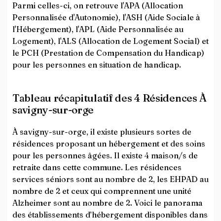
Parmi celles-ci, on retrouve l'APA (Allocation
Personnalisée d'Autonomie), l'ASH (Aide Sociale à
l'Hébergement), l'APL (Aide Personnalisée au
Logement), l'ALS (Allocation de Logement Social) et
le PCH (Prestation de Compensation du Handicap)
pour les personnes en situation de handicap.
Tableau récapitulatif des 4 Résidences À
savigny-sur-orge
À savigny-sur-orge, il existe plusieurs sortes de
résidences proposant un hébergement et des soins
pour les personnes âgées. Il existe 4 maison/s de
retraite dans cette commune. Les résidences
services séniors sont au nombre de 2, les EHPAD au
nombre de 2 et ceux qui comprennent une unité
Alzheimer sont au nombre de 2. Voici le panorama
des établissements d’hébergement disponibles dans