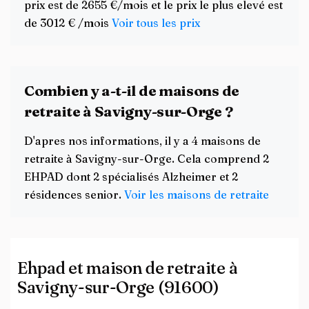
prix est de 2655 €/mois et le prix le plus elevé est
de 3012 € /mois
Voir tous les prix
Combien y a-t-il de maisons de
retraite à Savigny-sur-Orge ?
D'apres nos informations, il y a 4 maisons de
retraite à Savigny-sur-Orge. Cela comprend 2
EHPAD dont 2 spécialisés Alzheimer et 2
résidences senior.
Voir les maisons de retraite
Ehpad et maison de retraite à
Savigny-sur-Orge (91600)