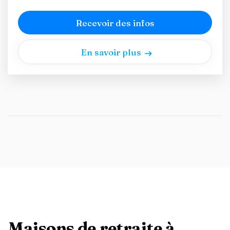
Recevoir des infos
En savoir plus
Maisons de retraite à