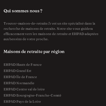
Qui sommes nous ?
Trouver-maison-de-retraite.fr est un site spécialisé dans la
recherche de maisons de retraite. Notre site vous guidera
efficacement vers les maisons de retraite et EHPAD adaptées
aux besoins de votre proche.
Maisons de retraite par région
EHPAD Hauts de France
EHPAD Grand Est
EHPAD Île de France
EHPAD Normandie
EHPAD Centre val de loire
EHPAD Bourgogne-Franche-Comté
EHPAD Pays de la Loire