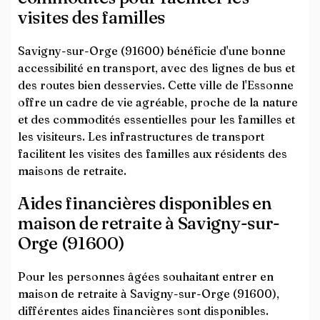
visites des familles
Savigny-sur-Orge (91600) bénéficie d'une bonne
accessibilité en transport, avec des lignes de bus et
des routes bien desservies. Cette ville de l'Essonne
offre un cadre de vie agréable, proche de la nature
et des commodités essentielles pour les familles et
les visiteurs. Les infrastructures de transport
facilitent les visites des familles aux résidents des
maisons de retraite.
Aides financières disponibles en
maison de retraite à Savigny-sur-
Orge (91600)
Pour les personnes âgées souhaitant entrer en
maison de retraite à Savigny-sur-Orge (91600),
différentes aides financières sont disponibles.