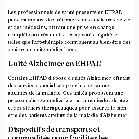
Les professionnels de santé présents en EHPAD
peuvent inclure des infirmiers, des auxiliaires de vie
et des médecins, offrant une prise en charge
complète aux résidents. Les activités régulières
telles que l'art-thérapie contribuent au bien-être des
seniors en unité médicalisée.
Unité Alzheimer en EHPAD
Certains EHPAD dispose d'unités Alzheimer offrant
des services spécialisés pour les personnes
atteintes de la maladie. Ces unités proposent une
prise en charge médicale et paramédicale adaptée
et des ateliers thérapeutiques pour assurer le bien-
être des patients atteints de la maladie d'Alzheimer.
Dispositifs de transports et
commodités pour faciliter les