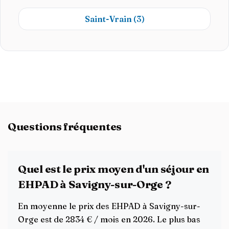
Saint-Vrain
(3)
Questions fréquentes
Quel est le prix moyen d'un séjour en
EHPAD à Savigny-sur-Orge ?
En moyenne le prix des EHPAD à Savigny-sur-
Orge est de 2834 € / mois en 2026. Le plus bas