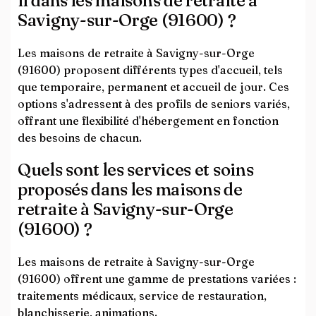
il dans les maisons de retraite à
Savigny-sur-Orge (91600) ?
Les maisons de retraite à Savigny-sur-Orge
(91600) proposent différents types d'accueil, tels
que temporaire, permanent et accueil de jour. Ces
options s'adressent à des profils de seniors variés,
offrant une flexibilité d'hébergement en fonction
des besoins de chacun.
Quels sont les services et soins
proposés dans les maisons de
retraite à Savigny-sur-Orge
(91600) ?
Les maisons de retraite à Savigny-sur-Orge
(91600) offrent une gamme de prestations variées :
traitements médicaux, service de restauration,
blanchisserie, animations.