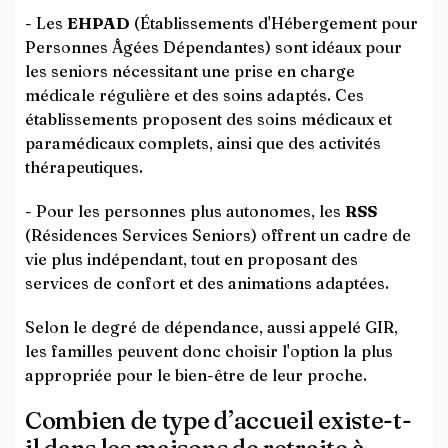
- Les
EHPAD
(Établissements d'Hébergement pour
Personnes Âgées Dépendantes) sont idéaux pour
les seniors nécessitant une prise en charge
médicale régulière et des soins adaptés. Ces
établissements proposent des soins médicaux et
paramédicaux complets, ainsi que des activités
thérapeutiques.
- Pour les personnes plus autonomes, les
RSS
(Résidences Services Seniors) offrent un cadre de
vie plus indépendant, tout en proposant des
services de confort et des animations adaptées.
Selon le degré de dépendance, aussi appelé GIR,
les familles peuvent donc choisir l'option la plus
appropriée pour le bien-être de leur proche.
Combien de type d’accueil existe-t-