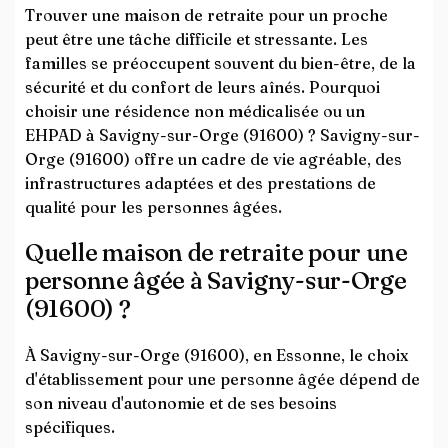
Trouver une maison de retraite pour un proche
peut être une tâche difficile et stressante. Les
familles se préoccupent souvent du bien-être, de la
sécurité et du confort de leurs aînés. Pourquoi
choisir une résidence non médicalisée ou un
EHPAD à Savigny-sur-Orge (91600) ? Savigny-sur-
Orge (91600) offre un cadre de vie agréable, des
infrastructures adaptées et des prestations de
qualité pour les personnes âgées.
Quelle maison de retraite pour une
personne âgée à Savigny-sur-Orge
(91600) ?
À Savigny-sur-Orge (91600), en Essonne, le choix
d'établissement pour une personne âgée dépend de
son niveau d'autonomie et de ses besoins
spécifiques.