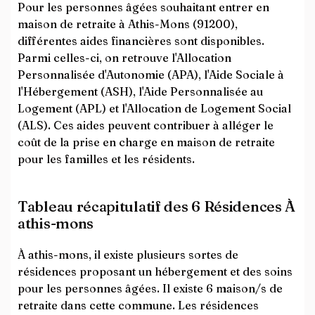
Pour les personnes âgées souhaitant entrer en
maison de retraite à Athis-Mons (91200),
différentes aides financières sont disponibles.
Parmi celles-ci, on retrouve l'Allocation
Personnalisée d'Autonomie (APA), l'Aide Sociale à
l'Hébergement (ASH), l'Aide Personnalisée au
Logement (APL) et l'Allocation de Logement Social
(ALS). Ces aides peuvent contribuer à alléger le
coût de la prise en charge en maison de retraite
pour les familles et les résidents.
Tableau récapitulatif des 6 Résidences À
athis-mons
À athis-mons, il existe plusieurs sortes de
résidences proposant un hébergement et des soins
pour les personnes âgées. Il existe 6 maison/s de
retraite dans cette commune. Les résidences