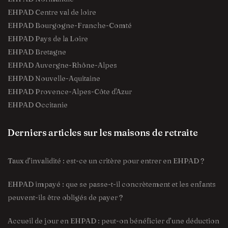
EHPAD Centre val de loire
EHPAD Bourgogne-Franche-Comté
EHPAD Pays de la Loire
EHPAD Bretagne
EHPAD Auvergne-Rhône-Alpes
EHPAD Nouvelle-Aquitaine
EHPAD Provence-Alpes-Côte d'Azur
EHPAD Occitanie
Derniers articles sur les maisons de retraite
Taux d’invalidité : est-ce un critère pour entrer en EHPAD ?
EHPAD impayé : que se passe-t-il concrètement et les enfants
peuvent-ils être obligés de payer ?
Accueil de jour en EHPAD : peut-on bénéficier d’une déduction