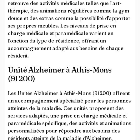
retrouve des activités médicales telles que l'art-
thérapie, des animations régulières comme la gym
douce et des extras comme la possibilité d'apporter
ses propres meubles. Les niveaux de prise en
charge médicale et paramédicale varient en
fonction du type de résidence, offrant un
accompagnement adapté aux besoins de chaque
résident.
Unité Alzheimer à Athis-Mons
(91200)
Les Unités Alzheimer à Athis-Mons (91200) offrent
un accompagnement spécialisé pour les personnes
atteintes de la maladie. Ces unités proposent des
services adaptés, une prise en charge médicale et
paramédicale spécifique, des activités et animations
personnalisées pour répondre aux besoins des
résidents atteints de la maladie d'Alzheimer.