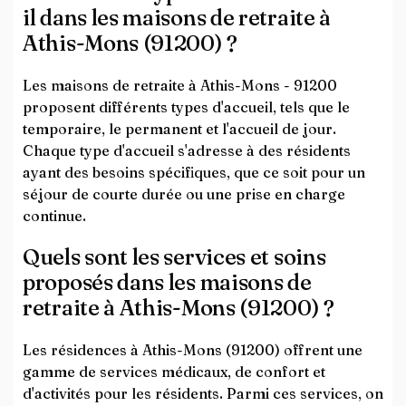
il dans les maisons de retraite à
Athis-Mons (91200) ?
Les maisons de retraite à Athis-Mons - 91200
proposent différents types d'accueil, tels que le
temporaire, le permanent et l'accueil de jour.
Chaque type d'accueil s'adresse à des résidents
ayant des besoins spécifiques, que ce soit pour un
séjour de courte durée ou une prise en charge
continue.
Quels sont les services et soins
proposés dans les maisons de
retraite à Athis-Mons (91200) ?
Les résidences à Athis-Mons (91200) offrent une
gamme de services médicaux, de confort et
d'activités pour les résidents. Parmi ces services, on