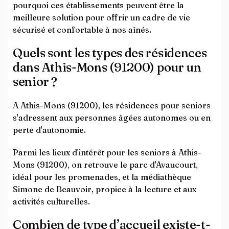
pourquoi ces établissements peuvent être la
meilleure solution pour offrir un cadre de vie
sécurisé et confortable à nos aînés.
Quels sont les types des résidences
dans Athis-Mons (91200) pour un
senior ?
A Athis-Mons (91200), les résidences pour seniors
s'adressent aux personnes âgées autonomes ou en
perte d'autonomie.
Parmi les lieux d'intérêt pour les seniors à Athis-
Mons (91200), on retrouve le parc d'Avaucourt,
idéal pour les promenades, et la médiathèque
Simone de Beauvoir, propice à la lecture et aux
activités culturelles.
Combien de type d’accueil existe-t-