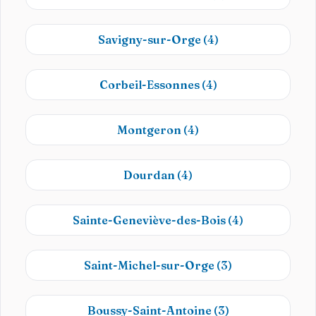
Savigny-sur-Orge
(4)
Corbeil-Essonnes
(4)
Montgeron
(4)
Dourdan
(4)
Sainte-Geneviève-des-Bois
(4)
Saint-Michel-sur-Orge
(3)
Boussy-Saint-Antoine
(3)