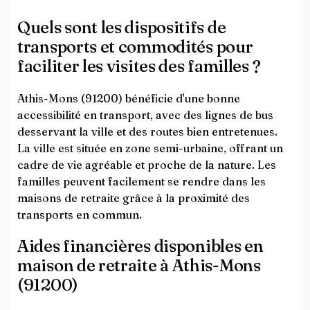
Quels sont les dispositifs de
transports et commodités pour
faciliter les visites des familles ?
Athis-Mons (91200) bénéficie d'une bonne
accessibilité en transport, avec des lignes de bus
desservant la ville et des routes bien entretenues.
La ville est située en zone semi-urbaine, offrant un
cadre de vie agréable et proche de la nature. Les
familles peuvent facilement se rendre dans les
maisons de retraite grâce à la proximité des
transports en commun.
Aides financières disponibles en
maison de retraite à Athis-Mons
(91200)