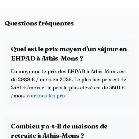
Questions fréquentes
Quel est le prix moyen d'un séjour en
EHPAD à Athis-Mons ?
En moyenne le prix des EHPAD à Athis-Mons est
de 2989 € / mois en 2026. Le plus bas prix est de
2481 €/mois et le prix le plus elevé est de 3501 €
/mois
Voir tous les prix
Combien y a-t-il de maisons de
retraite à Athis-Mons ?