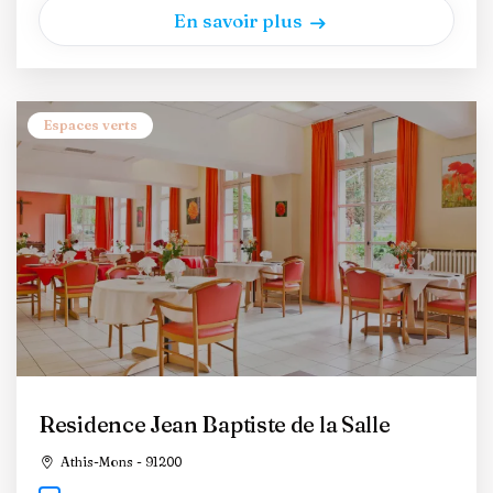
En savoir plus
Espaces verts
Residence Jean Baptiste de la Salle
Athis-Mons - 91200