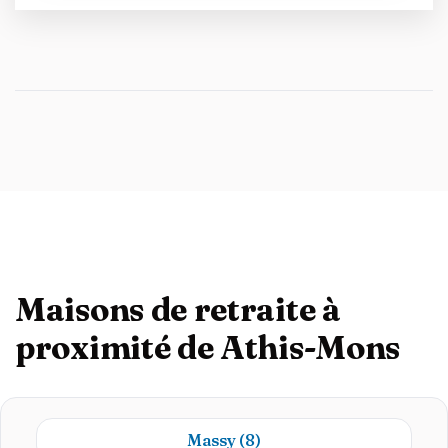
Maisons de retraite à
proximité de Athis-Mons
Massy
(8)