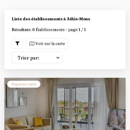
Liste des établissements à Athis-Mons
Résultats:
6 Établissements - page 1 / 1
Voir sur la carte
Trier par:
Espaces verts