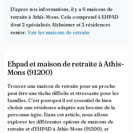
D'apres nos informations, il y a 6 maisons de
retraite à Athis-Mons. Cela comprend 4 EHPAD
dont 2 spécialisés Alzheimer et 2 résidences
senior.
Voir les maisons de retraite
Ehpad et maison de retraite à Athis-
Mons (91200)
Trouver une maison de retraite pour un proche
peut être une tâche difficile et stressante pour les
familles. C'est pourquoi il est essentiel de bien
choisir une résidence adaptée aux besoins de la
personne âgée. Dans cet article, nous allons
explorer les différentes options de maisons de
retraite et d'EHPAD à Athis-Mons (91200), et