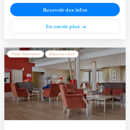
Recevoir des infos
En savoir plus
Unité Alzheimer
Espaces verts