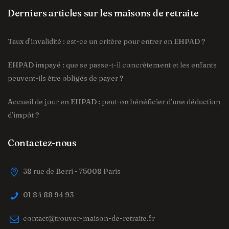
Derniers articles sur les maisons de retraite
Taux d’invalidité : est-ce un critère pour entrer en EHPAD ?
EHPAD impayé : que se passe-t-il concrètement et les enfants
peuvent-ils être obligés de payer ?
Accueil de jour en EHPAD : peut-on bénéficier d’une déduction
d’impôt ?
Contactez-nous
38 rue de Berri - 75008 Paris
01 84 88 94 93
contact@trouver-maison-de-retraite.fr