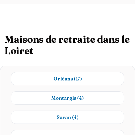
Maisons de retraite dans le
Loiret
Orléans
(17)
Montargis
(4)
Saran
(4)