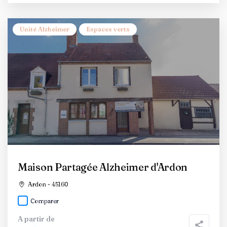
Unité Alzheimer
Espaces verts
Maison Partagée Alzheimer d'Ardon
Ardon - 45160
Comparer
A partir de