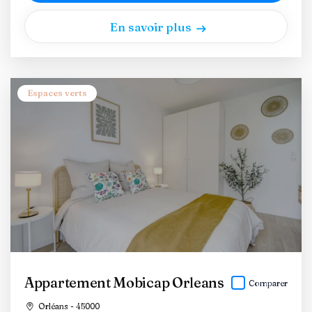
En savoir plus
Espaces verts
Appartement Mobicap Orleans
Comparer
Orléans - 45000