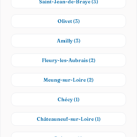
Saint-Jean-de-Braye
(3)
Olivet
(3)
Amilly
(3)
Fleury-les-Aubrais
(2)
Meung-sur-Loire
(2)
Chécy
(1)
Châteauneuf-sur-Loire
(1)