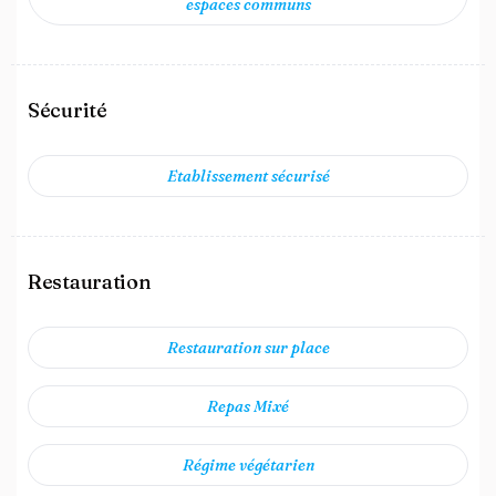
espaces communs
Sécurité
Etablissement sécurisé
Restauration
Restauration sur place
Repas Mixé
Régime végétarien