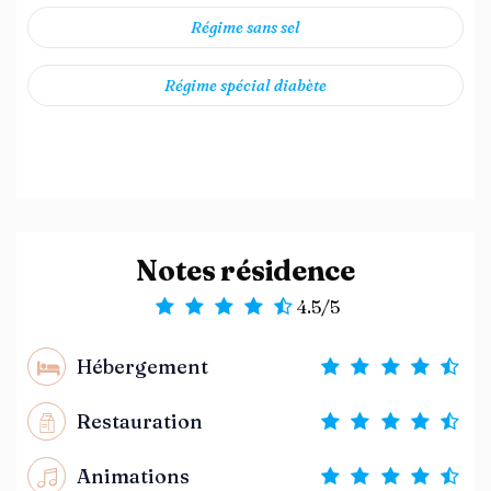
Régime sans sel
Régime spécial diabète
Notes résidence
4.5/5
Hébergement
Restauration
Animations