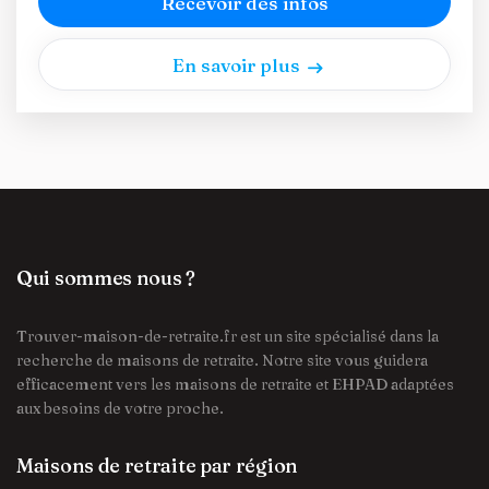
Recevoir des infos
En savoir plus
Qui sommes nous ?
Trouver-maison-de-retraite.fr est un site spécialisé dans la
recherche de maisons de retraite. Notre site vous guidera
efficacement vers les maisons de retraite et EHPAD adaptées
aux besoins de votre proche.
Maisons de retraite par région