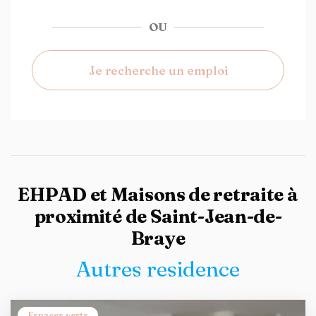
OU
Je recherche un emploi
EHPAD et Maisons de retraite à
proximité de Saint-Jean-de-
Braye
Autres residence
Espaces verts