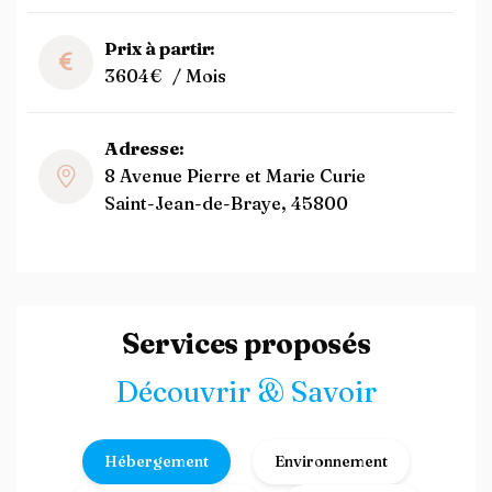
Prix à partir:
3604€
/ Mois
Adresse:
8 Avenue Pierre et Marie Curie
Saint-Jean-de-Braye, 45800
Services proposés
Découvrir & Savoir
Hébergement
Environnement