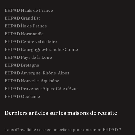
EHPAD Hauts de France
EHPAD Grand Est
EHPAD Île de France
EHPAD Normandie
EHPAD Centre val de loire
EHPAD Bourgogne-Franche-Comté
EHPAD Pays de la Loire
EHPAD Bretagne
EHPAD Auvergne-Rhône-Alpes
EHPAD Nouvelle-Aquitaine
EHPAD Provence-Alpes-Côte d'Azur
EHPAD Occitanie
Derniers articles sur les maisons de retraite
Taux d’invalidité : est-ce un critère pour entrer en EHPAD ?