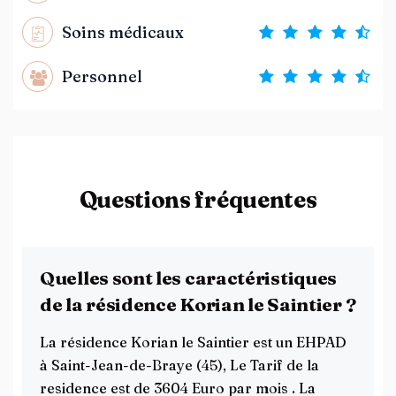
Soins médicaux
Personnel
Questions fréquentes
Quelles sont les caractéristiques
de la résidence Korian le Saintier ?
La résidence Korian le Saintier est un EHPAD
à Saint-Jean-de-Braye (45), Le Tarif de la
residence est de 3604 Euro par mois . La