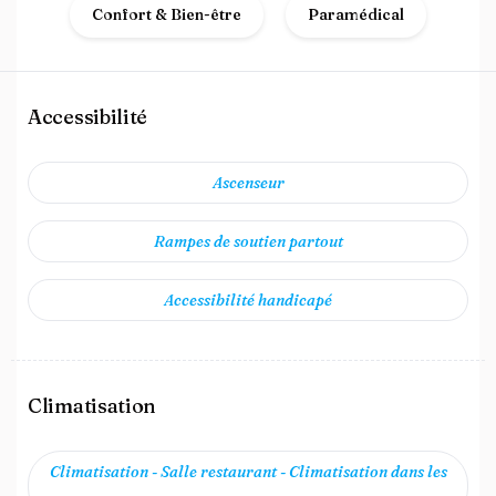
Confort & Bien-être
Paramédical
Accessibilité
Ascenseur
Rampes de soutien partout
Accessibilité handicapé
Climatisation
Climatisation - Salle restaurant - Climatisation dans les