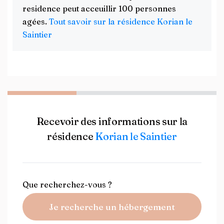
residence peut acceuillir 100 personnes
agées.
Tout savoir sur la résidence Korian le
Saintier
Recevoir des informations sur la
résidence
Korian le Saintier
Que recherchez-vous ?
Je recherche un hébergement