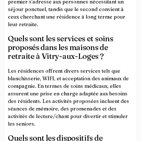
premier s'adresse aux personnes nécessitant un
séjour ponctuel, tandis que le second convient à
ceux cherchant une résidence à long terme pour
leur retraite.
Quels sont les services et soins
proposés dans les maisons de
retraite à Vitry-aux-Loges ?
Les résidences offrent divers services tels que
blanchisserie, WIFI, et acceptation des animaux de
compagnie. En termes de soins médicaux, elles
assurent une prise en charge adaptée aux besoins
des résidents. Les activités proposées incluent des
séances de mémoire, des promenades et des
activités de lecture/chant pour divertir et stimuler
les seniors.
Quels sont les dispositifs de