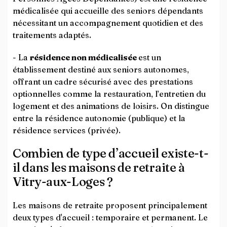
médicalisée qui accueille des seniors dépendants
nécessitant un accompagnement quotidien et des
traitements adaptés.
- La
résidence non médicalisée
est un
établissement destiné aux seniors autonomes,
offrant un cadre sécurisé avec des prestations
optionnelles comme la restauration, l’entretien du
logement et des animations de loisirs. On distingue
entre la résidence autonomie (publique) et la
résidence services (privée).
Combien de type d’accueil existe-t-
il dans les maisons de retraite à
Vitry-aux-Loges ?
Les maisons de retraite proposent principalement
deux types d'accueil : temporaire et permanent. Le