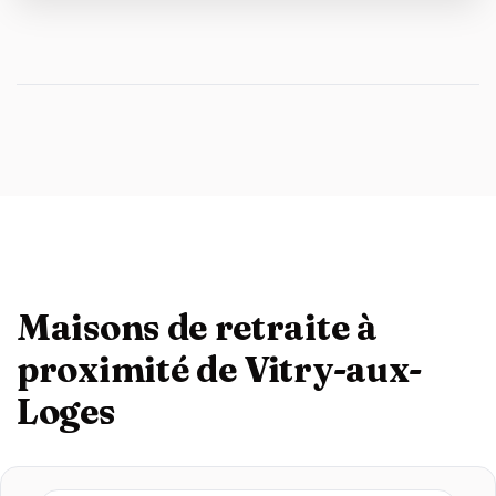
Maisons de retraite à
proximité de Vitry-aux-
Loges