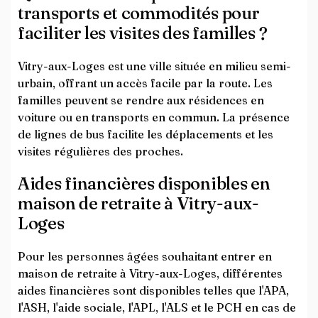
transports et commodités pour
faciliter les visites des familles ?
Vitry-aux-Loges est une ville située en milieu semi-
urbain, offrant un accès facile par la route. Les
familles peuvent se rendre aux résidences en
voiture ou en transports en commun. La présence
de lignes de bus facilite les déplacements et les
visites régulières des proches.
Aides financières disponibles en
maison de retraite à Vitry-aux-
Loges
Pour les personnes âgées souhaitant entrer en
maison de retraite à Vitry-aux-Loges, différentes
aides financières sont disponibles telles que l'APA,
l'ASH, l'aide sociale, l'APL, l'ALS et le PCH en cas de