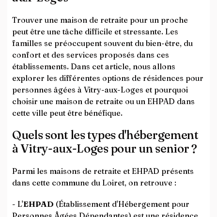
Trouver une maison de retraite pour un proche
peut être une tâche difficile et stressante. Les
familles se préoccupent souvent du bien-être, du
confort et des services proposés dans ces
établissements. Dans cet article, nous allons
explorer les différentes options de résidences pour
personnes âgées à Vitry-aux-Loges et pourquoi
choisir une maison de retraite ou un EHPAD dans
cette ville peut être bénéfique.
Quels sont les types d'hébergement
à Vitry-aux-Loges pour un senior ?
Parmi les maisons de retraite et EHPAD présents
dans cette commune du Loiret, on retrouve :
- L'
EHPAD
(Établissement d'Hébergement pour
Personnes Âgées Dépendantes) est une résidence