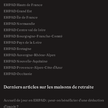
EHPAD Hauts de France
EHPAD Grand Est
EHPAD Île de France
EHPAD Normandie
EHPAD Centre val de loire
EHPAD Bourgogne-Franche-Comté
EHPAD Pays de la Loire
EHPAD Bretagne
EHPAD Auvergne-Rhône-Alpes
EHPAD Nouvelle-Aquitaine
EHPAD Provence-Alpes-Côte d'Azur
EHPAD Occitanie
Derniers articles sur les maisons de retraite
Accueil de jour en EHPAD : peut-on bénéficier d’une déduction
d’impôt ?