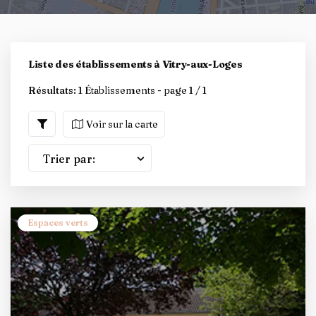
Liste des établissements à Vitry-aux-Loges
Résultats:
1 Établissements - page 1 / 1
Voir sur la carte
Trier par:
Espaces verts