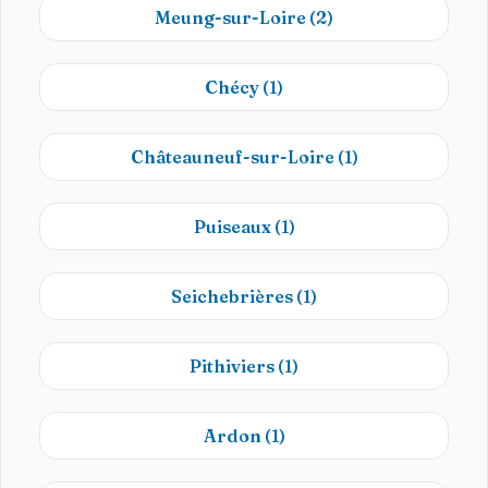
Meung-sur-Loire
(2)
Chécy
(1)
Châteauneuf-sur-Loire
(1)
Puiseaux
(1)
Seichebrières
(1)
Pithiviers
(1)
Ardon
(1)