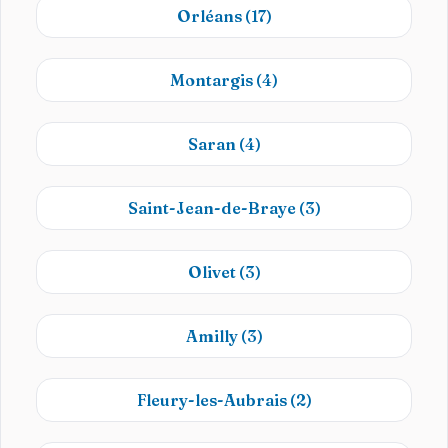
Orléans
(17)
Montargis
(4)
Saran
(4)
Saint-Jean-de-Braye
(3)
Olivet
(3)
Amilly
(3)
Fleury-les-Aubrais
(2)