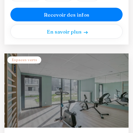
Recevoir des infos
En savoir plus
Espaces verts