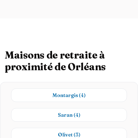
Maisons de retraite à
proximité de Orléans
Montargis
(4)
Saran
(4)
Olivet
(3)