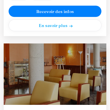
Recevoir des infos
En savoir plus