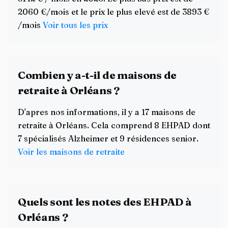
2060 €/mois et le prix le plus elevé est de 3893 €
/mois
Voir tous les prix
Combien y a-t-il de maisons de
retraite à Orléans ?
D'apres nos informations, il y a 17 maisons de
retraite à Orléans. Cela comprend 8 EHPAD dont
7 spécialisés Alzheimer et 9 résidences senior.
Voir les maisons de retraite
Quels sont les notes des EHPAD à
Orléans ?