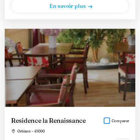
En savoir plus
Residence la Renaissance
Comparer
Orléans - 45000