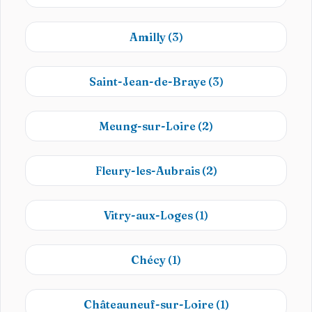
Amilly
(3)
Saint-Jean-de-Braye
(3)
Meung-sur-Loire
(2)
Fleury-les-Aubrais
(2)
Vitry-aux-Loges
(1)
Chécy
(1)
Châteauneuf-sur-Loire
(1)