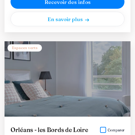
Recevoir des infos
En savoir plus
Espaces verts
Orléans - les Bords de Loire
Comparer