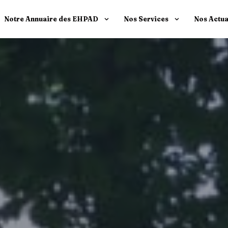
Notre Annuaire des EHPAD
Nos Services
Nos Actua