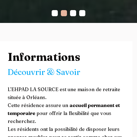
Informations
Découvrir & Savoir
L'EHPAD LA SOURCE est une maison de retraite
située à Orléans.
Cette résidence assure un
accueil permanent et
temporaire
pour offrir la flexibilité que vous
recherchez.
Les résidents ont la possibilité de disposer leurs