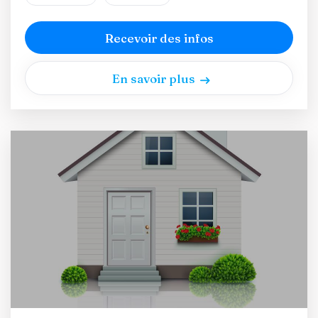
Recevoir des infos
En savoir plus