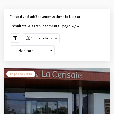
Liste des établissements dans le Loiret
Résultats:
49 Établissements - page 2 / 3
Voir sur la carte
Trier par:
Espaces verts