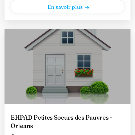
En savoir plus
EHPAD Petites Soeurs des Pauvres -
Orleans