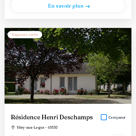
En savoir plus
Espaces verts
Résidence Henri Deschamps
Comparer
Vitry-aux-Loges - 45530