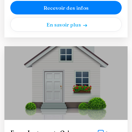
Recevoir des infos
En savoir plus