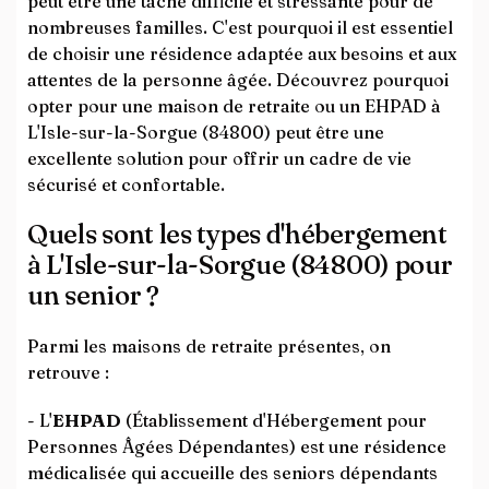
peut être une tâche difficile et stressante pour de
nombreuses familles. C'est pourquoi il est essentiel
de choisir une résidence adaptée aux besoins et aux
attentes de la personne âgée. Découvrez pourquoi
opter pour une maison de retraite ou un EHPAD à
L'Isle-sur-la-Sorgue (84800) peut être une
excellente solution pour offrir un cadre de vie
sécurisé et confortable.
Quels sont les types d'hébergement
à L'Isle-sur-la-Sorgue (84800) pour
un senior ?
Parmi les maisons de retraite présentes, on
retrouve :
- L'
EHPAD
(Établissement d'Hébergement pour
Personnes Âgées Dépendantes) est une résidence
médicalisée qui accueille des seniors dépendants