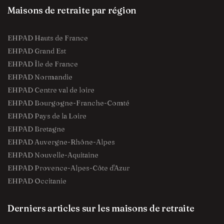
Maisons de retraite par région
EHPAD Hauts de France
EHPAD Grand Est
EHPAD Île de France
EHPAD Normandie
EHPAD Centre val de loire
EHPAD Bourgogne-Franche-Comté
EHPAD Pays de la Loire
EHPAD Bretagne
EHPAD Auvergne-Rhône-Alpes
EHPAD Nouvelle-Aquitaine
EHPAD Provence-Alpes-Côte d'Azur
EHPAD Occitanie
Derniers articles sur les maisons de retraite