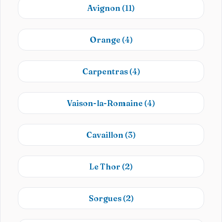
Avignon
(11)
Orange
(4)
Carpentras
(4)
Vaison-la-Romaine
(4)
Cavaillon
(3)
Le Thor
(2)
Sorgues
(2)