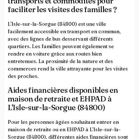
transports et commodités pour
faciliter les visites des familles ?
L'Isle-sur-la-Sorgue (84800) est une ville
facilement accessible en transport en commun,
avec des lignes de bus desservant différents
quartiers. Les familles peuvent également se
rendre en voiture grâce aux routes bien
entretenues. La proximité de la nature et des
commerces rend la ville attrayante pour les visites
des proches.
Aides financières disponibles en
maison de retraite et EHPAD à
L'Isle-sur-la-Sorgue (84800)
Pour les personnes âgées souhaitant entrer en
maison de retraite ou en EHPAD à L'Isle-sur-la-
Sorgue (84800), différentes aides financières sont