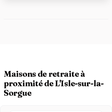
Maisons de retraite à
proximité de L'Isle-sur-la-
Sorgue