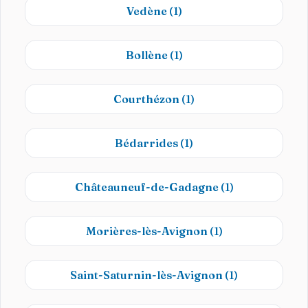
Vedène
(1)
Bollène
(1)
Courthézon
(1)
Bédarrides
(1)
Châteauneuf-de-Gadagne
(1)
Morières-lès-Avignon
(1)
Saint-Saturnin-lès-Avignon
(1)