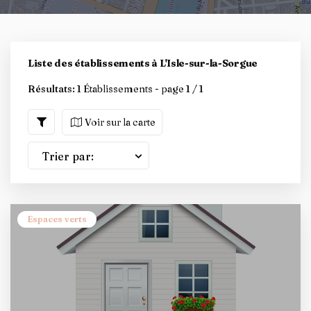
Liste des établissements à L'Isle-sur-la-Sorgue
Résultats:
1 Établissements - page 1 / 1
Voir sur la carte
Trier par:
Espaces verts