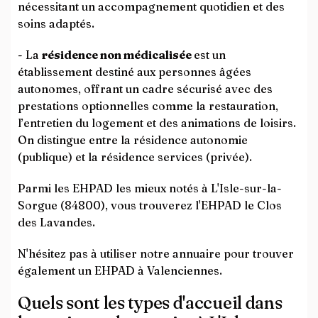
nécessitant un accompagnement quotidien et des
soins adaptés.
- La
résidence non médicalisée
est un
établissement destiné aux personnes âgées
autonomes, offrant un cadre sécurisé avec des
prestations optionnelles comme la restauration,
l’entretien du logement et des animations de loisirs.
On distingue entre la résidence autonomie
(publique) et la résidence services (privée).
Parmi les EHPAD les mieux notés à L'Isle-sur-la-
Sorgue (84800), vous trouverez l'EHPAD le Clos
des Lavandes.
N'hésitez pas à utiliser notre annuaire pour trouver
également un EHPAD à Valenciennes.
Quels sont les types d'accueil dans