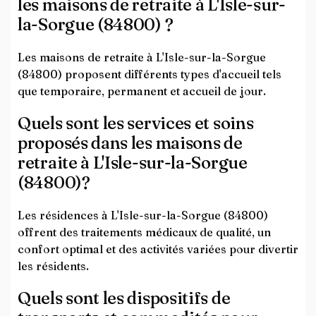
les maisons de retraite à L'Isle-sur-
la-Sorgue (84800) ?
Les maisons de retraite à L'Isle-sur-la-Sorgue
(84800) proposent différents types d'accueil tels
que temporaire, permanent et accueil de jour.
Quels sont les services et soins
proposés dans les maisons de
retraite à L'Isle-sur-la-Sorgue
(84800)?
Les résidences à L'Isle-sur-la-Sorgue (84800)
offrent des traitements médicaux de qualité, un
confort optimal et des activités variées pour divertir
les résidents.
Quels sont les dispositifs de