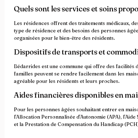
Quels sont les services et soins prop
Les résidences offrent des traitements médicaux, des
type de résidence et des besoins des personnes âgées.
organisées pour le bien-être des résidents.
Dispositifs de transports et commodité
Bédarrides est une commune qui offre des facilités de
familles peuvent se rendre facilement dans les mais
agréable pour les résidents et leurs proches.
Aides financières disponibles en mai
Pour les personnes âgées souhaitant entrer en maison
l'Allocation Personnalisée d'Autonomie (APA), l'Aide
et la Prestation de Compensation du Handicap (PCH)