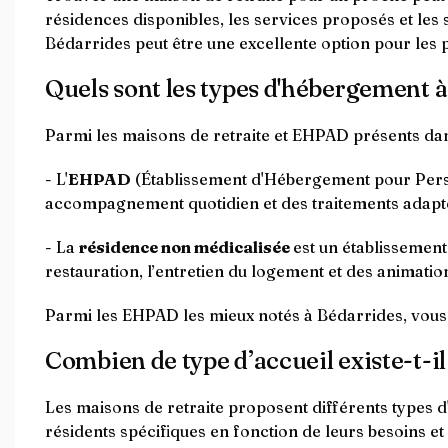
résidences disponibles, les services proposés et les
Bédarrides peut être une excellente option pour les 
Quels sont les types d'hébergement à
Parmi les maisons de retraite et EHPAD présents da
- L'
EHPAD
(Établissement d'Hébergement pour Perso
accompagnement quotidien et des traitements adapt
- La
résidence non médicalisée
est un établissemen
restauration, l’entretien du logement et des animation
Parmi les EHPAD les mieux notés à Bédarrides, vous
Combien de type d’accueil existe-t-il
Les maisons de retraite proposent différents types d'
résidents spécifiques en fonction de leurs besoins et