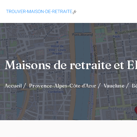
Maisons de retraite et
Accueil
Provence-Alpes-Côte d'Azur
Vaucluse
B