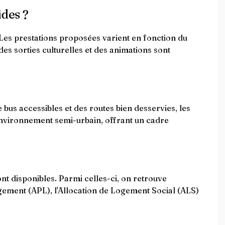
ides ?
 Les prestations proposées varient en fonction du
des sorties culturelles et des animations sont
 bus accessibles et des routes bien desservies, les
 environnement semi-urbain, offrant un cadre
nt disponibles. Parmi celles-ci, on retrouve
ogement (APL), l'Allocation de Logement Social (ALS)