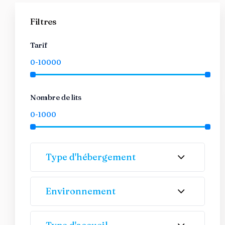
Filtres
Tarif
Nombre de lits
Type d'hébergement
Environnement