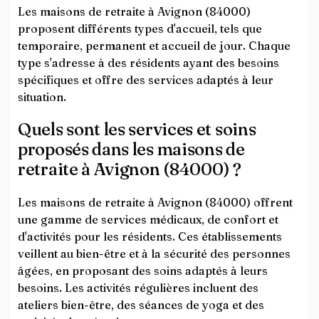
Les maisons de retraite à Avignon (84000)
proposent différents types d'accueil, tels que
temporaire, permanent et accueil de jour. Chaque
type s'adresse à des résidents ayant des besoins
spécifiques et offre des services adaptés à leur
situation.
Quels sont les services et soins
proposés dans les maisons de
retraite à Avignon (84000) ?
Les maisons de retraite à Avignon (84000) offrent
une gamme de services médicaux, de confort et
d'activités pour les résidents. Ces établissements
veillent au bien-être et à la sécurité des personnes
âgées, en proposant des soins adaptés à leurs
besoins. Les activités régulières incluent des
ateliers bien-être, des séances de yoga et des