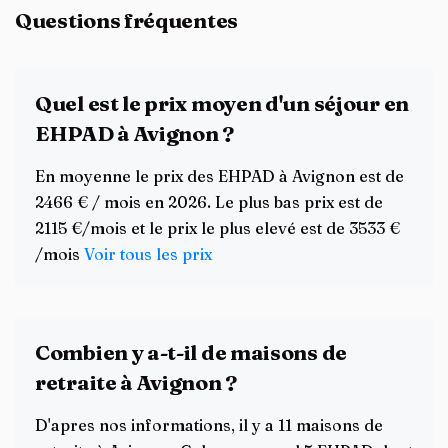
Questions fréquentes
Quel est le prix moyen d'un séjour en
EHPAD à Avignon ?
En moyenne le prix des EHPAD à Avignon est de
2466 € / mois en 2026. Le plus bas prix est de
2115 €/mois et le prix le plus elevé est de 3533 €
/mois
Voir tous les prix
Combien y a-t-il de maisons de
retraite à Avignon ?
D'apres nos informations, il y a 11 maisons de