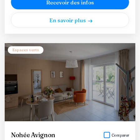
Recevoir des infos
En savoir plus
Espaces verts
Nohée Avignon
Comparer