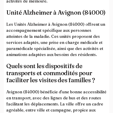
activités de mémoire.
Unité Alzheimer à Avignon (84000)
Les Unités Alzheimer à Avignon (84000) offrent un
accompagnement spécifique aux personnes
atteintes de la maladie. Ces unités proposent des
services adaptés, une prise en charge médicale et
paramédicale spécialisée, ainsi que des activités et
animations adaptées aux besoins des résidents.
Quels sont les dispositifs de
transports et commodités pour
faciliter les visites des familles ?
Avignon (84000) bénéficie d'une bonne accessibilité
en transport, avec des lignes de bus et des routes
facilitant les déplacements. La ville offre un cadre
agréable, entre ville et campagne, propice aux