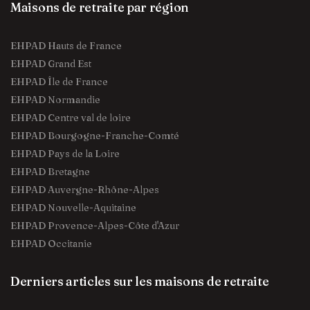
Maisons de retraite par région
EHPAD Hauts de France
EHPAD Grand Est
EHPAD Île de France
EHPAD Normandie
EHPAD Centre val de loire
EHPAD Bourgogne-Franche-Comté
EHPAD Pays de la Loire
EHPAD Bretagne
EHPAD Auvergne-Rhône-Alpes
EHPAD Nouvelle-Aquitaine
EHPAD Provence-Alpes-Côte d'Azur
EHPAD Occitanie
Derniers articles sur les maisons de retraite