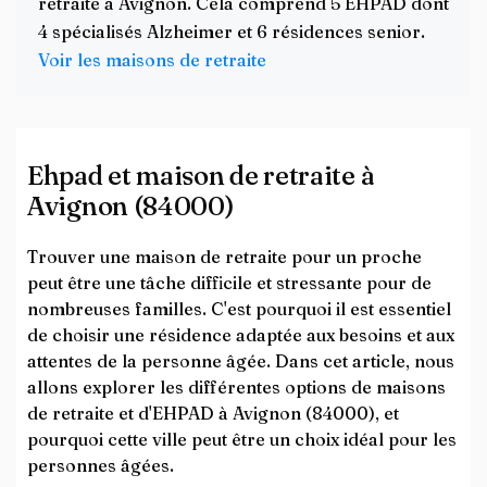
retraite à Avignon. Cela comprend 5 EHPAD dont
4 spécialisés Alzheimer et 6 résidences senior.
Voir les maisons de retraite
Ehpad et maison de retraite à
Avignon (84000)
Trouver une maison de retraite pour un proche
peut être une tâche difficile et stressante pour de
nombreuses familles. C'est pourquoi il est essentiel
de choisir une résidence adaptée aux besoins et aux
attentes de la personne âgée. Dans cet article, nous
allons explorer les différentes options de maisons
de retraite et d'EHPAD à Avignon (84000), et
pourquoi cette ville peut être un choix idéal pour les
personnes âgées.