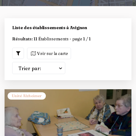
Liste des établissements à Avignon
Résultats:
11 Établissements - page 1 / 1
Voir sur la carte
Trier par:
Unité Alzheimer