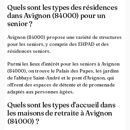
Quels sont les types des résidences
dans Avignon (84000) pour un
senior ?
Avignon (84000) propose une variété de structures
pour les seniors, y compris des EHPAD et des
résidences seniors.
Parmi les lieux d'intérêt pour les seniors à Avignon
(84000), on trouve le Palais des Papes, les jardins
de l'abbaye Saint-André et le pont d'Avignon, qui
offrent des espaces de détente et de promenade
adaptés aux personnes âgées.
Quels sont les types d'accueil dans
les maisons de retraite à Avignon
(84000) ?