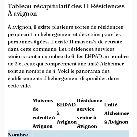
Tableau récapitulatif des 11 Résidences
À avignon
À avignon, il existe plusieurs sortes de résidences
proposant un hébergement et des soins pour les
personnes âgées. Il existe 11 maison/s de retraite
dans cette commune. Les résidences services
séniors sont au nombre de 6, les EHPAD au nombre
de 5 et ceux qui comprennent une unité Alzheimer
sont au nombre de 4. Voici le panorama des
établissements d’hébergement disponibles dans
cette ville.
Maisons
Résidence
EHPAD
Unité
de
service
à
Alzheimer
retraite à
senior à
Avignon
à Avignon
Avignon
Avignon
Nombre