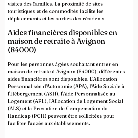
visites des familles. La proximité de sites
touristiques et de commodités facilite les
déplacements et les sorties des résidents.
Aides financières disponibles en
maison de retraite à Avignon
(84000)
Pour les personnes âgées souhaitant entrer en
maison de retraite à Avignon (84000), différentes
aides financières sont disponibles. L'Allocation
Personnalisée d'Autonomie (APA), l'Aide Sociale à
l'Hébergement (ASH), l'Aide Personnalisée au
Logement (APL), l'Allocation de Logement Social
(ALS) et la Prestation de Compensation du
Handicap (PCH) peuvent être sollicitées pour
faciliter l'accès aux établissements.