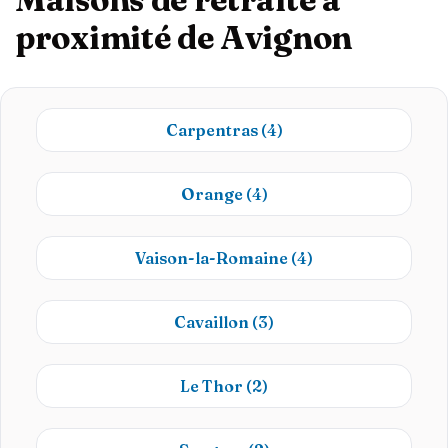
proximité de Avignon
Carpentras
(4)
Orange
(4)
Vaison-la-Romaine
(4)
Cavaillon
(3)
Le Thor
(2)