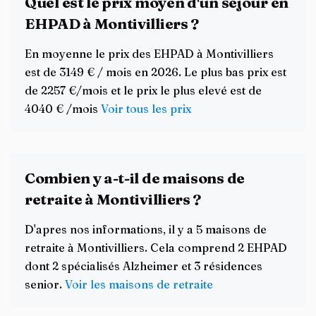
Quel est le prix moyen d'un séjour en
EHPAD à Montivilliers ?
En moyenne le prix des EHPAD à Montivilliers
est de 3149 € / mois en 2026. Le plus bas prix est
de 2257 €/mois et le prix le plus elevé est de
4040 € /mois
Voir tous les prix
Combien y a-t-il de maisons de
retraite à Montivilliers ?
D'apres nos informations, il y a 5 maisons de
retraite à Montivilliers. Cela comprend 2 EHPAD
dont 2 spécialisés Alzheimer et 3 résidences
senior.
Voir les maisons de retraite