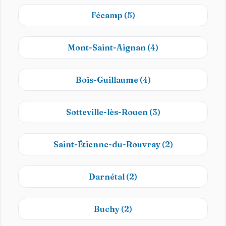
Fécamp
(5)
Mont-Saint-Aignan
(4)
Bois-Guillaume
(4)
Sotteville-lès-Rouen
(3)
Saint-Étienne-du-Rouvray
(2)
Darnétal
(2)
Buchy
(2)