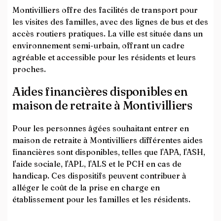
Montivilliers offre des facilités de transport pour
les visites des familles, avec des lignes de bus et des
accès routiers pratiques. La ville est située dans un
environnement semi-urbain, offrant un cadre
agréable et accessible pour les résidents et leurs
proches.
Aides financières disponibles en
maison de retraite à Montivilliers
Pour les personnes âgées souhaitant entrer en
maison de retraite à Montivilliers différentes aides
financières sont disponibles, telles que l'APA, l'ASH,
l'aide sociale, l'APL, l'ALS et le PCH en cas de
handicap. Ces dispositifs peuvent contribuer à
alléger le coût de la prise en charge en
établissement pour les familles et les résidents.