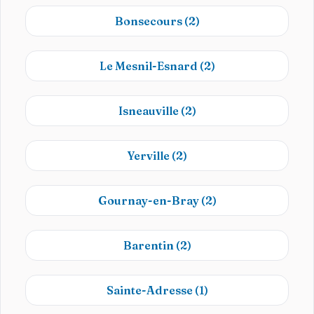
Bonsecours
(2)
Le Mesnil-Esnard
(2)
Isneauville
(2)
Yerville
(2)
Gournay-en-Bray
(2)
Barentin
(2)
Sainte-Adresse
(1)