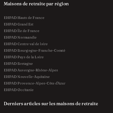
Maisons de retraite par région
EHPAD Hauts de France
EHPAD Grand Est
EHPAD Île de France
EHPAD Normandie
EHPAD Centre val de loire
EHPAD Bourgogne-Franche-Comté
EHPAD Pays de la Loire
EHPAD Bretagne
EHPAD Auvergne-Rhône-Alpes
EHPAD Nouvelle-Aquitaine
EHPAD Provence-Alpes-Côte d'Azur
EHPAD Occitanie
Derniers articles sur les maisons de retraite