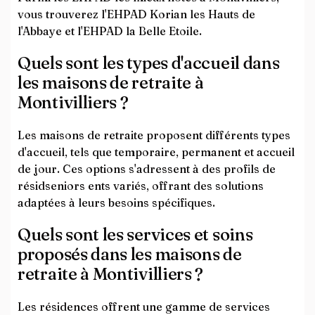
vous trouverez l'EHPAD Korian les Hauts de
l'Abbaye et l'EHPAD la Belle Etoile.
Quels sont les types d'accueil dans
les maisons de retraite à
Montivilliers ?
Les maisons de retraite proposent différents types
d'accueil, tels que temporaire, permanent et accueil
de jour. Ces options s'adressent à des profils de
résidseniors ents variés, offrant des solutions
adaptées à leurs besoins spécifiques.
Quels sont les services et soins
proposés dans les maisons de
retraite à Montivilliers ?
Les résidences offrent une gamme de services