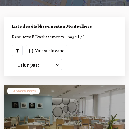
Liste des établissements à Montivilliers
Résultats:
5 Établissements - page 1 / 1
Voir sur la carte
Trier par:
Espaces verts