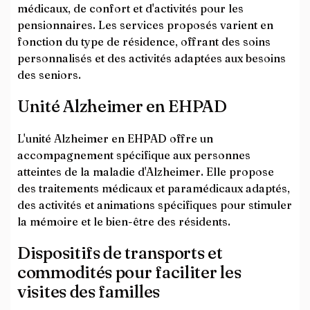
médicaux, de confort et d'activités pour les
pensionnaires. Les services proposés varient en
fonction du type de résidence, offrant des soins
personnalisés et des activités adaptées aux besoins
des seniors.
Unité Alzheimer en EHPAD
L'unité Alzheimer en EHPAD offre un
accompagnement spécifique aux personnes
atteintes de la maladie d'Alzheimer. Elle propose
des traitements médicaux et paramédicaux adaptés,
des activités et animations spécifiques pour stimuler
la mémoire et le bien-être des résidents.
Dispositifs de transports et
commodités pour faciliter les
visites des familles