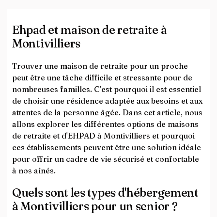
Ehpad et maison de retraite à
Montivilliers
Trouver une maison de retraite pour un proche
peut être une tâche difficile et stressante pour de
nombreuses familles. C'est pourquoi il est essentiel
de choisir une résidence adaptée aux besoins et aux
attentes de la personne âgée. Dans cet article, nous
allons explorer les différentes options de maisons
de retraite et d'EHPAD à Montivilliers et pourquoi
ces établissements peuvent être une solution idéale
pour offrir un cadre de vie sécurisé et confortable
à nos aînés.
Quels sont les types d'hébergement
à Montivilliers pour un senior ?