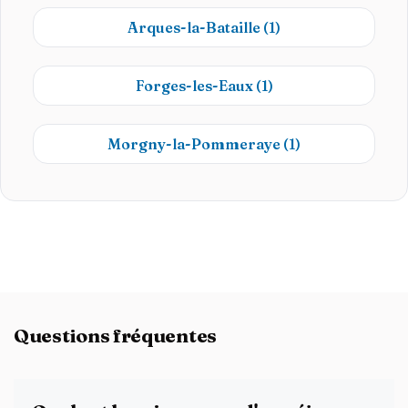
Arques-la-Bataille
(1)
Forges-les-Eaux
(1)
Morgny-la-Pommeraye
(1)
Questions fréquentes