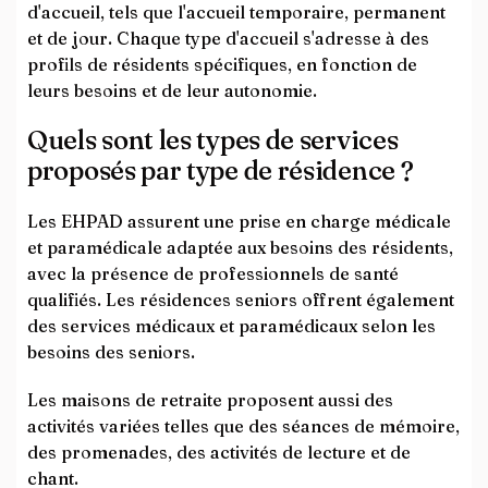
d'accueil, tels que l'accueil temporaire, permanent
et de jour. Chaque type d'accueil s'adresse à des
profils de résidents spécifiques, en fonction de
leurs besoins et de leur autonomie.
Quels sont les types de services
proposés par type de résidence ?
Les EHPAD assurent une prise en charge médicale
et paramédicale adaptée aux besoins des résidents,
avec la présence de professionnels de santé
qualifiés. Les résidences seniors offrent également
des services médicaux et paramédicaux selon les
besoins des seniors.
Les maisons de retraite proposent aussi des
activités variées telles que des séances de mémoire,
des promenades, des activités de lecture et de
chant.