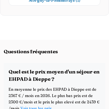
Morgny-la-Pommeraye
(1)
Questions fréquentes
Quel est le prix moyen d'un séjour en
EHPAD à Dieppe ?
En moyenne le prix des EHPAD à Dieppe est de
2367 € / mois en 2026. Le plus bas prix est de
2300 €/mois et le prix le plus elevé est de 2439 €
/mois
Voir tous les prix