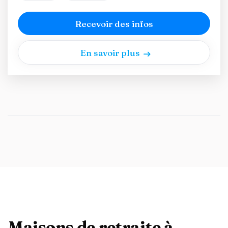
Recevoir des infos
En savoir plus
Maisons de retraite à