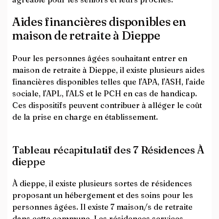
Aides financières disponibles en
maison de retraite à Dieppe
Pour les personnes âgées souhaitant entrer en
maison de retraite à Dieppe, il existe plusieurs aides
financières disponibles telles que l'APA, l'ASH, l'aide
sociale, l'APL, l'ALS et le PCH en cas de handicap.
Ces dispositifs peuvent contribuer à alléger le coût
de la prise en charge en établissement.
Tableau récapitulatif des 7 Résidences À
dieppe
À dieppe, il existe plusieurs sortes de résidences
proposant un hébergement et des soins pour les
personnes âgées. Il existe 7 maison/s de retraite
dans cette commune. Les résidences services