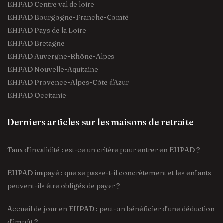
EHPAD Centre val de loire
EHPAD Bourgogne-Franche-Comté
EHPAD Pays de la Loire
EHPAD Bretagne
EHPAD Auvergne-Rhône-Alpes
EHPAD Nouvelle-Aquitaine
EHPAD Provence-Alpes-Côte d'Azur
EHPAD Occitanie
Derniers articles sur les maisons de retraite
Taux d’invalidité : est-ce un critère pour entrer en EHPAD ?
EHPAD impayé : que se passe-t-il concrètement et les enfants
peuvent-ils être obligés de payer ?
Accueil de jour en EHPAD : peut-on bénéficier d’une déduction
d’impôt ?