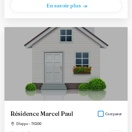
En savoir plus
Résidence Marcel Paul
Comparer
Dieppe - 76200