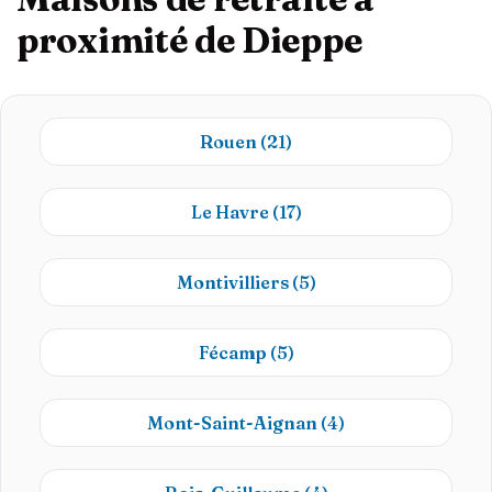
proximité de Dieppe
Rouen
(21)
Le Havre
(17)
Montivilliers
(5)
Fécamp
(5)
Mont-Saint-Aignan
(4)