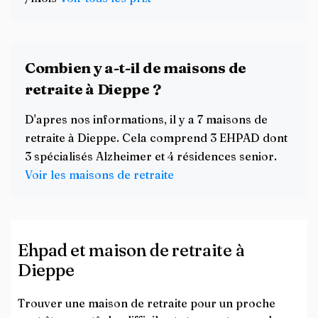
Combien y a-t-il de maisons de
retraite à Dieppe ?
D'apres nos informations, il y a 7 maisons de
retraite à Dieppe. Cela comprend 3 EHPAD dont
3 spécialisés Alzheimer et 4 résidences senior.
Voir les maisons de retraite
Ehpad et maison de retraite à
Dieppe
Trouver une maison de retraite pour un proche