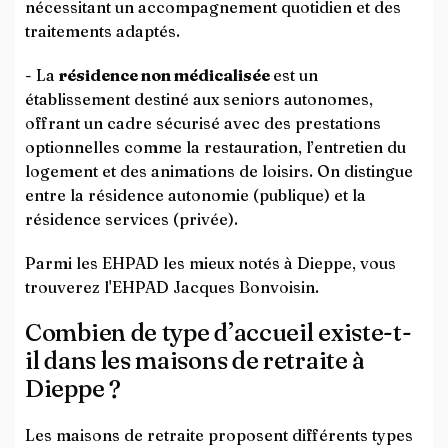
nécessitant un accompagnement quotidien et des
traitements adaptés.
- La
résidence non médicalisée
est un
établissement destiné aux seniors autonomes,
offrant un cadre sécurisé avec des prestations
optionnelles comme la restauration, l’entretien du
logement et des animations de loisirs. On distingue
entre la résidence autonomie (publique) et la
résidence services (privée).
Parmi les EHPAD les mieux notés à Dieppe, vous
trouverez l'EHPAD Jacques Bonvoisin.
Combien de type d’accueil existe-t-
il dans les maisons de retraite à
Dieppe ?
Les maisons de retraite proposent différents types