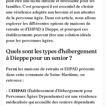
peut être une tâche difficile et stressante pour les
familles. C'est pourquoi il est essentiel de choisir
une résidence adaptée aux besoins et aux attentes
de la personne âgée. Dans cet article, nous allons
explorer les différentes options de maisons de
retraite et d'EHPAD à Dieppe, et pourquoi ces
établissements peuvent être une solution idéale
pour les personnes âgées.
Quels sont les types d'hébergement
à Dieppe pour un senior ?
Parmi les maisons de retraite et EHPAD présents
dans cette commune de Seine-Maritime, on
retrouve :
- L'
EHPAD
(Établissement d'Hébergement pour
Personnes Âgées Dépendantes) est une résidence
médicalisée qui accueille des seniors dépendants