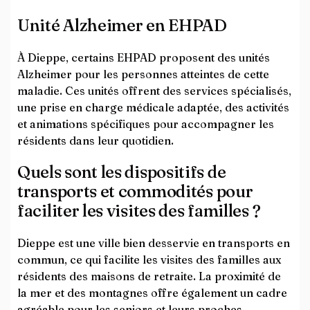
Unité Alzheimer en EHPAD
À Dieppe, certains EHPAD proposent des unités
Alzheimer pour les personnes atteintes de cette
maladie. Ces unités offrent des services spécialisés,
une prise en charge médicale adaptée, des activités
et animations spécifiques pour accompagner les
résidents dans leur quotidien.
Quels sont les dispositifs de
transports et commodités pour
faciliter les visites des familles ?
Dieppe est une ville bien desservie en transports en
commun, ce qui facilite les visites des familles aux
résidents des maisons de retraite. La proximité de
la mer et des montagnes offre également un cadre
agréable pour les seniors et leurs proches.