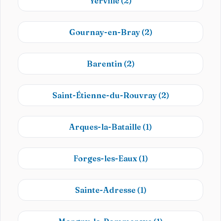
Yerville
(2)
Gournay-en-Bray
(2)
Barentin
(2)
Saint-Étienne-du-Rouvray
(2)
Arques-la-Bataille
(1)
Forges-les-Eaux
(1)
Sainte-Adresse
(1)