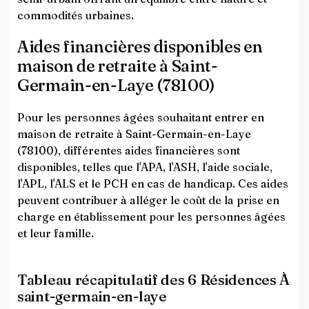
commodités urbaines.
Aides financières disponibles en
maison de retraite à Saint-
Germain-en-Laye (78100)
Pour les personnes âgées souhaitant entrer en
maison de retraite à Saint-Germain-en-Laye
(78100), différentes aides financières sont
disponibles, telles que l'APA, l'ASH, l'aide sociale,
l'APL, l'ALS et le PCH en cas de handicap. Ces aides
peuvent contribuer à alléger le coût de la prise en
charge en établissement pour les personnes âgées
et leur famille.
Tableau récapitulatif des 6 Résidences À
saint-germain-en-laye