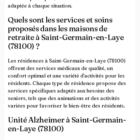
adaptée à chaque situation.
Quels sont les services et soins
proposés dans les maisons de
retraite à Saint-Germain-en-Laye
(78100) ?
Les résidences à Saint-Germain-en-Laye (78100)
offrent des services médicaux de qualité, un
confort optimal et une variété d'activités pour les
résidents. Chaque type de résidence propose des
services spécifiques adaptés aux besoins des
seniors, tels que des animations et des activités
variées pour favoriser le bien-être des résidents.
Unité Alzheimer à Saint-Germain-
en-Laye (78100)