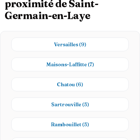
proximité de Saint-
Germain-en-Laye
Versailles
(9)
Maisons-Laffitte
(7)
Chatou
(6)
Sartrouville
(5)
Rambouillet
(5)