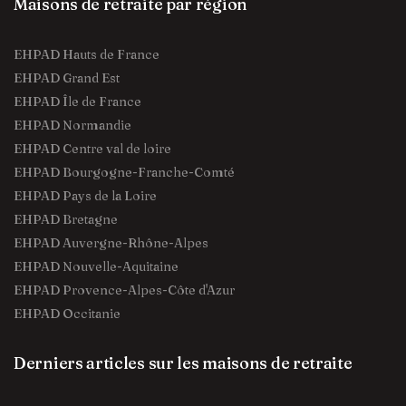
Maisons de retraite par région
EHPAD Hauts de France
EHPAD Grand Est
EHPAD Île de France
EHPAD Normandie
EHPAD Centre val de loire
EHPAD Bourgogne-Franche-Comté
EHPAD Pays de la Loire
EHPAD Bretagne
EHPAD Auvergne-Rhône-Alpes
EHPAD Nouvelle-Aquitaine
EHPAD Provence-Alpes-Côte d'Azur
EHPAD Occitanie
Derniers articles sur les maisons de retraite