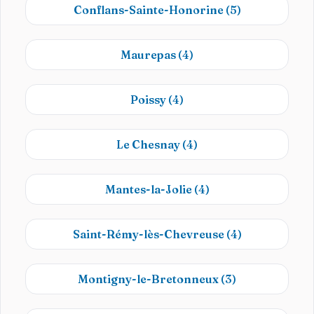
Conflans-Sainte-Honorine
(5)
Maurepas
(4)
Poissy
(4)
Le Chesnay
(4)
Mantes-la-Jolie
(4)
Saint-Rémy-lès-Chevreuse
(4)
Montigny-le-Bretonneux
(3)