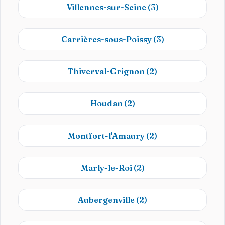
Villennes-sur-Seine
(3)
Carrières-sous-Poissy
(3)
Thiverval-Grignon
(2)
Houdan
(2)
Montfort-l'Amaury
(2)
Marly-le-Roi
(2)
Aubergenville
(2)