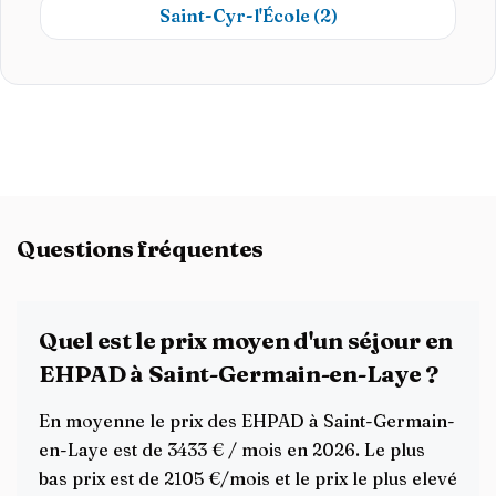
Saint-Cyr-l'École
(2)
Questions fréquentes
Quel est le prix moyen d'un séjour en
EHPAD à Saint-Germain-en-Laye ?
En moyenne le prix des EHPAD à Saint-Germain-
en-Laye est de 3433 € / mois en 2026. Le plus
bas prix est de 2105 €/mois et le prix le plus elevé