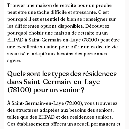
Trouver une maison de retraite pour un proche
peut être une tâche difficile et stressante. C'est
pourquoi il est essentiel de bien se renseigner sur
les différentes options disponibles. Découvrez
pourquoi choisir une maison de retraite ou un
EHPAD à Saint-Germain-en-Laye (78100) peut être
une excellente solution pour offrir un cadre de vie
sécurisé et adapté aux besoins des personnes
âgées.
Quels sont les types des résidences
dans Saint-Germain-en-Laye
(78100) pour un senior ?
À Saint-Germain-en-Laye (78100), vous trouverez
des structures adaptées aux besoins des seniors,
telles que des EHPAD et des résidences seniors.
Ces établissements offrent un accueil permanent et