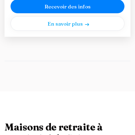
Recevoir des infos
En savoir plus
Maisons de retraite à