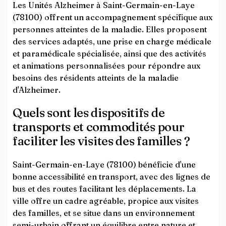
Les Unités Alzheimer à Saint-Germain-en-Laye
(78100) offrent un accompagnement spécifique aux
personnes atteintes de la maladie. Elles proposent
des services adaptés, une prise en charge médicale
et paramédicale spécialisée, ainsi que des activités
et animations personnalisées pour répondre aux
besoins des résidents atteints de la maladie
d'Alzheimer.
Quels sont les dispositifs de
transports et commodités pour
faciliter les visites des familles ?
Saint-Germain-en-Laye (78100) bénéficie d'une
bonne accessibilité en transport, avec des lignes de
bus et des routes facilitant les déplacements. La
ville offre un cadre agréable, propice aux visites
des familles, et se situe dans un environnement
semi-urbain offrant un équilibre entre nature et