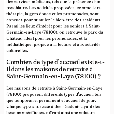
des services médicaux, tels que la présence d'un
psychiatre. Les activités proposées, comme l'art-
thérapie, la gym douce et les promenades, sont
conçues pour stimuler le bien-être des résidents.
Parmi les lieux d'intérêt pour les seniors à Saint-
Germain-en-Laye (78100), on retrouve le parc du
Château, idéal pour les promenades, et la
médiathèque, propice à la lecture et aux activités
culturelles.
Combien de type d’accueil existe-t-
il dans les maisons de retraite à
Saint-Germain-en-Laye (78100) ?
Les maisons de retraite à Saint-Germain-en-Laye
(78100) proposent différents types d'accueil, tels
que temporaire, permanent et accueil de jour.
Chaque type s'adresse à des résidents ayant des
besoins spécifiques, offrant ainsi une solution