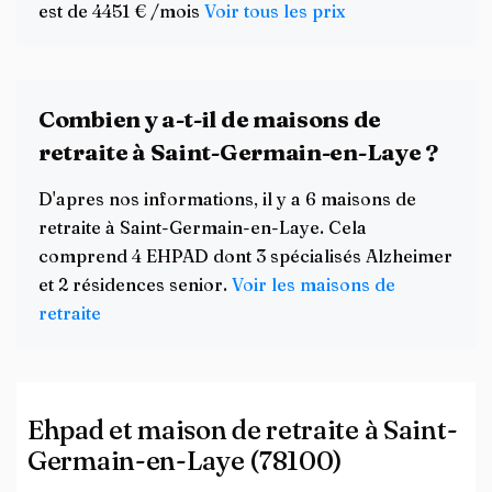
est de 4451 € /mois
Voir tous les prix
Combien y a-t-il de maisons de
retraite à Saint-Germain-en-Laye ?
D'apres nos informations, il y a 6 maisons de
retraite à Saint-Germain-en-Laye. Cela
comprend 4 EHPAD dont 3 spécialisés Alzheimer
et 2 résidences senior.
Voir les maisons de
retraite
Ehpad et maison de retraite à Saint-
Germain-en-Laye (78100)