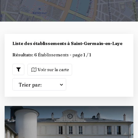
Liste des établissements à Saint-Germain-en-Laye
Résultats:
6 Établissements - page 1 / 1
Voir sur la carte
Trier par: