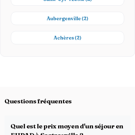
Aubergenville
(2)
Achères
(2)
Questions fréquentes
Quel est le prix moyen d'un séjour en