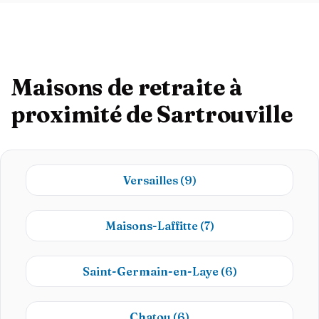
Maisons de retraite à
proximité de Sartrouville
Versailles
(9)
Maisons-Laffitte
(7)
Saint-Germain-en-Laye
(6)
Chatou
(6)