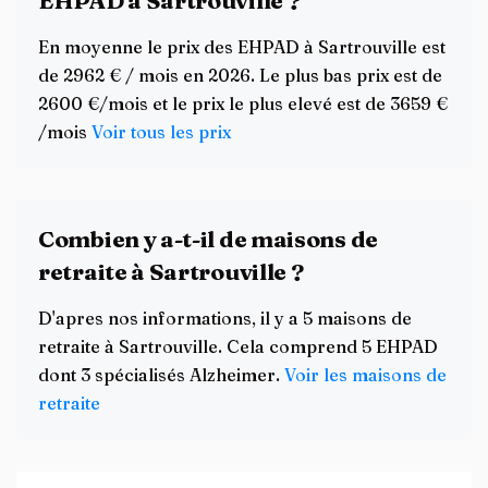
EHPAD à Sartrouville ?
En moyenne le prix des EHPAD à Sartrouville est
de 2962 € / mois en 2026. Le plus bas prix est de
2600 €/mois et le prix le plus elevé est de 3659 €
/mois
Voir tous les prix
Combien y a-t-il de maisons de
retraite à Sartrouville ?
D'apres nos informations, il y a 5 maisons de
retraite à Sartrouville. Cela comprend 5 EHPAD
dont 3 spécialisés Alzheimer.
Voir les maisons de
retraite