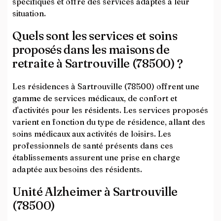
spécifiques et offre des services adaptés à leur
situation.
Quels sont les services et soins
proposés dans les maisons de
retraite à Sartrouville (78500) ?
Les résidences à Sartrouville (78500) offrent une
gamme de services médicaux, de confort et
d'activités pour les résidents. Les services proposés
varient en fonction du type de résidence, allant des
soins médicaux aux activités de loisirs. Les
professionnels de santé présents dans ces
établissements assurent une prise en charge
adaptée aux besoins des résidents.
Unité Alzheimer à Sartrouville
(78500)