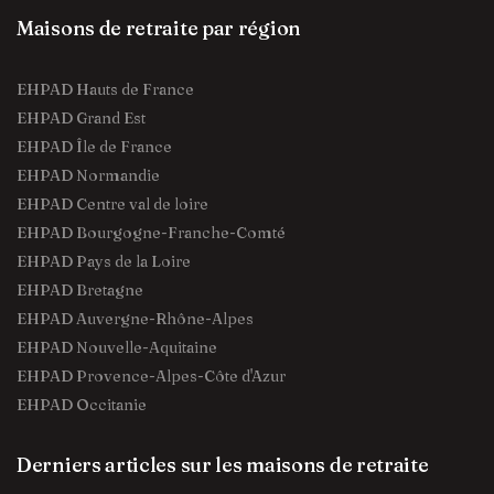
Maisons de retraite par région
EHPAD Hauts de France
EHPAD Grand Est
EHPAD Île de France
EHPAD Normandie
EHPAD Centre val de loire
EHPAD Bourgogne-Franche-Comté
EHPAD Pays de la Loire
EHPAD Bretagne
EHPAD Auvergne-Rhône-Alpes
EHPAD Nouvelle-Aquitaine
EHPAD Provence-Alpes-Côte d'Azur
EHPAD Occitanie
Derniers articles sur les maisons de retraite