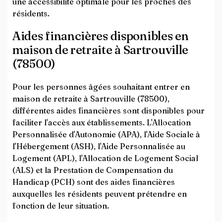
une accessibilité optimale pour les proches des
résidents.
Aides financières disponibles en
maison de retraite à Sartrouville
(78500)
Pour les personnes âgées souhaitant entrer en
maison de retraite à Sartrouville (78500),
différentes aides financières sont disponibles pour
faciliter l'accès aux établissements. L'Allocation
Personnalisée d'Autonomie (APA), l'Aide Sociale à
l'Hébergement (ASH), l'Aide Personnalisée au
Logement (APL), l'Allocation de Logement Social
(ALS) et la Prestation de Compensation du
Handicap (PCH) sont des aides financières
auxquelles les résidents peuvent prétendre en
fonction de leur situation.