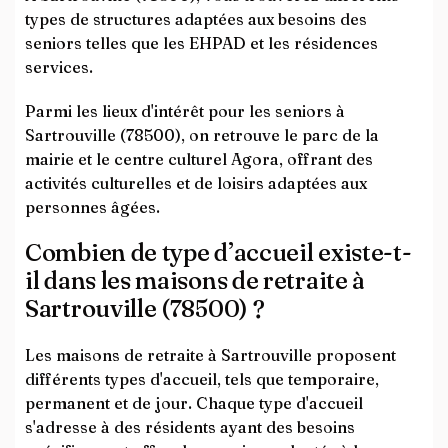
types de structures adaptées aux besoins des
seniors telles que les EHPAD et les résidences
services.
Parmi les lieux d'intérêt pour les seniors à
Sartrouville (78500), on retrouve le parc de la
mairie et le centre culturel Agora, offrant des
activités culturelles et de loisirs adaptées aux
personnes âgées.
Combien de type d’accueil existe-t-
il dans les maisons de retraite à
Sartrouville (78500) ?
Les maisons de retraite à Sartrouville proposent
différents types d'accueil, tels que temporaire,
permanent et de jour. Chaque type d'accueil
s'adresse à des résidents ayant des besoins