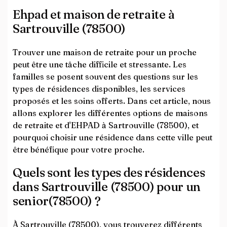
Ehpad et maison de retraite à
Sartrouville (78500)
Trouver une maison de retraite pour un proche
peut être une tâche difficile et stressante. Les
familles se posent souvent des questions sur les
types de résidences disponibles, les services
proposés et les soins offerts. Dans cet article, nous
allons explorer les différentes options de maisons
de retraite et d'EHPAD à Sartrouville (78500), et
pourquoi choisir une résidence dans cette ville peut
être bénéfique pour votre proche.
Quels sont les types des résidences
dans Sartrouville (78500) pour un
senior(78500) ?
À Sartrouville (78500), vous trouverez différents