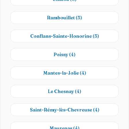
Rambouillet
(5)
Conflans-Sainte-Honorine
(5)
Poissy
(4)
Mantes-la-Jolie
(4)
Le Chesnay
(4)
Saint-Rémy-lès-Chevreuse
(4)
Maurepas
(4)