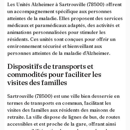
Les Unités Alzheimer à Sartrouville (78500) offrent
un accompagnement spécifique aux personnes
atteintes de la maladie. Elles proposent des services
médicaux et paramédicaux adaptés, des activités et
animations personnalisées pour stimuler les
résidents. Ces unités sont conçues pour offrir un
environnement sécurisé et bienveillant aux
personnes atteintes de la maladie d'Alzheimer.
Dispositifs de transports et
commodités pour faciliter les
visites des familles
Sartrouville (78500) est une ville bien desservie en
termes de transports en commun, facilitant les
visites des familles aux résidents des maisons de
retraite. La ville dispose de lignes de bus, de routes
accessibles et est proche de la gare, offrant ainsi