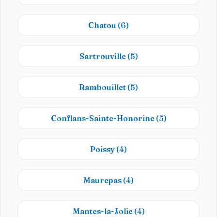
Chatou
(6)
Sartrouville
(5)
Rambouillet
(5)
Conflans-Sainte-Honorine
(5)
Poissy
(4)
Maurepas
(4)
Mantes-la-Jolie
(4)