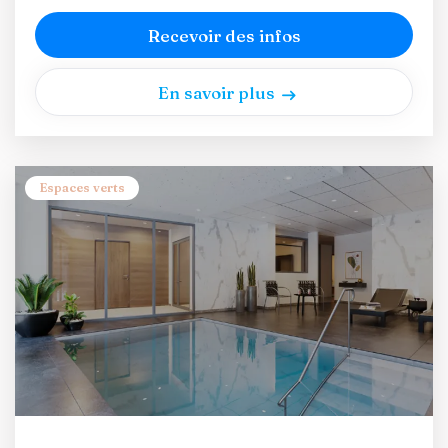
Recevoir des infos
En savoir plus
Espaces verts