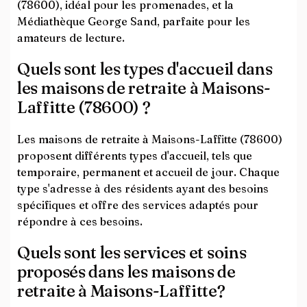
(78600), idéal pour les promenades, et la
Médiathèque George Sand, parfaite pour les
amateurs de lecture.
Quels sont les types d'accueil dans
les maisons de retraite à Maisons-
Laffitte (78600) ?
Les maisons de retraite à Maisons-Laffitte (78600)
proposent différents types d'accueil, tels que
temporaire, permanent et accueil de jour. Chaque
type s'adresse à des résidents ayant des besoins
spécifiques et offre des services adaptés pour
répondre à ces besoins.
Quels sont les services et soins
proposés dans les maisons de
retraite à Maisons-Laffitte?