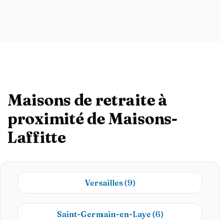
Maisons de retraite à
proximité de Maisons-
Laffitte
Versailles
(9)
Saint-Germain-en-Laye
(6)