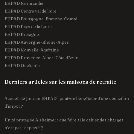
EHPAD Normandie
EHPAD Centre val de loire
EHPAD Bourgogne-Franche-Comté
EHPAD Pays de la Loire
EHPAD Bretagne
EHPAD Auvergne-Rhône-Alpes
EHPAD Nouvelle-Aquitaine
EHPAD Provence-Alpes-Côte d'Azur
EHPAD Occitanie
Derniers articles sur les maisons de retraite
Accueil de jour en EHPAD : peut-on bénéficier d’une déduction
d’impôt ?
Unité protégée Alzheimer : que faire si le cahier des charges
n’est pas respecté ?