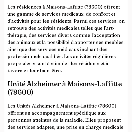
Les résidences à Maisons-Laffitte (78600) offrent
une gamme de services médicaux, de confort et
d'activités pour les résidents. Parmi ces services, on
retrouve des activités médicales telles que l'art-
thérapie, des services divers comme l'acceptation
des animaux et la possibilité d'apporter ses meubles,
ainsi que des services médicaux incluant des
professionnels qualifiés. Les activités régulières
proposées visent à stimuler les résidents et à
favoriser leur bien-être.
Unité Alzheimer à Maisons-Laffitte
(78600)
Les Unités Alzheimer à Maisons-Laffitte (78600)
offrent un accompagnement spécifique aux
personnes atteintes de la maladie. Elles proposent
des services adaptés, une prise en charge médicale