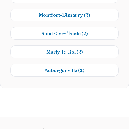
Montfort-l'Amaury
(2)
Saint-Cyr-l'École
(2)
Marly-le-Roi
(2)
Aubergenville
(2)