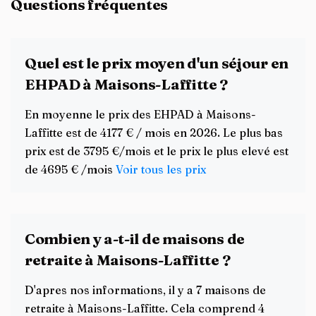
Questions fréquentes
Quel est le prix moyen d'un séjour en
EHPAD à Maisons-Laffitte ?
En moyenne le prix des EHPAD à Maisons-
Laffitte est de 4177 € / mois en 2026. Le plus bas
prix est de 3795 €/mois et le prix le plus elevé est
de 4695 € /mois
Voir tous les prix
Combien y a-t-il de maisons de
retraite à Maisons-Laffitte ?
D'apres nos informations, il y a 7 maisons de
retraite à Maisons-Laffitte. Cela comprend 4