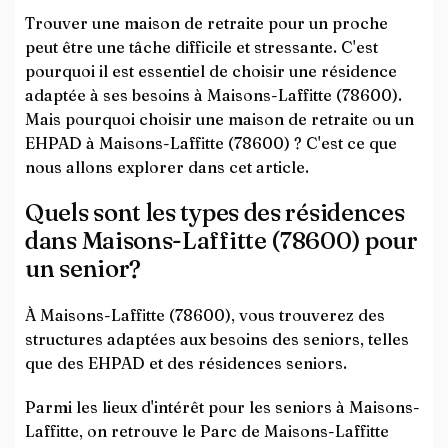
Trouver une maison de retraite pour un proche
peut être une tâche difficile et stressante. C'est
pourquoi il est essentiel de choisir une résidence
adaptée à ses besoins à Maisons-Laffitte (78600).
Mais pourquoi choisir une maison de retraite ou un
EHPAD à Maisons-Laffitte (78600) ? C'est ce que
nous allons explorer dans cet article.
Quels sont les types des résidences
dans Maisons-Laffitte (78600) pour
un senior?
À Maisons-Laffitte (78600), vous trouverez des
structures adaptées aux besoins des seniors, telles
que des EHPAD et des résidences seniors.
Parmi les lieux d'intérêt pour les seniors à Maisons-
Laffitte, on retrouve le Parc de Maisons-Laffitte