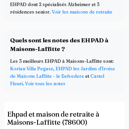
EHPAD dont 2 spécialisés Alzheimer et 3
résidences senior.
Voir les maisons de retraite
Quels sont les notes des EHPAD à
Maisons-Laffitte ?
Les 3 meilleurs EHPAD à Maisons-Laffitte sont:
Korian Villa Pegase
,
EHPAD les Jardins d'Iroise
de Maisons Laffitte - le Belvedere
et
Castel
Fleuri
.
Voir tous les notes
Ehpad et maison de retraite à
Maisons-Laffitte (78600)