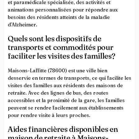
et paramédicale spécialisée, des activités et
animations personnalisées pour répondre aux
besoins des résidents atteints de la maladie
d'Alzheimer.
Quels sont les dispositifs de
transports et commodités pour
faciliter les visites des familles?
Maisons-Laffitte (78600) est une ville bien
desservie en termes de transports, ce qui facilite les
visites des familles aux résidents des maisons de
retraite. Avec des lignes de bus, des routes
accessibles et la proximité de la gare, les familles
peuvent se rendre facilement aux établissements
pour rendre visite à leurs proches.
Aides financières disponibles en
maison de retraite à Maisons-