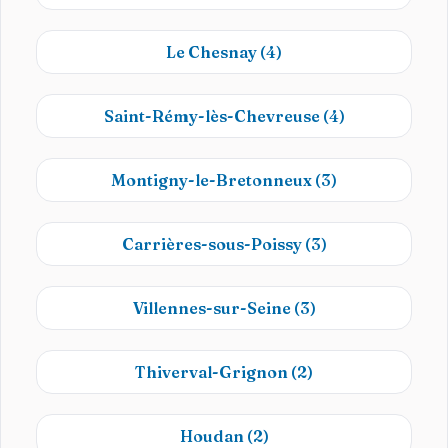
Le Chesnay
(4)
Saint-Rémy-lès-Chevreuse
(4)
Montigny-le-Bretonneux
(3)
Carrières-sous-Poissy
(3)
Villennes-sur-Seine
(3)
Thiverval-Grignon
(2)
Houdan
(2)