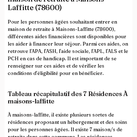
Laffitte (78600)
Pour les personnes âgées souhaitant entrer en
maison de retraite à Maisons-Laffitte (78600),
différentes aides financières sont disponibles pour
les aider à financer leur séjour. Parmi ces aides, on
retrouve l'APA, l'ASH, l'aide sociale, l'APL, l'ALS et le
PCH en cas de handicap. Il est important de se
renseigner sur ces aides et de vérifier les
conditions d'éligibilité pour en bénéficier.
Tableau récapitulatif des 7 Résidences À
maisons-laffitte
À maisons-laffitte, il existe plusieurs sortes de
résidences proposant un hébergement et des soins
pour les personnes âgées. Il existe 7 maison/s de
retraite dans cette commune. Les résidences