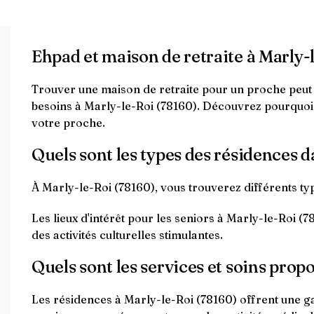
Ehpad et maison de retraite à Marly-
Trouver une maison de retraite pour un proche peut êt
besoins à Marly-le-Roi (78160). Découvrez pourquoi 
votre proche.
Quels sont les types des résidences 
À Marly-le-Roi (78160), vous trouverez différents t
Les lieux d'intérêt pour les seniors à Marly-le-Roi (
des activités culturelles stimulantes.
Quels sont les services et soins prop
Les résidences à Marly-le-Roi (78160) offrent une g