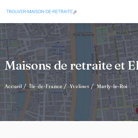
Maisons de retraite et
Accueil
Île-de-France
Yvelines
Marly-le-Roi