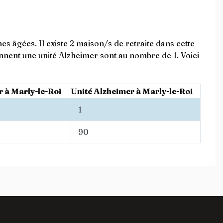
s âgées. Il existe 2 maison/s de retraite dans cette
nent une unité Alzheimer sont au nombre de 1. Voici
r à Marly-le-Roi
Unité Alzheimer à Marly-le-Roi
1
90