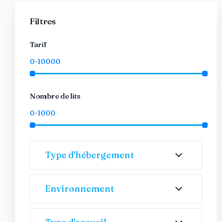
Filtres
Tarif
Nombre de lits
Type d'hébergement
Environnement