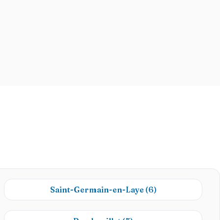
Saint-Germain-en-Laye
(6)