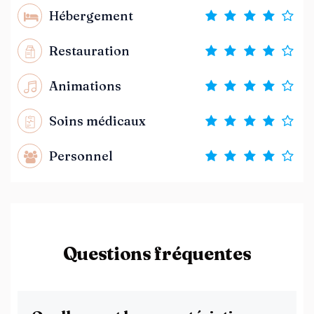
Hébergement
Restauration
Animations
Soins médicaux
Personnel
Questions fréquentes