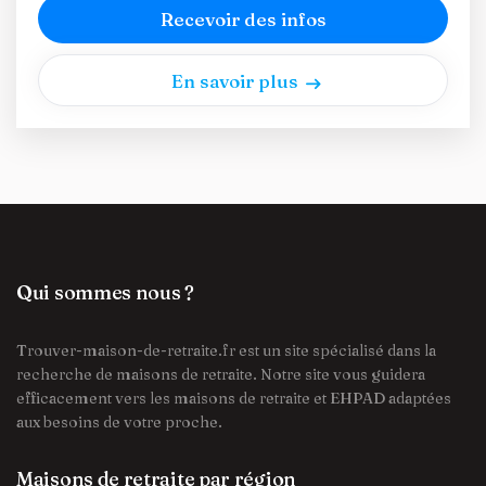
Recevoir des infos
En savoir plus
Qui sommes nous ?
Trouver-maison-de-retraite.fr est un site spécialisé dans la
recherche de maisons de retraite. Notre site vous guidera
efficacement vers les maisons de retraite et EHPAD adaptées
aux besoins de votre proche.
Maisons de retraite par région