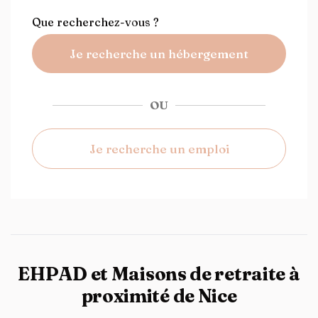
Que recherchez-vous ?
Je recherche un hébergement
OU
Je recherche un emploi
EHPAD et Maisons de retraite à
proximité de Nice