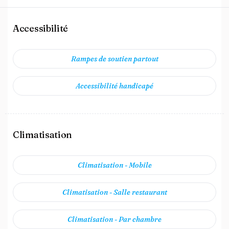
Accessibilité
Rampes de soutien partout
Accessibilité handicapé
Climatisation
Climatisation - Mobile
Climatisation - Salle restaurant
Climatisation - Par chambre