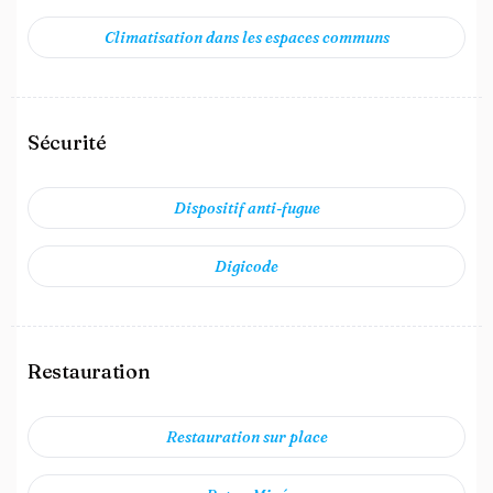
Climatisation dans les espaces communs
Sécurité
Dispositif anti-fugue
Digicode
Restauration
Restauration sur place