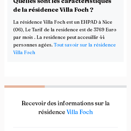
Quelles sont les caractéristiques
de la résidence Villa Foch ?
La résidence Villa Foch est un EHPAD à Nice
(06), Le Tarif de la residence est de 3769 Euro
par mois . La residence peut acceuillir 44
personnes agées.
Tout savoir sur la résidence
Villa Foch
Recevoir des informations sur la
résidence
Villa Foch