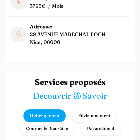
3769€
/ Mois
Adresse:
29 AVENUE MARECHAL FOCH
Nice, 06000
Services proposés
Découvrir & Savoir
Hébergement
Environnement
Confort & Bien-être
Paramédical