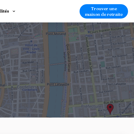
Trouver une
lités
maison de retraite