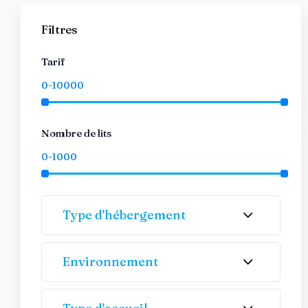
Filtres
Tarif
Nombre de lits
Type d'hébergement
Environnement