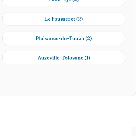
Le Fousseret
(2)
Plaisance-du-Touch
(2)
Auzeville-Tolosane
(1)