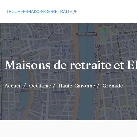
Maisons de retraite et
Accueil
Occitanie
Haute-Garonne
Grenade