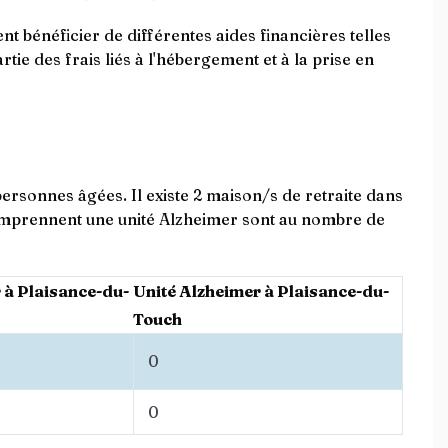
 bénéficier de différentes aides financières telles
tie des frais liés à l'hébergement et à la prise en
ersonnes âgées. Il existe 2 maison/s de retraite dans
omprennent une unité Alzheimer sont au nombre de
 à Plaisance-du-
Unité Alzheimer à Plaisance-du-
Touch
0
0