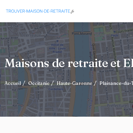
Maisons de retraite et
Accueil
Occitanie
Haute-Garonne
Plaisance-du-