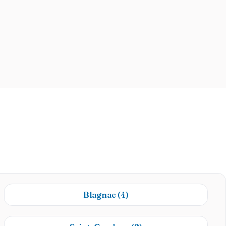
Blagnac
(4)