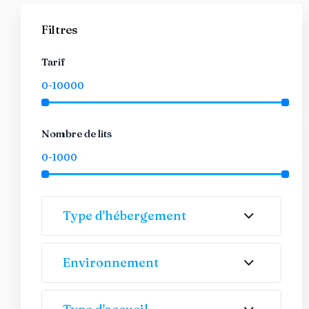
Filtres
Tarif
Nombre de lits
Type d'hébergement
Environnement