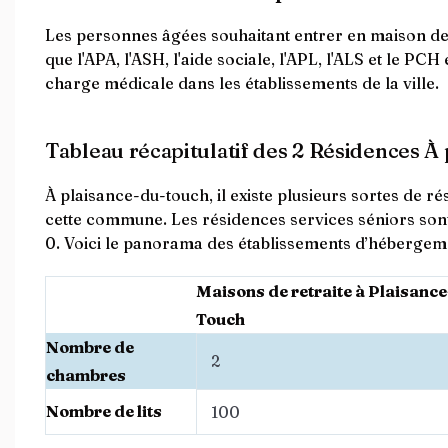
Les personnes âgées souhaitant entrer en maison de 
que l'APA, l'ASH, l'aide sociale, l'APL, l'ALS et le P
charge médicale dans les établissements de la ville.
Tableau récapitulatif des 2 Résidences À
À plaisance-du-touch, il existe plusieurs sortes de 
cette commune. Les résidences services séniors son
0. Voici le panorama des établissements d’hébergemen
Maisons de retraite à Plaisance
Touch
Nombre de
2
chambres
Nombre de lits
100