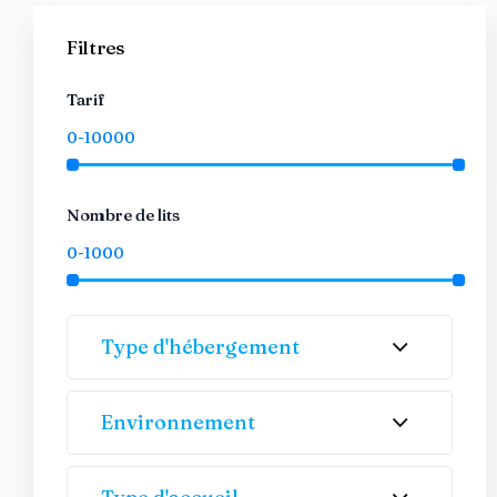
Filtres
Tarif
Nombre de lits
Type d'hébergement
Environnement