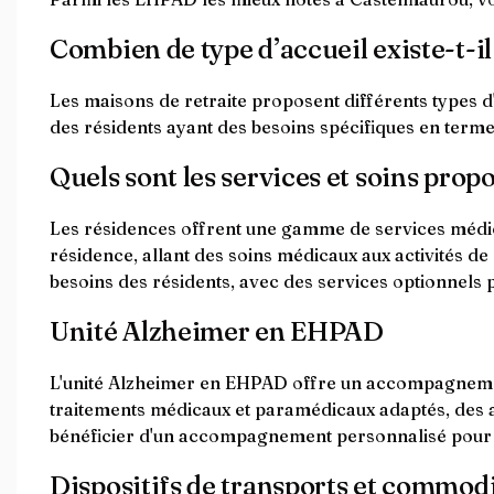
Combien de type d’accueil existe-t-i
Les maisons de retraite proposent différents types d'a
des résidents ayant des besoins spécifiques en terme
Quels sont les services et soins prop
Les résidences offrent une gamme de services médicau
résidence, allant des soins médicaux aux activités d
besoins des résidents, avec des services optionnels
Unité Alzheimer en EHPAD
L'unité Alzheimer en EHPAD offre un accompagnement
traitements médicaux et paramédicaux adaptés, des act
bénéficier d'un accompagnement personnalisé pour l
Dispositifs de transports et commodité