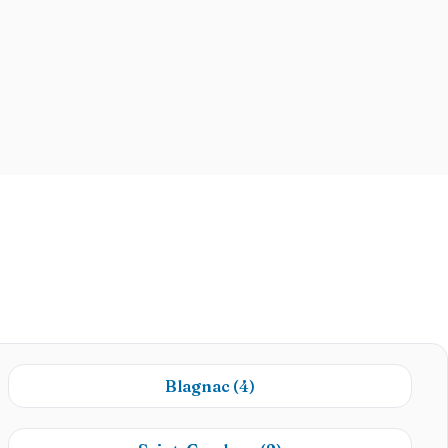
Blagnac
(4)