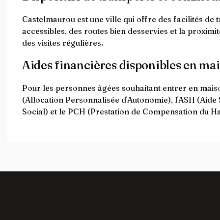
Castelmaurou est une ville qui offre des facilités de 
accessibles, des routes bien desservies et la proxim
des visites régulières.
Aides financières disponibles en ma
Pour les personnes âgées souhaitant entrer en maison
(Allocation Personnalisée d'Autonomie), l'ASH (Aide 
Social) et le PCH (Prestation de Compensation du Ha