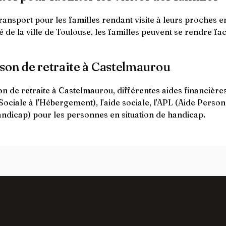
transport pour les familles rendant visite à leurs proches e
ité de la ville de Toulouse, les familles peuvent se rendre
ison de retraite à Castelmaurou
 de retraite à Castelmaurou, différentes aides financières 
Sociale à l'Hébergement), l'aide sociale, l'APL (Aide Pers
ndicap) pour les personnes en situation de handicap.