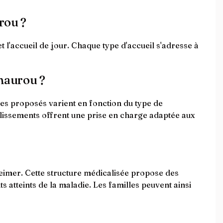
rou ?
t l'accueil de jour. Chaque type d'accueil s'adresse à
lmaurou ?
ces proposés varient en fonction du type de
ablissements offrent une prise en charge adaptée aux
eimer. Cette structure médicalisée propose des
 atteints de la maladie. Les familles peuvent ainsi