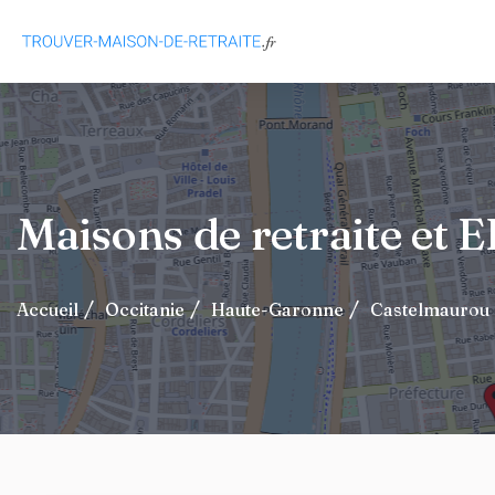
Maisons de retraite et
Accueil
Occitanie
Haute-Garonne
Castelmaurou