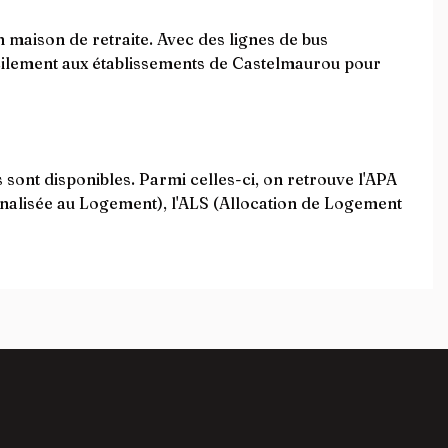
n maison de retraite. Avec des lignes de bus
 facilement aux établissements de Castelmaurou pour
sont disponibles. Parmi celles-ci, on retrouve l'APA
onnalisée au Logement), l'ALS (Allocation de Logement