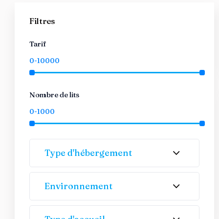
Filtres
Tarif
Nombre de lits
Type d'hébergement
Environnement