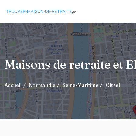
Maisons de retraite et
Accueil
Normandie
Seine-Maritime
Oissel