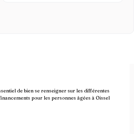
ssentiel de bien se renseigner sur les différentes
es financements pour les personnes âgées à Oissel