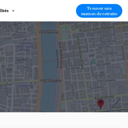
Trouver une
lités
maison de retraite