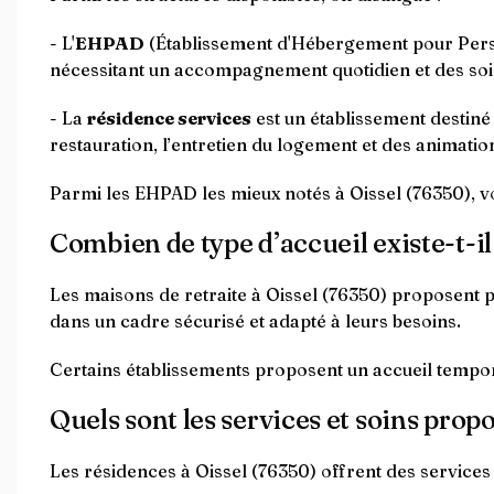
- L'
EHPAD
(Établissement d'Hébergement pour Perso
nécessitant un accompagnement quotidien et des soi
- La
résidence services
est un établissement destin
restauration, l’entretien du logement et des animation
Parmi les EHPAD les mieux notés à Oissel (76350), 
Combien de type d’accueil existe-t-il
Les maisons de retraite à Oissel (76350) proposent 
dans un cadre sécurisé et adapté à leurs besoins.
Certains établissements proposent un accueil tempor
Quels sont les services et soins propo
Les résidences à Oissel (76350) offrent des services 