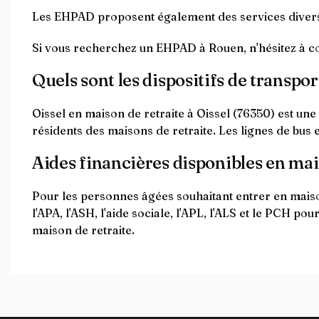
Les EHPAD proposent également des services divers t
Si vous recherchez un EHPAD à Rouen, n'hésitez à co
Quels sont les dispositifs de transpor
Oissel en maison de retraite à Oissel (76350) est une
résidents des maisons de retraite. Les lignes de bus e
Aides financières disponibles en mai
Pour les personnes âgées souhaitant entrer en maison
l'APA, l'ASH, l'aide sociale, l'APL, l'ALS et le PCH p
maison de retraite.