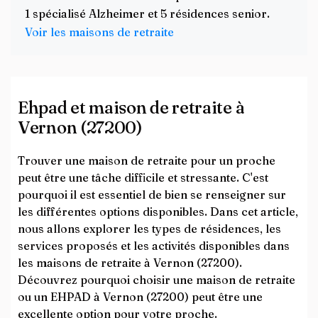
1 spécialisé Alzheimer et 5 résidences senior.
Voir les maisons de retraite
Ehpad et maison de retraite à
Vernon (27200)
Trouver une maison de retraite pour un proche
peut être une tâche difficile et stressante. C'est
pourquoi il est essentiel de bien se renseigner sur
les différentes options disponibles. Dans cet article,
nous allons explorer les types de résidences, les
services proposés et les activités disponibles dans
les maisons de retraite à Vernon (27200).
Découvrez pourquoi choisir une maison de retraite
ou un EHPAD à Vernon (27200) peut être une
excellente option pour votre proche.