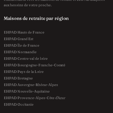
aux besoins de votre proche.
Maisons de retraite par région
EHPAD Hauts de France
EHPAD Grand Est
EHPAD Île de France
EHPAD Normandie
EHPAD Centre val de loire
EHPAD Bourgogne-Franche-Comté
EHPAD Pays de la Loire
EHPAD Bretagne
EHPAD Auvergne-Rhône-Alpes
EHPAD Nouvelle-Aquitaine
EHPAD Provence-Alpes-Côte d'Azur
EHPAD Occitanie