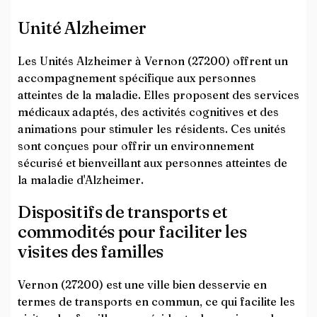
Unité Alzheimer
Les Unités Alzheimer à Vernon (27200) offrent un
accompagnement spécifique aux personnes
atteintes de la maladie. Elles proposent des services
médicaux adaptés, des activités cognitives et des
animations pour stimuler les résidents. Ces unités
sont conçues pour offrir un environnement
sécurisé et bienveillant aux personnes atteintes de
la maladie d'Alzheimer.
Dispositifs de transports et
commodités pour faciliter les
visites des familles
Vernon (27200) est une ville bien desservie en
termes de transports en commun, ce qui facilite les