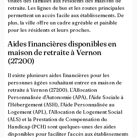
visites des familles aux résidents des maisons de
retraite. Les lignes de bus et les routes principales
permettent un accès facile aux établissements. De
plus, la ville offre un cadre agréable et paisible
pour les résidents et leurs proches.
Aides financières disponibles en
maison de retraite à Vernon
(27200)
Il existe plusieurs aides financières pour les
personnes âgées souhaitant entrer en maison de
retraite à Vernon (27200). L'Allocation
Personnalisée d'Autonomie (APA), l'Aide Sociale à
l'Hébergement (ASH), l'Aide Personnalisée au
Logement (APL), l'Allocation de Logement Social
(ALS) et la Prestation de Compensation du
Handicap (PCH) sont quelques-unes des aides
disponibles pour faciliter l'accès aux établissements