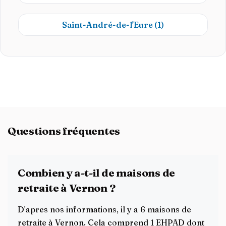
Saint-André-de-l'Eure
(1)
Questions fréquentes
Combien y a-t-il de maisons de
retraite à Vernon ?
D'apres nos informations, il y a 6 maisons de
retraite à Vernon. Cela comprend 1 EHPAD dont