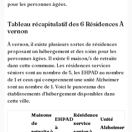
pour les personnes âgées.
Tableau récapitulatif des 6 Résidences À
vernon
À vernon, il existe plusieurs sortes de résidences
proposant un hébergement et des soins pour les
personnes âgées. Il existe 6 maison/s de retraite
dans cette commune. Les résidences services
séniors sont au nombre de 5, les EHPAD au nombre
de 1 et ceux qui comprennent une unité Alzheimer
sont au nombre de 1. Voici le panorama des
établissements d’hébergement disponibles dans
cette ville.
Maisons
Résidence
EHPAD
Unité
de
service
à
Alzheimer
retraite à
senior à