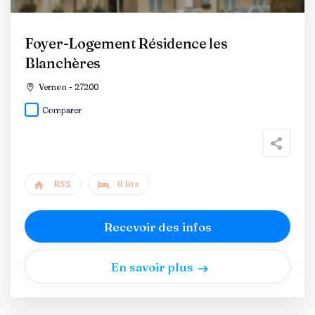
Foyer-Logement Résidence les
Blanchères
Vernon - 27200
Comparer
RSS
0 lits
Recevoir des infos
En savoir plus