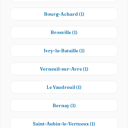
Bourg-Achard
(1)
Brosville
(1)
Ivry-la-Bataille
(1)
Verneuil-sur-Avre
(1)
Le Vaudreuil
(1)
Bernay
(1)
Saint-Aubin-le-Vertueux
(1)