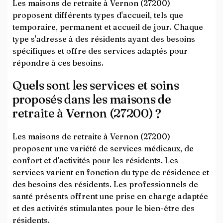
Les maisons de retraite à Vernon (27200)
proposent différents types d'accueil, tels que
temporaire, permanent et accueil de jour. Chaque
type s'adresse à des résidents ayant des besoins
spécifiques et offre des services adaptés pour
répondre à ces besoins.
Quels sont les services et soins
proposés dans les maisons de
retraite à Vernon (27200) ?
Les maisons de retraite à Vernon (27200)
proposent une variété de services médicaux, de
confort et d'activités pour les résidents. Les
services varient en fonction du type de résidence et
des besoins des résidents. Les professionnels de
santé présents offrent une prise en charge adaptée
et des activités stimulantes pour le bien-être des
résidents.