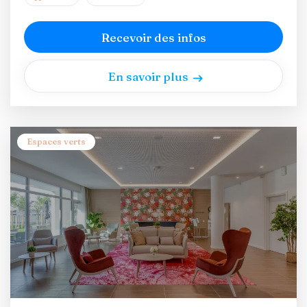
Recevoir des infos
En savoir plus
Espaces verts