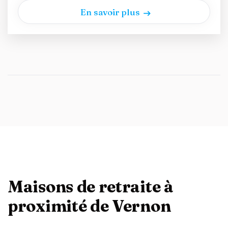
En savoir plus
Maisons de retraite à
proximité de Vernon