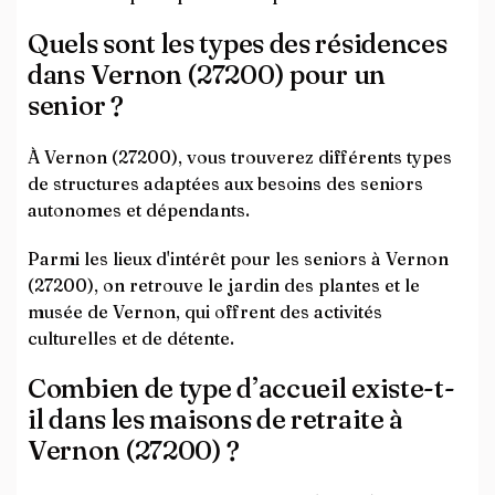
Quels sont les types des résidences
dans Vernon (27200) pour un
senior ?
À Vernon (27200), vous trouverez différents types
de structures adaptées aux besoins des seniors
autonomes et dépendants.
Parmi les lieux d'intérêt pour les seniors à Vernon
(27200), on retrouve le jardin des plantes et le
musée de Vernon, qui offrent des activités
culturelles et de détente.
Combien de type d’accueil existe-t-
il dans les maisons de retraite à
Vernon (27200) ?