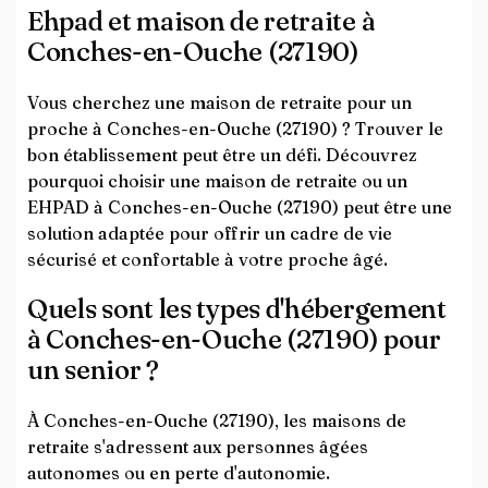
Ehpad et maison de retraite à
Conches-en-Ouche (27190)
Vous cherchez une maison de retraite pour un
proche à Conches-en-Ouche (27190) ? Trouver le
bon établissement peut être un défi. Découvrez
pourquoi choisir une maison de retraite ou un
EHPAD à Conches-en-Ouche (27190) peut être une
solution adaptée pour offrir un cadre de vie
sécurisé et confortable à votre proche âgé.
Quels sont les types d'hébergement
à Conches-en-Ouche (27190) pour
un senior ?
À Conches-en-Ouche (27190), les maisons de
retraite s'adressent aux personnes âgées
autonomes ou en perte d'autonomie.