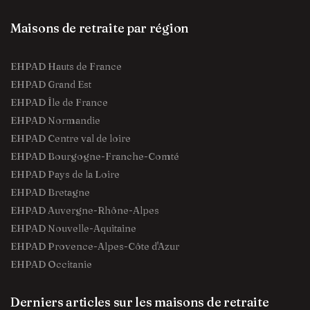
Maisons de retraite par région
EHPAD Hauts de France
EHPAD Grand Est
EHPAD Île de France
EHPAD Normandie
EHPAD Centre val de loire
EHPAD Bourgogne-Franche-Comté
EHPAD Pays de la Loire
EHPAD Bretagne
EHPAD Auvergne-Rhône-Alpes
EHPAD Nouvelle-Aquitaine
EHPAD Provence-Alpes-Côte d'Azur
EHPAD Occitanie
Derniers articles sur les maisons de retraite