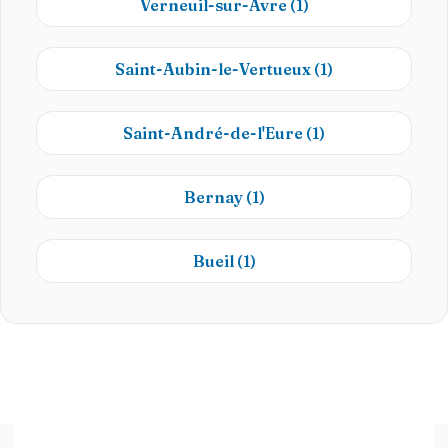
Verneuil-sur-Avre
(1)
Saint-Aubin-le-Vertueux
(1)
Saint-André-de-l'Eure
(1)
Bernay
(1)
Bueil
(1)