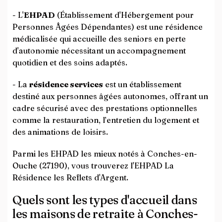
- L'
EHPAD
(Établissement d'Hébergement pour
Personnes Âgées Dépendantes) est une résidence
médicalisée qui accueille des seniors en perte
d'autonomie nécessitant un accompagnement
quotidien et des soins adaptés.
- La
résidence services
est un établissement
destiné aux personnes âgées autonomes, offrant un
cadre sécurisé avec des prestations optionnelles
comme la restauration, l’entretien du logement et
des animations de loisirs.
Parmi les EHPAD les mieux notés à Conches-en-
Ouche (27190), vous trouverez l'EHPAD La
Résidence les Reflets d'Argent.
Quels sont les types d'accueil dans
les maisons de retraite à Conches-