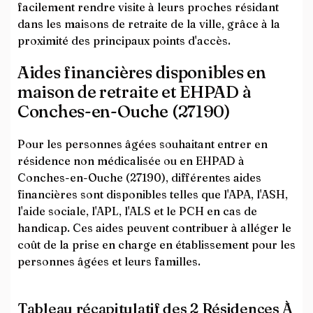
facilement rendre visite à leurs proches résidant
dans les maisons de retraite de la ville, grâce à la
proximité des principaux points d'accès.
Aides financières disponibles en
maison de retraite et EHPAD à
Conches-en-Ouche (27190)
Pour les personnes âgées souhaitant entrer en
résidence non médicalisée ou en EHPAD à
Conches-en-Ouche (27190), différentes aides
financières sont disponibles telles que l'APA, l'ASH,
l'aide sociale, l'APL, l'ALS et le PCH en cas de
handicap. Ces aides peuvent contribuer à alléger le
coût de la prise en charge en établissement pour les
personnes âgées et leurs familles.
Tableau récapitulatif des 2 Résidences À