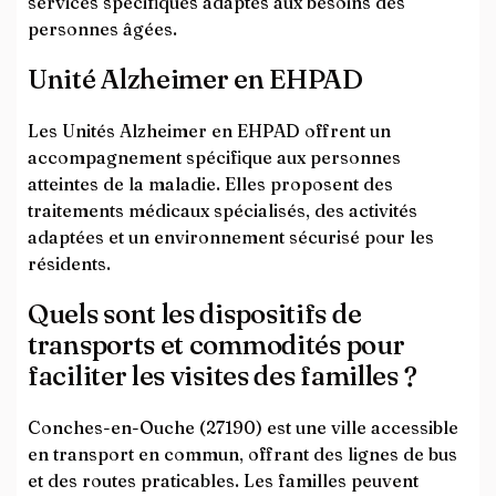
services spécifiques adaptés aux besoins des
personnes âgées.
Unité Alzheimer en EHPAD
Les Unités Alzheimer en EHPAD offrent un
accompagnement spécifique aux personnes
atteintes de la maladie. Elles proposent des
traitements médicaux spécialisés, des activités
adaptées et un environnement sécurisé pour les
résidents.
Quels sont les dispositifs de
transports et commodités pour
faciliter les visites des familles ?
Conches-en-Ouche (27190) est une ville accessible
en transport en commun, offrant des lignes de bus
et des routes praticables. Les familles peuvent