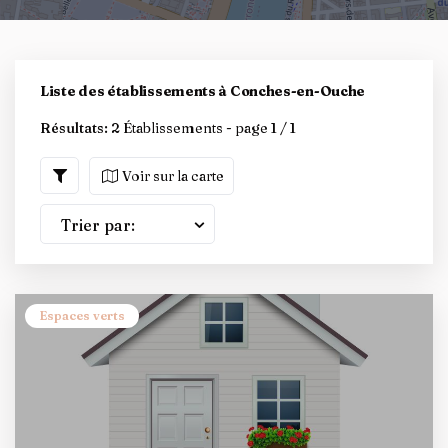
Liste des établissements à Conches-en-Ouche
Résultats:
2 Établissements - page 1 / 1
Voir sur la carte
Trier par:
Espaces verts