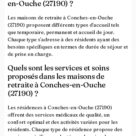
en-Ouche (27190) ?
Les maisons de retraite à Conches-en-Ouche
(27190) proposent différents types d'accueil tels
que temporaire, permanent et accueil de jour.
Chaque type s'adresse à des résidents ayant des
besoins spécifiques en termes de durée de séjour et
de prise en charge.
Quels sont les services et soins
proposés dans les maisons de
retraite à Conches-en-Ouche
(27190) ?
Les résidences à Conches-en-Ouche (27190)
offrent des services médicaux de qualité, un
confort optimal et des activités variées pour les
résidents. Chaque type de résidence propose des