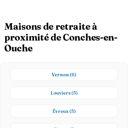
Maisons de retraite à
proximité de Conches-en-
Ouche
Vernon
(6)
Louviers
(5)
Évreux
(5)