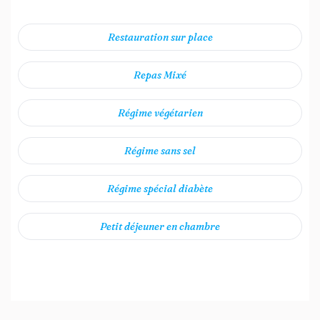
Restauration sur place
Repas Mixé
Régime végétarien
Régime sans sel
Régime spécial diabète
Petit déjeuner en chambre