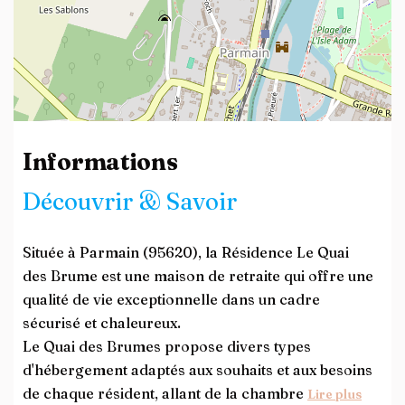
Leaflet
| ©
OpenStreetMap
contributors
Informations
Découvrir & Savoir
Située à Parmain (95620), la Résidence Le Quai
des Brume est une maison de retraite qui offre une
qualité de vie exceptionnelle dans un cadre
sécurisé et chaleureux.
Le Quai des Brumes propose divers types
d'hébergement adaptés aux souhaits et aux besoins
de chaque résident, allant de la chambre
Lire plus