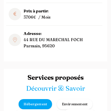
Prix à partir:
3706€
/ Mois
Adresse:
44 RUE DU MARECHAL FOCH
Parmain, 95620
Services proposés
Découvrir & Savoir
Hébergement
Environnement