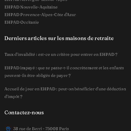
EHPAD Nouvelle-Aquitaine
EHPAD Provence-Alpes-Côte d'Azur
EHPAD Occitanie
Derniers articles sur les maisons de retraite
Taux d’invalidité : est-ce un critère pour entrer en EHPAD ?
EHPAD impayé : que se passe-t-il concrètement et les enfants
peuvent-ils être obligés de payer ?
Accueil de jour en EHPAD : peut-on bénéficier d’une déduction
d’impôt ?
Contactez-nous
38 rue de Berri - 75008 Paris