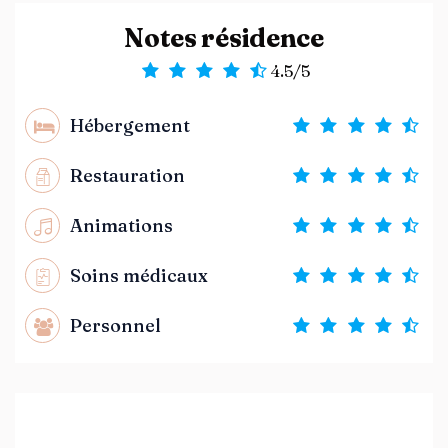
Notes résidence
4.5/5
Hébergement
Restauration
Animations
Soins médicaux
Personnel