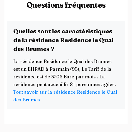
Questions fréquentes
Quelles sont les caractéristiques
de la résidence Residence le Quai
des Brumes ?
La résidence Residence le Quai des Brumes
est un EHPAD à Parmain (95), Le Tarif de la
residence est de 3706 Euro par mois . La
residence peut acceuillir 81 personnes agées.
Tout savoir sur la résidence Residence le Quai
des Brumes