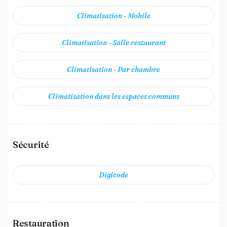
Climatisation - Mobile
Climatisation - Salle restaurant
Climatisation - Par chambre
Climatisation dans les espaces communs
Sécurité
Digicode
Restauration