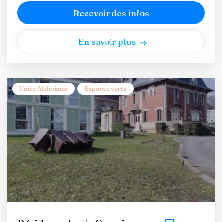
Recevoir des infos
En savoir plus
Unité Alzheimer
Espaces verts