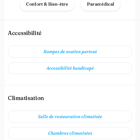
Confort & Bien-être
Paramédical
Accessibilité
Rampes de soutien partout
Accessibilité handicapé
Climatisation
Salle de restauration climatisée
Chambres climatisées