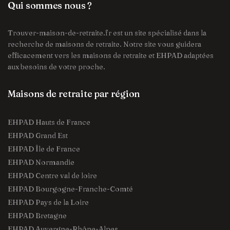
Qui sommes nous ?
Trouver-maison-de-retraite.fr est un site spécialisé dans la
recherche de maisons de retraite. Notre site vous guidera
efficacement vers les maisons de retraite et EHPAD adaptées
aux besoins de votre proche.
Maisons de retraite par région
EHPAD Hauts de France
EHPAD Grand Est
EHPAD Île de France
EHPAD Normandie
EHPAD Centre val de loire
EHPAD Bourgogne-Franche-Comté
EHPAD Pays de la Loire
EHPAD Bretagne
EHPAD Auvergne-Rhône-Alpes