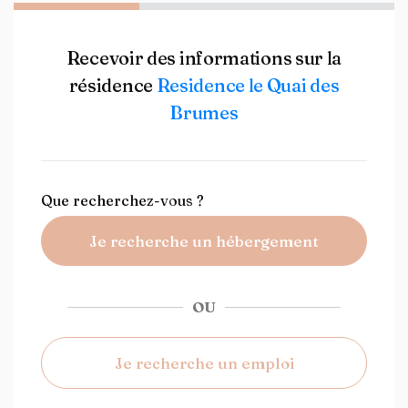
Recevoir des informations sur la
résidence
Residence le Quai des
Brumes
Que recherchez-vous ?
Je recherche un hébergement
OU
Je recherche un emploi