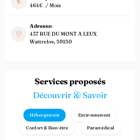
464€
/ Mois
Adresse:
437 RUE DU MONT A LEUX
Wattrelos, 59150
Services proposés
Découvrir & Savoir
Hébergement
Environnement
Confort & Bien-être
Paramédical