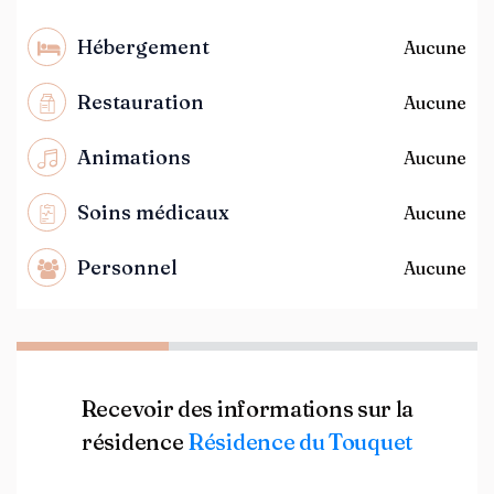
Hébergement
Aucune
Restauration
Aucune
Animations
Aucune
Soins médicaux
Aucune
Personnel
Aucune
Recevoir des informations sur la
résidence
Résidence du Touquet