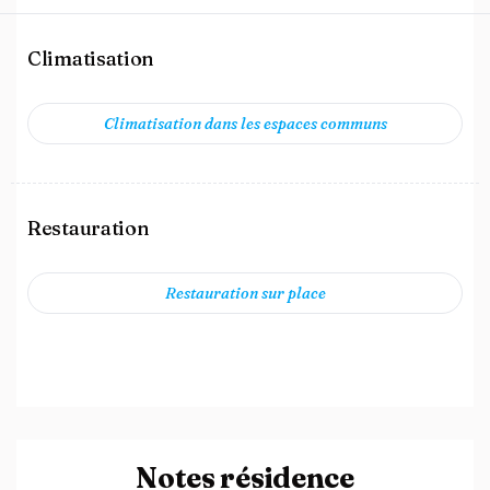
Climatisation
Climatisation dans les espaces communs
Restauration
Restauration sur place
Notes résidence