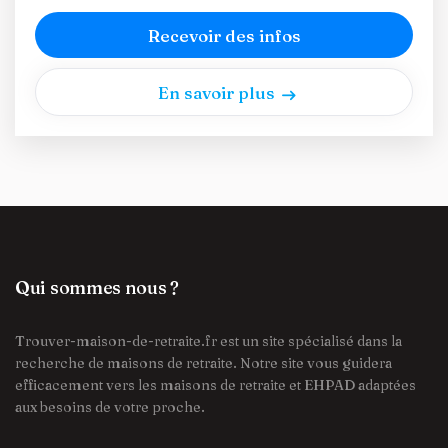
Recevoir des infos
En savoir plus
Qui sommes nous ?
Trouver-maison-de-retraite.fr est un site spécialisé dans la
recherche de maisons de retraite. Notre site vous guidera
efficacement vers les maisons de retraite et EHPAD adaptées
aux besoins de votre proche.