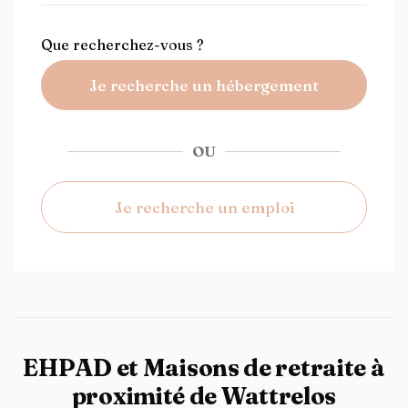
Que recherchez-vous ?
Je recherche un hébergement
OU
Je recherche un emploi
EHPAD et Maisons de retraite à
proximité de Wattrelos