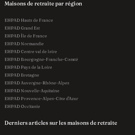
Maisons de retraite par région
EHPAD Hauts de France
EHPAD Grand Est
EHPAD Île de France
EHPAD Normandie
EHPAD Centre val de loire
EHPAD Bourgogne-Franche-Comté
EHPAD Pays de la Loire
EHPAD Bretagne
EHPAD Auvergne-Rhône-Alpes
EHPAD Nouvelle-Aquitaine
EHPAD Provence-Alpes-Côte d'Azur
EHPAD Occitanie
Derniers articles sur les maisons de retraite