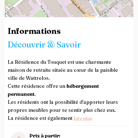
Leaflet
| ©
OpenStreetMap
contributors
Informations
Découvrir & Savoir
La Résidence du Touquet est une charmante
maison de retraite située au cœur de la paisible
ville de Wattrelos.
Cette résidence offre un
hébergement
permanent
.
Les résidents ont la possibilité d'apporter leurs
propres meubles pour se sentir plus chez eux.
La résidence est également
Lire plus
Prix à partir: