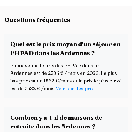
Questions fréquentes
Quel est le prix moyen d'un séjour en
EHPAD dans les Ardennes ?
En moyenne le prix des EHPAD dans les
Ardennes est de 2395 € / mois en 2026. Le plus
bas prix est de 1962 €/mois et le prix le plus elevé
est de 3382 € /mois
Voir tous les prix
Combien y a-t-il de maisons de
retraite dans les Ardennes ?