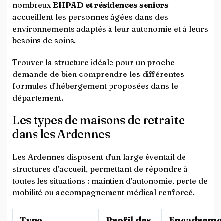
nombreux
EHPAD et résidences seniors
accueillent les personnes âgées dans des
environnements adaptés à leur autonomie et à leurs
besoins de soins.
Trouver la structure idéale pour un proche
demande de bien comprendre les différentes
formules d’hébergement proposées dans le
département.
Les types de maisons de retraite
dans les Ardennes
Les Ardennes disposent d’un large éventail de
structures d’accueil, permettant de répondre à
toutes les situations : maintien d’autonomie, perte de
mobilité ou accompagnement médical renforcé.
Type
Profil des
Encadreme