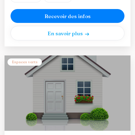
Recevoir des infos
En savoir plus
Espaces verts