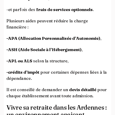
-et parfois des
frais de services optionnels
.
Plusieurs aides peuvent réduire la charge
financière :
-APA (Allocation Personnalisée d’Autonomie)
,
-ASH (Aide Sociale à l’Hébergement)
,
-APL ou ALS
selon la structure,
-crédits d’impôt
pour certaines dépenses liées à la
dépendance.
Il est conseillé de demander un
devis détaillé
pour
chaque établissement avant toute admission.
Vivre sa retraite dans les Ardennes :
un environnement apaisant