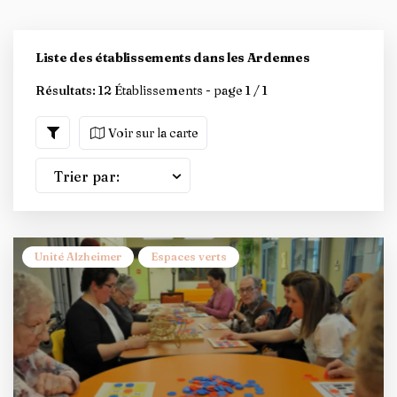
Liste des établissements dans les Ardennes
Résultats:
12 Établissements - page 1 / 1
Voir sur la carte
Trier par:
Unité Alzheimer
Espaces verts