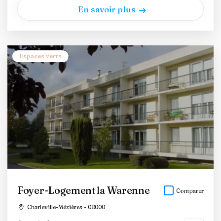
En savoir plus
Espaces verts
Foyer-Logement la Warenne
Comparer
Charleville-Mézières - 08000