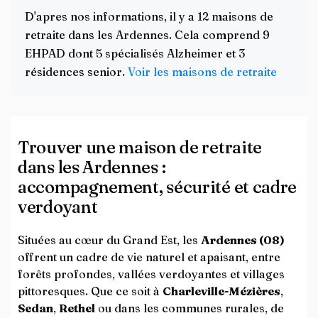
D'apres nos informations, il y a 12 maisons de
retraite dans les Ardennes. Cela comprend 9
EHPAD dont 5 spécialisés Alzheimer et 3
résidences senior.
Voir les maisons de retraite
Trouver une maison de retraite
dans les Ardennes :
accompagnement, sécurité et cadre
verdoyant
Situées au cœur du Grand Est, les
Ardennes (08)
offrent un cadre de vie naturel et apaisant, entre
forêts profondes, vallées verdoyantes et villages
pittoresques. Que ce soit à
Charleville-Mézières
,
Sedan
,
Rethel
ou dans les communes rurales, de