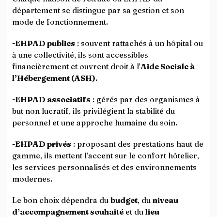
département se distingue par sa gestion et son
mode de fonctionnement.
-EHPAD publics
: souvent rattachés à un hôpital ou
à une collectivité, ils sont accessibles
financièrement et ouvrent droit à l’
Aide Sociale à
l’Hébergement (ASH)
.
-EHPAD associatifs
: gérés par des organismes à
but non lucratif, ils privilégient la stabilité du
personnel et une approche humaine du soin.
-EHPAD privés
: proposant des prestations haut de
gamme, ils mettent l’accent sur le confort hôtelier,
les services personnalisés et des environnements
modernes.
Le bon choix dépendra du
budget
, du
niveau
d’accompagnement souhaité
et du
lieu