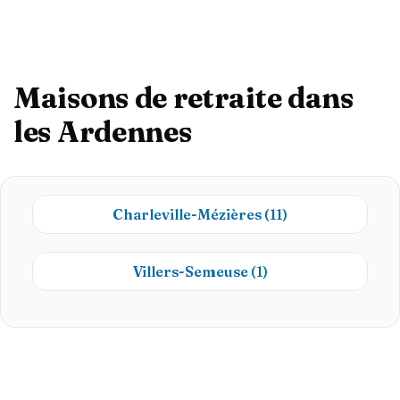
Maisons de retraite dans
les Ardennes
Charleville-Mézières
(11)
Villers-Semeuse
(1)