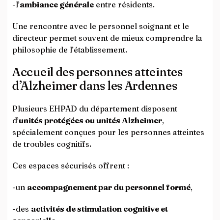
-l’
ambiance générale
entre résidents.
Une rencontre avec le personnel soignant et le
directeur permet souvent de mieux comprendre la
philosophie de l’établissement.
Accueil des personnes atteintes
d’Alzheimer dans les Ardennes
Plusieurs EHPAD du département disposent
d’
unités protégées ou unités Alzheimer
,
spécialement conçues pour les personnes atteintes
de troubles cognitifs.
Ces espaces sécurisés offrent :
-un
accompagnement par du personnel formé
,
-des
activités de stimulation cognitive et