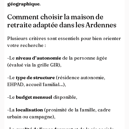
géographique
.
Comment choisir la maison de
retraite adaptée dans les Ardennes
Plusieurs critères sont essentiels pour bien orienter
votre recherche :
-Le
niveau d’autonomie
de la personne âgée
(évalué via la grille GIR),
-Le
type de structure
(résidence autonomie,
EHPAD, accueil familial…),
-Le
budget mensuel
disponible,
-La
localisation
(proximité de la famille, cadre
urbain ou campagne),