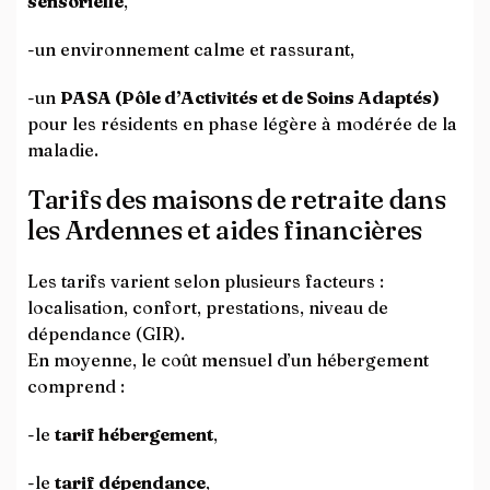
sensorielle
,
-un environnement calme et rassurant,
-un
PASA (Pôle d’Activités et de Soins Adaptés)
pour les résidents en phase légère à modérée de la
maladie.
Tarifs des maisons de retraite dans
les Ardennes et aides financières
Les tarifs varient selon plusieurs facteurs :
localisation, confort, prestations, niveau de
dépendance (GIR).
En moyenne, le coût mensuel d’un hébergement
comprend :
-le
tarif hébergement
,
-le
tarif dépendance
,