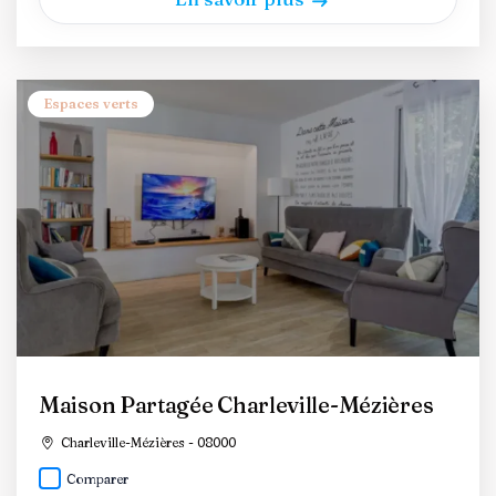
Espaces verts
Maison Partagée Charleville-Mézières
Charleville-Mézières - 08000
Comparer