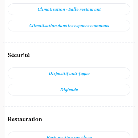
Climatisation - Salle restaurant
Climatisation dans les espaces communs
Sécurité
Dispositif anti-fugue
Digicode
Restauration
Restauration sur place