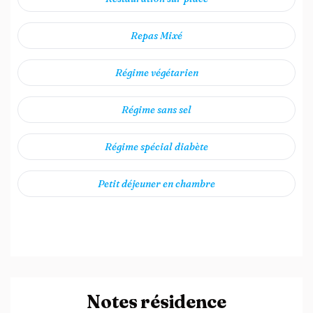
Repas Mixé
Régime végétarien
Régime sans sel
Régime spécial diabète
Petit déjeuner en chambre
Notes résidence