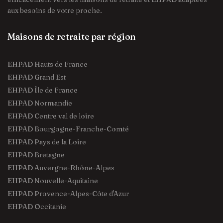
aux besoins de votre proche.
Maisons de retraite par région
EHPAD Hauts de France
EHPAD Grand Est
EHPAD Île de France
EHPAD Normandie
EHPAD Centre val de loire
EHPAD Bourgogne-Franche-Comté
EHPAD Pays de la Loire
EHPAD Bretagne
EHPAD Auvergne-Rhône-Alpes
EHPAD Nouvelle-Aquitaine
EHPAD Provence-Alpes-Côte d'Azur
EHPAD Occitanie