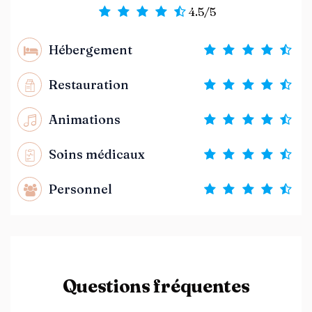
4.5/5
Hébergement
Restauration
Animations
Soins médicaux
Personnel
Questions fréquentes