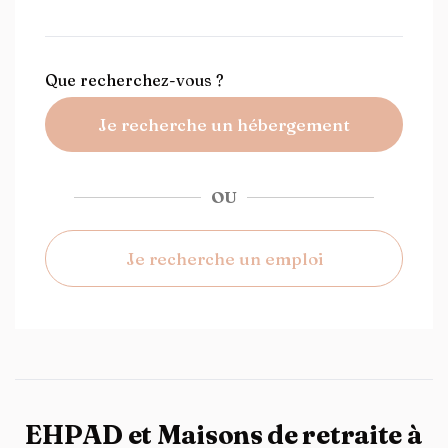
Que recherchez-vous ?
Je recherche un hébergement
OU
Je recherche un emploi
EHPAD et Maisons de retraite à