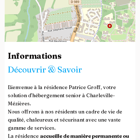
Leaflet
| ©
OpenStreetMap
contributors
Informations
Découvrir & Savoir
Bienvenue à la résidence Patrice Groff, votre
solution d'hébergement senior à Charleville-
Mézières.
Nous offrons à nos résidents un cadre de vie de
qualité, chaleureux et sécurisant avec une vaste
gamme de services.
La résidence
accueille de manière permanente ou