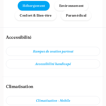
Hébergement
Environnement
Confort & Bien-être
Paramédical
Accessibilité
Rampes de soutien partout
Accessibilité handicapé
Climatisation
Climatisation - Mobile