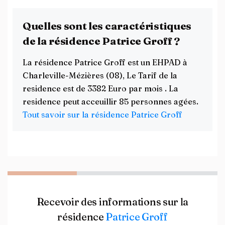
Quelles sont les caractéristiques
de la résidence Patrice Groff ?
La résidence Patrice Groff est un EHPAD à
Charleville-Mézières (08), Le Tarif de la
residence est de 3382 Euro par mois . La
residence peut acceuillir 85 personnes agées.
Tout savoir sur la résidence Patrice Groff
Recevoir des informations sur la
résidence
Patrice Groff